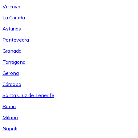
Vizcaya
La Coruña
Asturias
Pontevedra
Granada
Tarragona
Gerona
Córdoba
Santa Cruz de Tenerife
Roma
Milano
Napoli