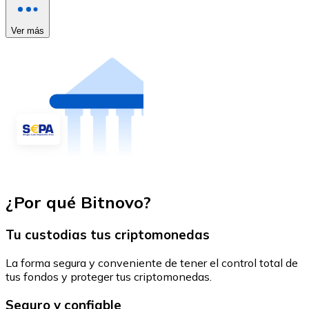
Ver más
¿Por qué Bitnovo?
Tu custodias tus criptomonedas
La forma segura y conveniente de tener el control total de
tus fondos y proteger tus criptomonedas.
Seguro y confiable