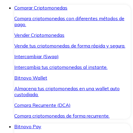
Comprar Criptomonedas
Compra criptomonedas con diferentes métodos de
pago.
Vender Criptomonedas
Vende tus criptomonedas de forma rápida y segura.
Intercambiar (Swap)
Intercambia tus criptomonedas al instante.
Bitnovo Wallet
Almacena tus criptomonedas en una wallet auto
custodiada.
Compra Recurrente (DCA)
Compra criptomonedas de forma recurrente.
Bitnovo Pay