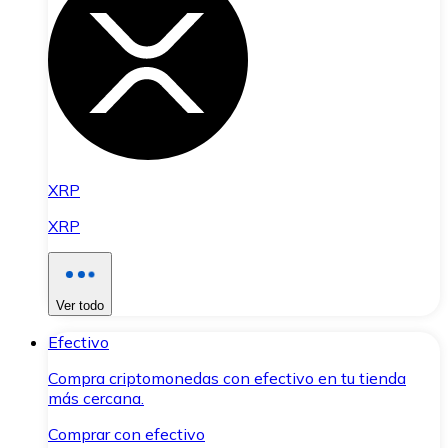
XRP
XRP
Ver todo
Efectivo
Compra criptomonedas con efectivo en tu tienda
más cercana.
Comprar con efectivo