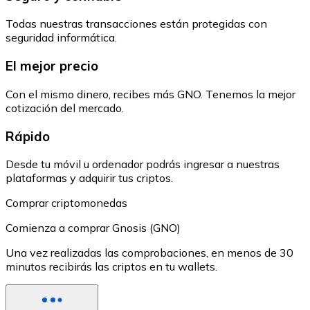
Todas nuestras transacciones están protegidas con
seguridad informática.
El mejor precio
Con el mismo dinero, recibes más GNO. Tenemos la mejor
cotización del mercado.
Rápido
Desde tu móvil u ordenador podrás ingresar a nuestras
plataformas y adquirir tus criptos.
Comprar criptomonedas
Comienza a comprar Gnosis (GNO)
Una vez realizadas las comprobaciones, en menos de 30
minutos recibirás las criptos en tu wallets.