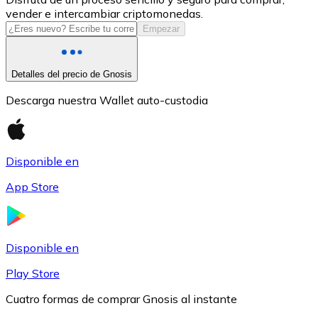
vender e intercambiar criptomonedas.
USDC
Empezar
Detalles del precio de Gnosis
Descarga nuestra Wallet auto-custodia
Disponible en
App Store
Litecoin
LTC
Disponible en
Play Store
Cuatro formas de comprar Gnosis al instante