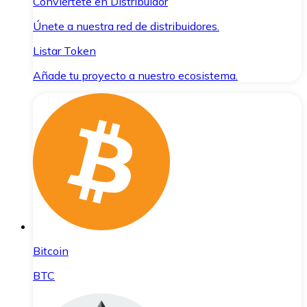
Conviértete en Distribuidor
Únete a nuestra red de distribuidores.
Listar Token
Añade tu proyecto a nuestro ecosistema.
Bitcoin
BTC