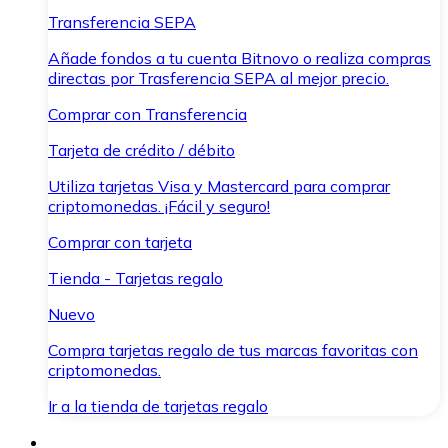
Transferencia SEPA
Añade fondos a tu cuenta Bitnovo o realiza compras
directas por Trasferencia SEPA al mejor precio.
Comprar con Transferencia
Tarjeta de crédito / débito
Utiliza tarjetas Visa y Mastercard para comprar
criptomonedas. ¡Fácil y seguro!
Comprar con tarjeta
Tienda - Tarjetas regalo
Nuevo
Compra tarjetas regalo de tus marcas favoritas con
criptomonedas.
Ir a la tienda de tarjetas regalo