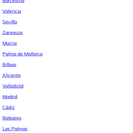
Barcelona
Valencia
Sevilla
Zaragoza
Murcia
Palma de Mallorca
Bilbao
Alicante
Valladolid
Madrid
Cádiz
Baleares
Las Palmas