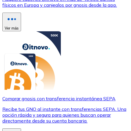
físicos en Europa y canjealos por gnosis desde la app.
Ver más
Comprar gnosis con transferencia instantánea SEPA
Recibe tus GNO al instante con transferencias SEPA. Una
opción rápida y segura para quienes buscan operar
directamente desde su cuenta bancaria.