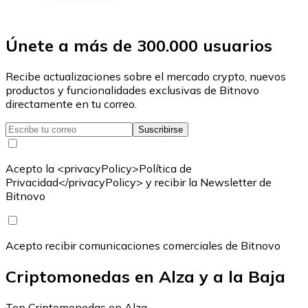
Únete a más de 300.000 usuarios
Recibe actualizaciones sobre el mercado crypto, nuevos
productos y funcionalidades exclusivas de Bitnovo
directamente en tu correo.
Suscribirse
Acepto la <privacyPolicy>Política de
Privacidad</privacyPolicy> y recibir la Newsletter de
Bitnovo
Acepto recibir comunicaciones comerciales de Bitnovo
Criptomonedas en Alza y a la Baja
Top Criptomonedas en Alza