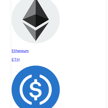
Ethereum
ETH