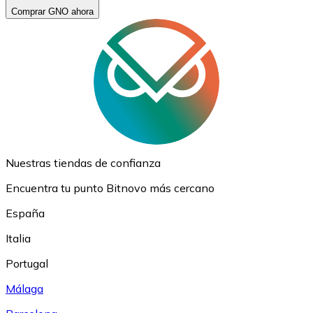
Comprar GNO ahora
Nuestras tiendas de confianza
Encuentra tu punto Bitnovo más cercano
España
Italia
Portugal
Málaga