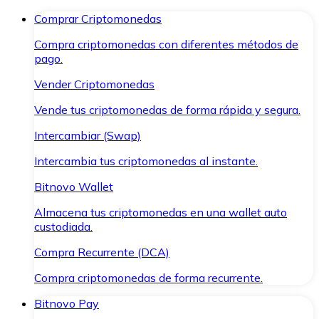
Comprar Criptomonedas
Compra criptomonedas con diferentes métodos de
pago.
Vender Criptomonedas
Vende tus criptomonedas de forma rápida y segura.
Intercambiar (Swap)
Intercambia tus criptomonedas al instante.
Bitnovo Wallet
Almacena tus criptomonedas en una wallet auto
custodiada.
Compra Recurrente (DCA)
Compra criptomonedas de forma recurrente.
Bitnovo Pay