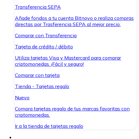
Transferencia SEPA
Añade fondos a tu cuenta Bitnovo o realiza compras
directas por Trasferencia SEPA al mejor precio.
Comprar con Transferencia
Tarjeta de crédito / débito
Utiliza tarjetas Visa y Mastercard para comprar
criptomonedas. ¡Fácil y seguro!
Comprar con tarjeta
Tienda - Tarjetas regalo
Nuevo
Compra tarjetas regalo de tus marcas favoritas con
criptomonedas.
Ir a la tienda de tarjetas regalo