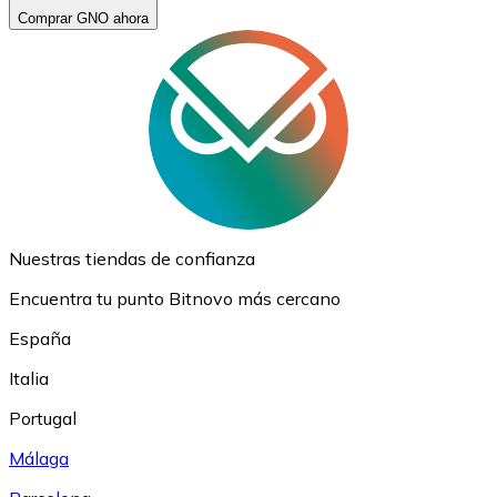
Comprar GNO ahora
Nuestras tiendas de confianza
Encuentra tu punto Bitnovo más cercano
España
Italia
Portugal
Málaga