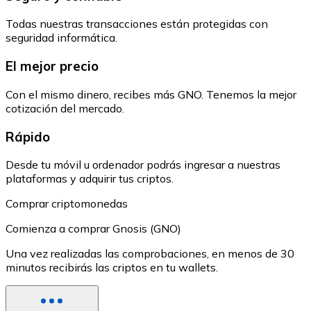
Todas nuestras transacciones están protegidas con
seguridad informática.
El mejor precio
Con el mismo dinero, recibes más GNO. Tenemos la mejor
cotización del mercado.
Rápido
Desde tu móvil u ordenador podrás ingresar a nuestras
plataformas y adquirir tus criptos.
Comprar criptomonedas
Comienza a comprar Gnosis (GNO)
Una vez realizadas las comprobaciones, en menos de 30
minutos recibirás las criptos en tu wallets.