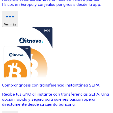
físicos en Europa y canjealos por gnosis desde la app.
Ver más
Comprar gnosis con transferencia instantánea SEPA
Recibe tus GNO al instante con transferencias SEPA. Una
opción rápida y segura para quienes buscan operar
directamente desde su cuenta bancaria.