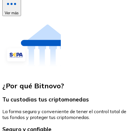
Ver más
¿Por qué Bitnovo?
Tu custodias tus criptomonedas
La forma segura y conveniente de tener el control total de
tus fondos y proteger tus criptomonedas.
Seguro y confiable