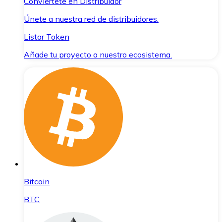
Conviértete en Distribuidor
Únete a nuestra red de distribuidores.
Listar Token
Añade tu proyecto a nuestro ecosistema.
Bitcoin
BTC