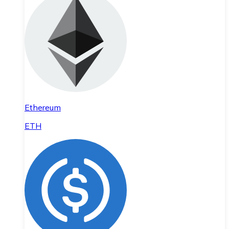
Ethereum
ETH