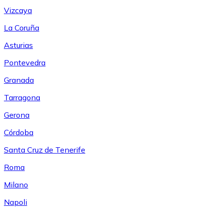
Vizcaya
La Coruña
Asturias
Pontevedra
Granada
Tarragona
Gerona
Córdoba
Santa Cruz de Tenerife
Roma
Milano
Napoli