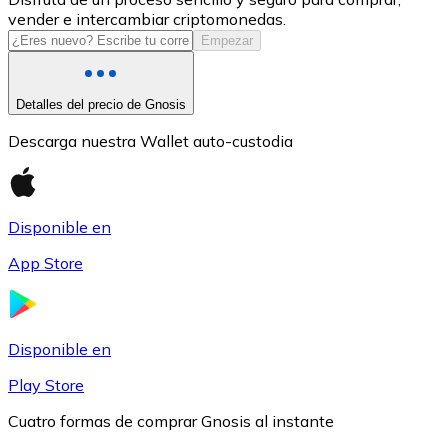
vender e intercambiar criptomonedas.
USDC
Empezar
Detalles del precio de Gnosis
Descarga nuestra Wallet auto-custodia
Disponible en
App Store
Litecoin
LTC
Disponible en
Play Store
Cuatro formas de comprar Gnosis al instante