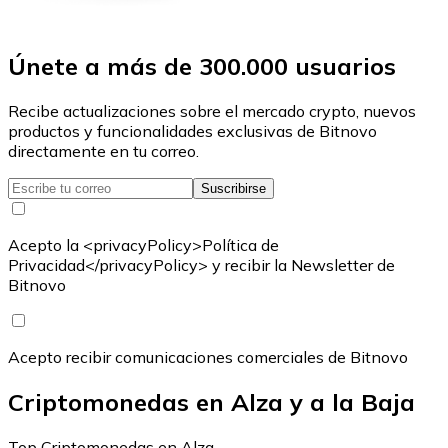
Únete a más de 300.000 usuarios
Recibe actualizaciones sobre el mercado crypto, nuevos
productos y funcionalidades exclusivas de Bitnovo
directamente en tu correo.
Suscribirse
Acepto la <privacyPolicy>Política de
Privacidad</privacyPolicy> y recibir la Newsletter de
Bitnovo
Acepto recibir comunicaciones comerciales de Bitnovo
Criptomonedas en Alza y a la Baja
Top Criptomonedas en Alza