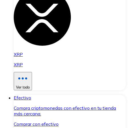
XRP
XRP
Ver todo
Efectivo
Compra criptomonedas con efectivo en tu tienda
más cercana.
Comprar con efectivo