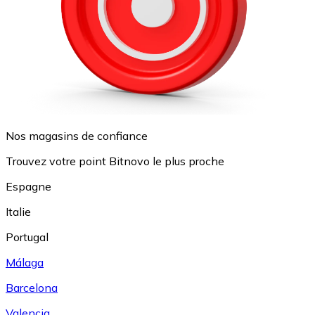
Nos magasins de confiance
Trouvez votre point Bitnovo le plus proche
Espagne
Italie
Portugal
Málaga
Barcelona
Valencia