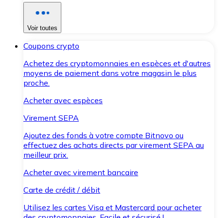
Voir toutes
Coupons crypto
Achetez des cryptomonnaies en espèces et d'autres
moyens de paiement dans votre magasin le plus
proche.
Acheter avec espèces
Virement SEPA
Ajoutez des fonds à votre compte Bitnovo ou
effectuez des achats directs par virement SEPA au
meilleur prix.
Acheter avec virement bancaire
Carte de crédit / débit
Utilisez les cartes Visa et Mastercard pour acheter
des cryptomonnaies. Facile et sécurisé !