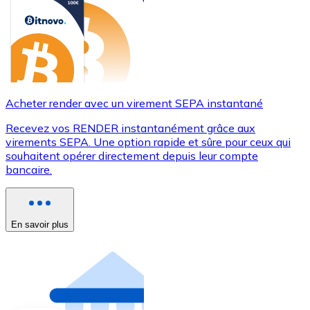
Acheter render avec un virement SEPA instantané
Recevez vos RENDER instantanément grâce aux
virements SEPA. Une option rapide et sûre pour ceux qui
souhaitent opérer directement depuis leur compte
bancaire.
En savoir plus