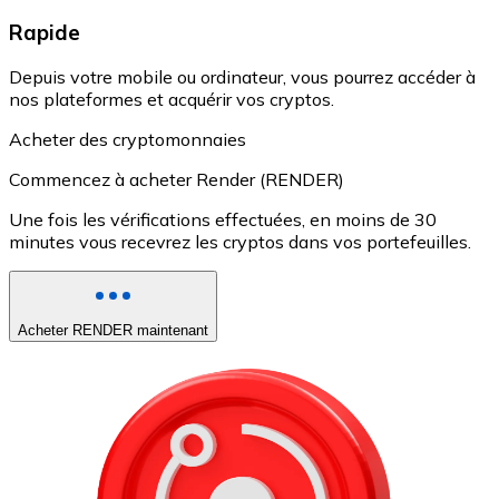
Rapide
Depuis votre mobile ou ordinateur, vous pourrez accéder à
nos plateformes et acquérir vos cryptos.
Acheter des cryptomonnaies
Commencez à acheter Render (RENDER)
Une fois les vérifications effectuées, en moins de 30
minutes vous recevrez les cryptos dans vos portefeuilles.
Acheter RENDER maintenant