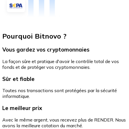
Pourquoi Bitnovo ?
Vous gardez vos cryptomonnaies
La façon sûre et pratique d'avoir le contrôle total de vos
fonds et de protéger vos cryptomonnaies.
Sûr et fiable
Toutes nos transactions sont protégées par la sécurité
informatique.
Le meilleur prix
Avec le même argent, vous recevez plus de RENDER. Nous
avons la meilleure cotation du marché.