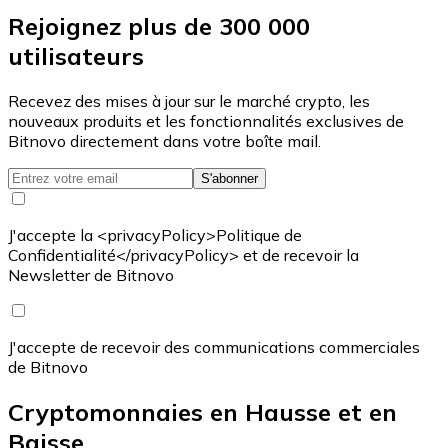
Rejoignez plus de 300 000
utilisateurs
Recevez des mises à jour sur le marché crypto, les
nouveaux produits et les fonctionnalités exclusives de
Bitnovo directement dans votre boîte mail.
S'abonner
J'accepte la <privacyPolicy>Politique de
Confidentialité</privacyPolicy> et de recevoir la
Newsletter de Bitnovo
J'accepte de recevoir des communications commerciales
de Bitnovo
Cryptomonnaies en Hausse et en
Baisse