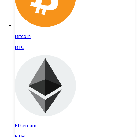
Bitcoin
BTC
Ethereum
ETH