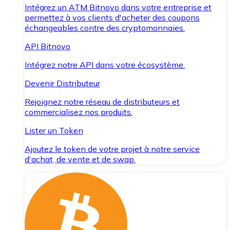
Intégrez un ATM Bitnovo dans votre entreprise et
permettez à vos clients d'acheter des coupons
échangeables contre des cryptomonnaies.
API Bitnovo
Intégrez notre API dans votre écosystème.
Devenir Distributeur
Rejoignez notre réseau de distributeurs et
commercialisez nos produits.
Lister un Token
Ajoutez le token de votre projet à notre service
d'achat, de vente et de swap.