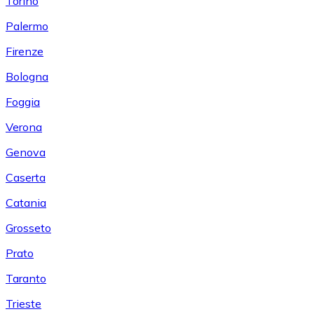
Torino
Palermo
Firenze
Bologna
Foggia
Verona
Genova
Caserta
Catania
Grosseto
Prato
Taranto
Trieste