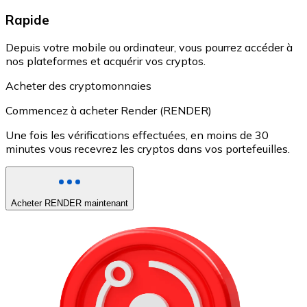
Rapide
Depuis votre mobile ou ordinateur, vous pourrez accéder à
nos plateformes et acquérir vos cryptos.
Acheter des cryptomonnaies
Commencez à acheter Render (RENDER)
Une fois les vérifications effectuées, en moins de 30
minutes vous recevrez les cryptos dans vos portefeuilles.
Acheter RENDER maintenant