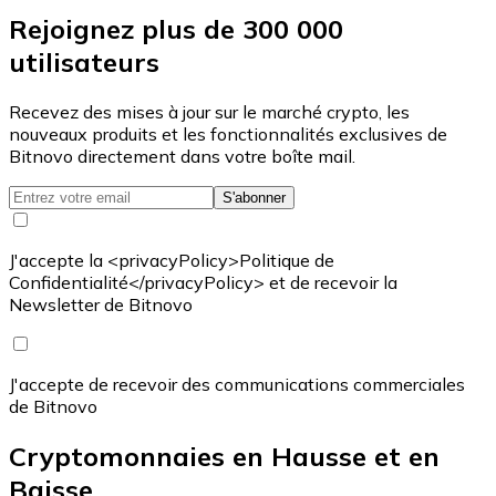
Rejoignez plus de 300 000
utilisateurs
Recevez des mises à jour sur le marché crypto, les
nouveaux produits et les fonctionnalités exclusives de
Bitnovo directement dans votre boîte mail.
S'abonner
J'accepte la <privacyPolicy>Politique de
Confidentialité</privacyPolicy> et de recevoir la
Newsletter de Bitnovo
J'accepte de recevoir des communications commerciales
de Bitnovo
Cryptomonnaies en Hausse et en
Baisse