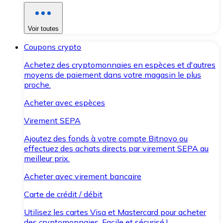
Voir toutes
Coupons crypto
Achetez des cryptomonnaies en espèces et d'autres
moyens de paiement dans votre magasin le plus
proche.
Acheter avec espèces
Virement SEPA
Ajoutez des fonds à votre compte Bitnovo ou
effectuez des achats directs par virement SEPA au
meilleur prix.
Acheter avec virement bancaire
Carte de crédit / débit
Utilisez les cartes Visa et Mastercard pour acheter
des cryptomonnaies. Facile et sécurisé !