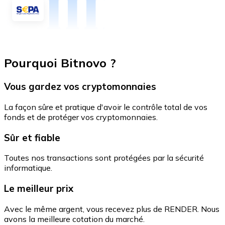
Pourquoi Bitnovo ?
Vous gardez vos cryptomonnaies
La façon sûre et pratique d'avoir le contrôle total de vos
fonds et de protéger vos cryptomonnaies.
Sûr et fiable
Toutes nos transactions sont protégées par la sécurité
informatique.
Le meilleur prix
Avec le même argent, vous recevez plus de RENDER. Nous
avons la meilleure cotation du marché.