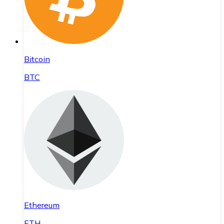
Bitcoin
BTC
Ethereum
ETH