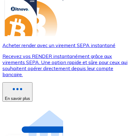
Acheter render avec un virement SEPA instantané
Recevez vos RENDER instantanément grâce aux
virements SEPA. Une option rapide et sûre pour ceux qui
souhaitent opérer directement depuis leur compte
bancaire.
En savoir plus