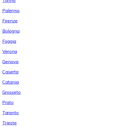
Torino
Palermo
Firenze
Bologna
Foggia
Verona
Genova
Caserta
Catania
Grosseto
Prato
Taranto
Trieste