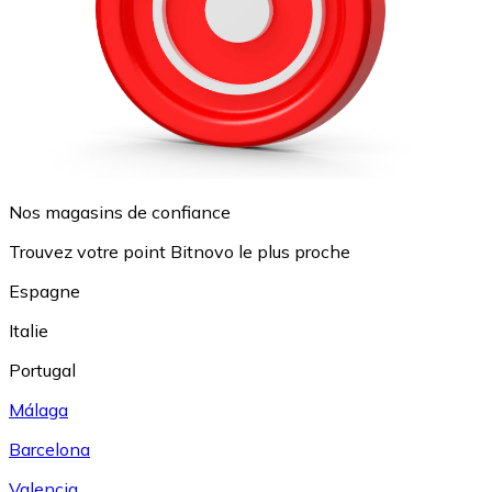
Nos magasins de confiance
Trouvez votre point Bitnovo le plus proche
Espagne
Italie
Portugal
Málaga
Barcelona
Valencia