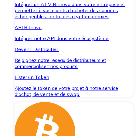
Intégrez un ATM Bitnovo dans votre entreprise et
permettez à vos clients d'acheter des coupons
échangeables contre des cryptomonnaies.
API Bitnovo
Intégrez notre API dans votre écosystème.
Devenir Distributeur
Rejoignez notre réseau de distributeurs et
commercialisez nos produits.
Lister un Token
Ajoutez le token de votre projet à notre service
d'achat, de vente et de swap.