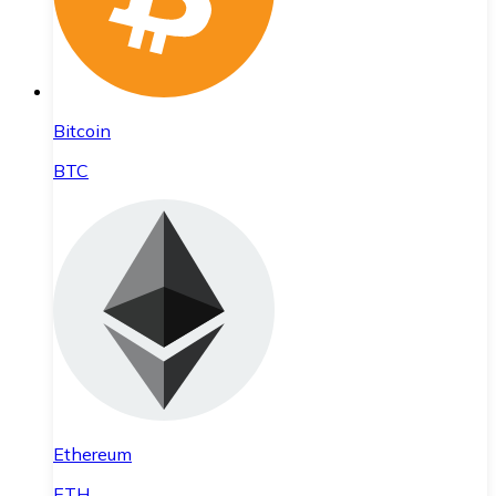
Bitcoin
BTC
Ethereum
ETH