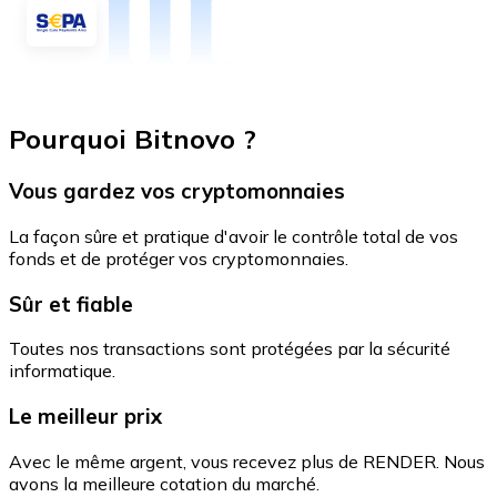
Pourquoi Bitnovo ?
Vous gardez vos cryptomonnaies
La façon sûre et pratique d'avoir le contrôle total de vos
fonds et de protéger vos cryptomonnaies.
Sûr et fiable
Toutes nos transactions sont protégées par la sécurité
informatique.
Le meilleur prix
Avec le même argent, vous recevez plus de RENDER. Nous
avons la meilleure cotation du marché.