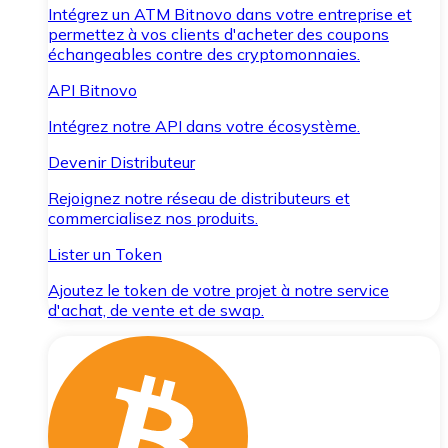
Intégrez un ATM Bitnovo dans votre entreprise et
permettez à vos clients d'acheter des coupons
échangeables contre des cryptomonnaies.
API Bitnovo
Intégrez notre API dans votre écosystème.
Devenir Distributeur
Rejoignez notre réseau de distributeurs et
commercialisez nos produits.
Lister un Token
Ajoutez le token de votre projet à notre service
d'achat, de vente et de swap.