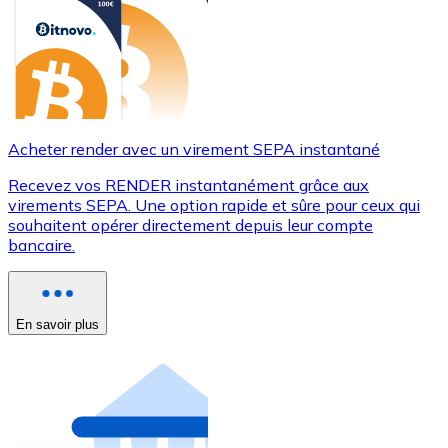
Acheter render avec un virement SEPA instantané
Recevez vos RENDER instantanément grâce aux
virements SEPA. Une option rapide et sûre pour ceux qui
souhaitent opérer directement depuis leur compte
bancaire.
En savoir plus