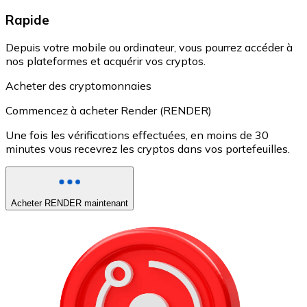
Rapide
Depuis votre mobile ou ordinateur, vous pourrez accéder à
nos plateformes et acquérir vos cryptos.
Acheter des cryptomonnaies
Commencez à acheter Render (RENDER)
Une fois les vérifications effectuées, en moins de 30
minutes vous recevrez les cryptos dans vos portefeuilles.
Acheter RENDER maintenant