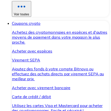
Voir toutes
Coupons crypto
Achetez des cryptomonnaies en espèces et d'autres
moyens de paiement dans votre magasin le plus
proche.
Acheter avec espèces
Virement SEPA
Ajoutez des fonds à votre compte Bitnovo ou
effectuez des achats directs par virement SEPA au
meilleur prix.
Acheter avec virement bancaire
Carte de crédit / débit
Utilisez les cartes Visa et Mastercard pour acheter
des cryptomonnaies. Facile et sécurisé !