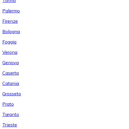
Torino
Palermo
Firenze
Bologna
Foggia
Verona
Genova
Caserta
Catania
Grosseto
Prato
Taranto
Trieste