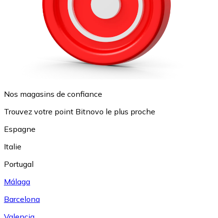
Nos magasins de confiance
Trouvez votre point Bitnovo le plus proche
Espagne
Italie
Portugal
Málaga
Barcelona
Valencia