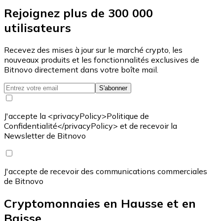
Rejoignez plus de 300 000
utilisateurs
Recevez des mises à jour sur le marché crypto, les
nouveaux produits et les fonctionnalités exclusives de
Bitnovo directement dans votre boîte mail.
S'abonner
J'accepte la <privacyPolicy>Politique de
Confidentialité</privacyPolicy> et de recevoir la
Newsletter de Bitnovo
J'accepte de recevoir des communications commerciales
de Bitnovo
Cryptomonnaies en Hausse et en
Baisse