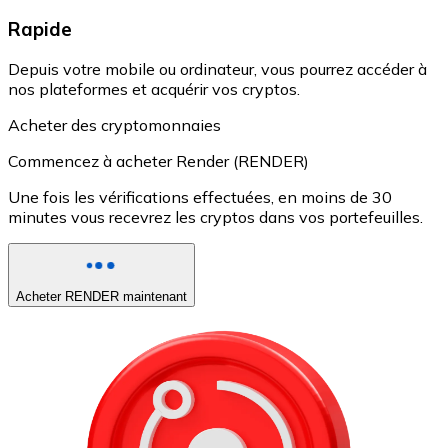
Rapide
Depuis votre mobile ou ordinateur, vous pourrez accéder à
nos plateformes et acquérir vos cryptos.
Acheter des cryptomonnaies
Commencez à acheter Render (RENDER)
Une fois les vérifications effectuées, en moins de 30
minutes vous recevrez les cryptos dans vos portefeuilles.
Acheter RENDER maintenant