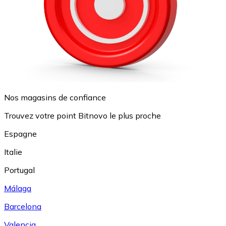
Nos magasins de confiance
Trouvez votre point Bitnovo le plus proche
Espagne
Italie
Portugal
Málaga
Barcelona
Valencia