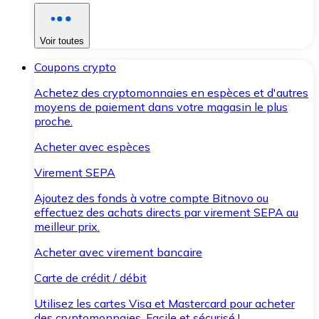
Voir toutes
Coupons crypto
Achetez des cryptomonnaies en espèces et d'autres
moyens de paiement dans votre magasin le plus
proche.
Acheter avec espèces
Virement SEPA
Ajoutez des fonds à votre compte Bitnovo ou
effectuez des achats directs par virement SEPA au
meilleur prix.
Acheter avec virement bancaire
Carte de crédit / débit
Utilisez les cartes Visa et Mastercard pour acheter
des cryptomonnaies. Facile et sécurisé !