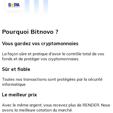
Pourquoi Bitnovo ?
Vous gardez vos cryptomonnaies
La façon sûre et pratique d'avoir le contrôle total de vos
fonds et de protéger vos cryptomonnaies.
Sûr et fiable
Toutes nos transactions sont protégées par la sécurité
informatique.
Le meilleur prix
Avec le même argent, vous recevez plus de RENDER. Nous
avons la meilleure cotation du marché.