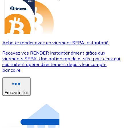
Acheter render avec un virement SEPA instantané
Recevez vos RENDER instantanément grâce aux
virements SEPA. Une option rapide et sûre pour ceux qui
souhaitent opérer directement depuis leur compte
bancaire.
En savoir plus