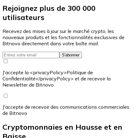
Rejoignez plus de 300 000
utilisateurs
Recevez des mises à jour sur le marché crypto, les
nouveaux produits et les fonctionnalités exclusives de
Bitnovo directement dans votre boîte mail.
S'abonner
J'accepte la <privacyPolicy>Politique de
Confidentialité</privacyPolicy> et de recevoir la
Newsletter de Bitnovo
J'accepte de recevoir des communications commerciales
de Bitnovo
Cryptomonnaies en Hausse et en
Baisse