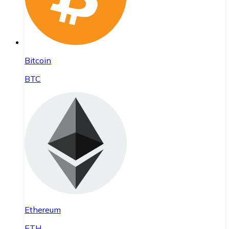
Bitcoin
BTC
Ethereum
ETH