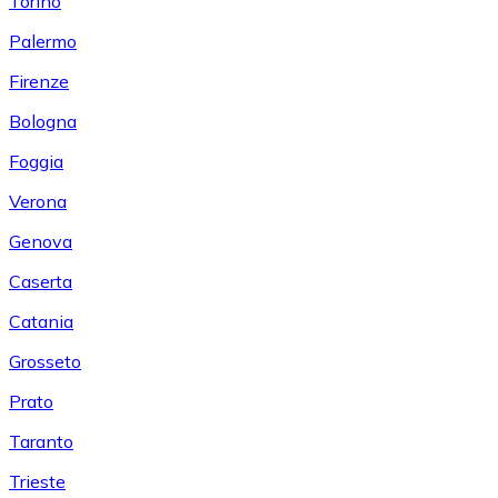
Torino
Palermo
Firenze
Bologna
Foggia
Verona
Genova
Caserta
Catania
Grosseto
Prato
Taranto
Trieste