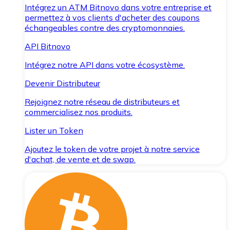
Intégrez un ATM Bitnovo dans votre entreprise et
permettez à vos clients d'acheter des coupons
échangeables contre des cryptomonnaies.
API Bitnovo
Intégrez notre API dans votre écosystème.
Devenir Distributeur
Rejoignez notre réseau de distributeurs et
commercialisez nos produits.
Lister un Token
Ajoutez le token de votre projet à notre service
d'achat, de vente et de swap.