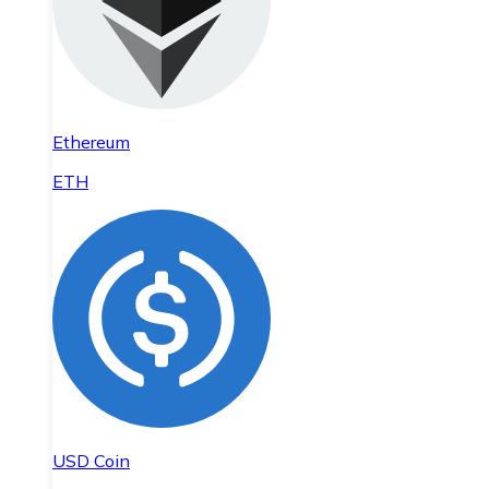
Ethereum
ETH
USD Coin