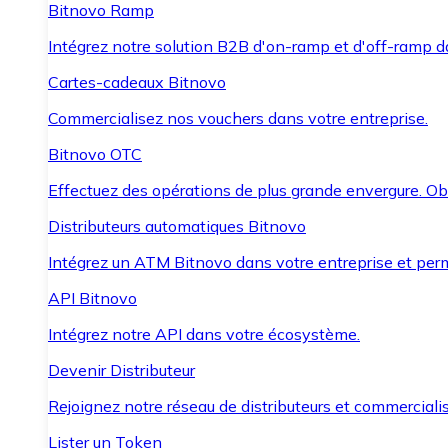
Bitnovo Ramp
Intégrez notre solution B2B d'on-ramp et d'off-ramp 
Cartes-cadeaux Bitnovo
Commercialisez nos vouchers dans votre entreprise.
Bitnovo OTC
Effectuez des opérations de plus grande envergure. O
Distributeurs automatiques Bitnovo
Intégrez un ATM Bitnovo dans votre entreprise et per
API Bitnovo
Intégrez notre API dans votre écosystème.
Devenir Distributeur
Rejoignez notre réseau de distributeurs et commercialis
Lister un Token