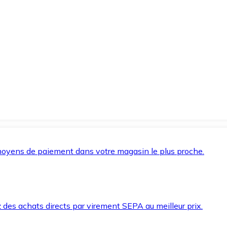
oyens de paiement dans votre magasin le plus proche.
des achats directs par virement SEPA au meilleur prix.