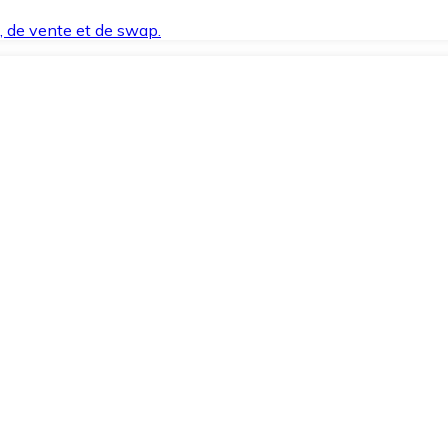
t, de vente et de swap.