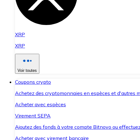
XRP
XRP
Voir toutes
Coupons crypto
Achetez des cryptomonnaies en espèces et d'autres m
Acheter avec espèces
Virement SEPA
Ajoutez des fonds à votre compte Bitnovo ou effectuez 
Acheter avec virement bancaire