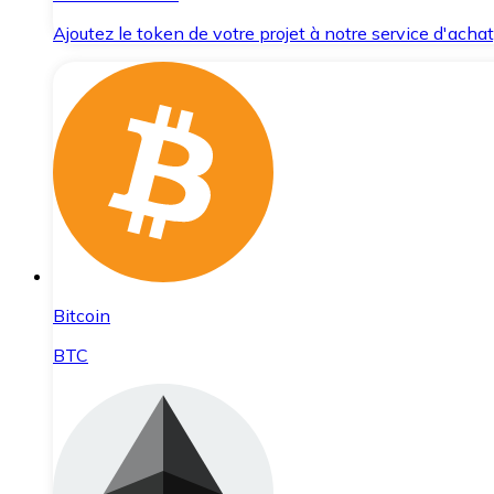
Ajoutez le token de votre projet à notre service d'acha
Bitcoin
BTC