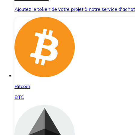
Ajoutez le token de votre projet à notre service d'acha
Bitcoin
BTC