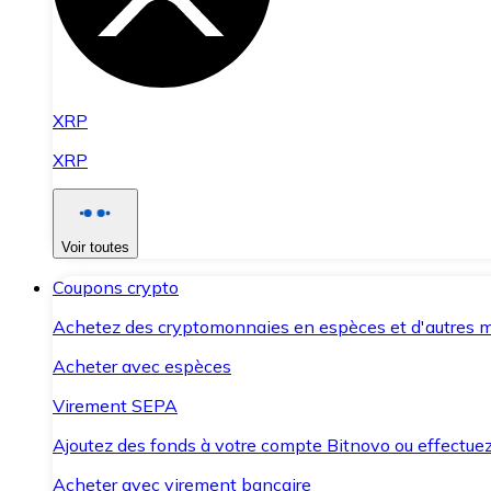
XRP
XRP
Voir toutes
Coupons crypto
Achetez des cryptomonnaies en espèces et d'autres m
Acheter avec espèces
Virement SEPA
Ajoutez des fonds à votre compte Bitnovo ou effectuez 
Acheter avec virement bancaire