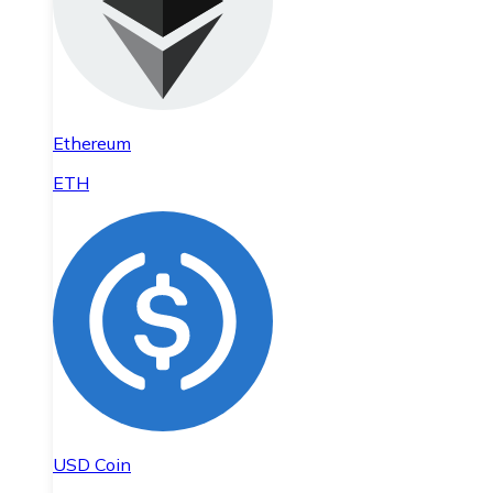
Ethereum
ETH
USD Coin