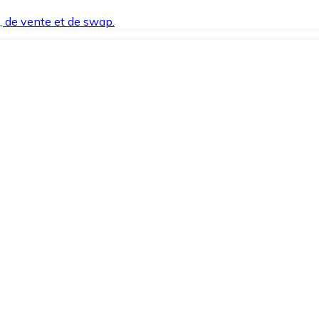
t, de vente et de swap.