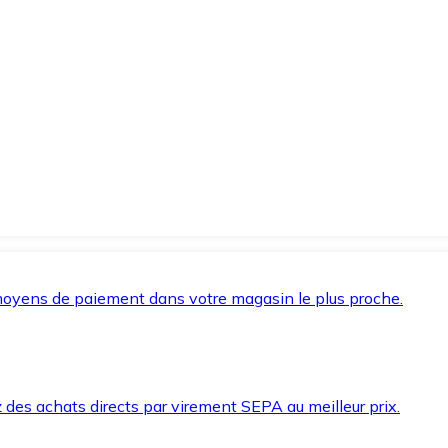
oyens de paiement dans votre magasin le plus proche.
des achats directs par virement SEPA au meilleur prix.