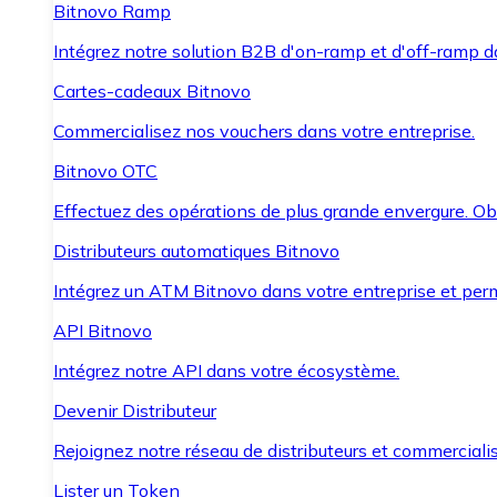
Bitnovo Ramp
Intégrez notre solution B2B d'on-ramp et d'off-ramp 
Cartes-cadeaux Bitnovo
Commercialisez nos vouchers dans votre entreprise.
Bitnovo OTC
Effectuez des opérations de plus grande envergure. O
Distributeurs automatiques Bitnovo
Intégrez un ATM Bitnovo dans votre entreprise et per
API Bitnovo
Intégrez notre API dans votre écosystème.
Devenir Distributeur
Rejoignez notre réseau de distributeurs et commercialis
Lister un Token