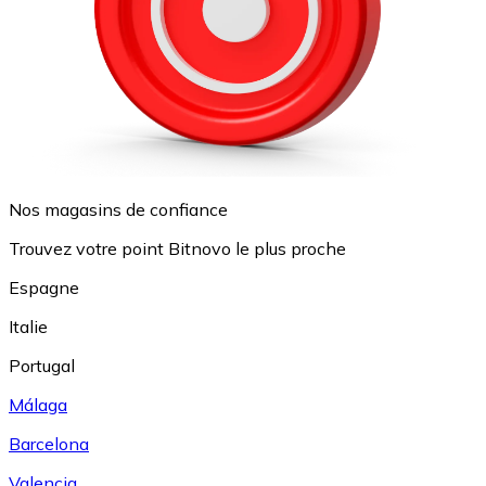
Nos magasins de confiance
Trouvez votre point Bitnovo le plus proche
Espagne
Italie
Portugal
Málaga
Barcelona
Valencia