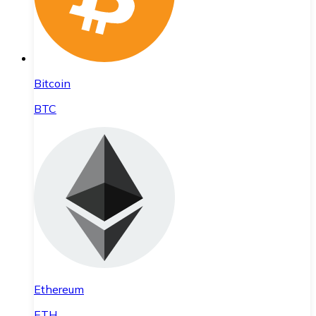
Bitcoin
BTC
Ethereum
ETH