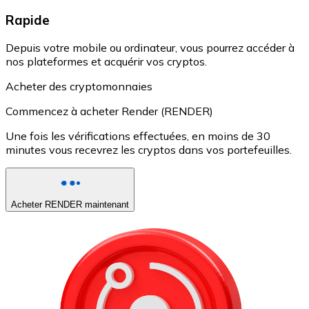
Rapide
Depuis votre mobile ou ordinateur, vous pourrez accéder à
nos plateformes et acquérir vos cryptos.
Acheter des cryptomonnaies
Commencez à acheter Render (RENDER)
Une fois les vérifications effectuées, en moins de 30
minutes vous recevrez les cryptos dans vos portefeuilles.
Acheter RENDER maintenant