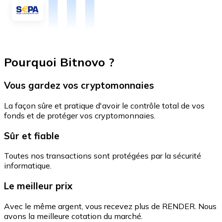
Pourquoi Bitnovo ?
Vous gardez vos cryptomonnaies
La façon sûre et pratique d'avoir le contrôle total de vos
fonds et de protéger vos cryptomonnaies.
Sûr et fiable
Toutes nos transactions sont protégées par la sécurité
informatique.
Le meilleur prix
Avec le même argent, vous recevez plus de RENDER. Nous
avons la meilleure cotation du marché.