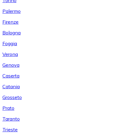
Torino
Palermo
Firenze
Bologna
Foggia
Verona
Genova
Caserta
Catania
Grosseto
Prato
Taranto
Trieste