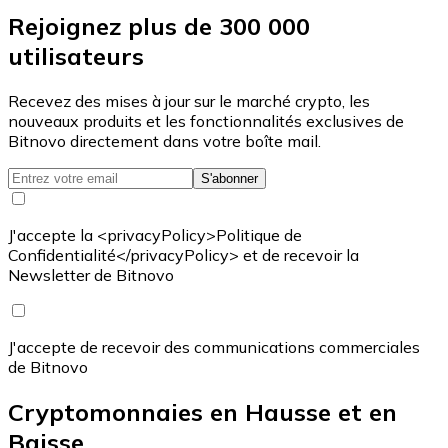
Rejoignez plus de 300 000
utilisateurs
Recevez des mises à jour sur le marché crypto, les
nouveaux produits et les fonctionnalités exclusives de
Bitnovo directement dans votre boîte mail.
S'abonner
J'accepte la <privacyPolicy>Politique de
Confidentialité</privacyPolicy> et de recevoir la
Newsletter de Bitnovo
J'accepte de recevoir des communications commerciales
de Bitnovo
Cryptomonnaies en Hausse et en
Baisse