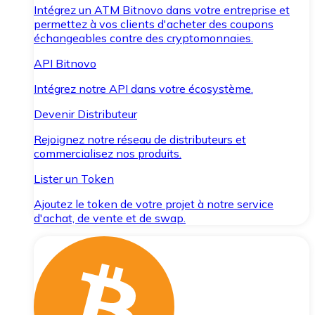
Intégrez un ATM Bitnovo dans votre entreprise et
permettez à vos clients d'acheter des coupons
échangeables contre des cryptomonnaies.
API Bitnovo
Intégrez notre API dans votre écosystème.
Devenir Distributeur
Rejoignez notre réseau de distributeurs et
commercialisez nos produits.
Lister un Token
Ajoutez le token de votre projet à notre service
d'achat, de vente et de swap.