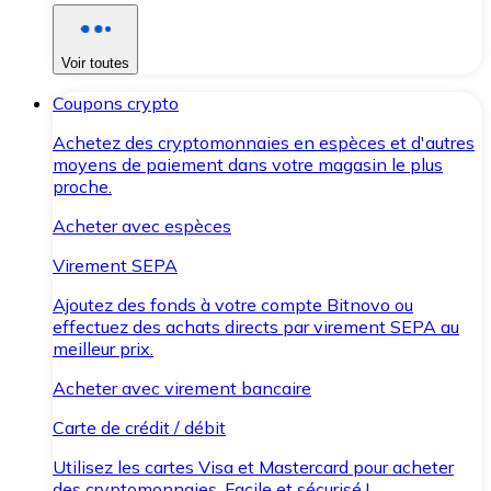
Voir toutes
Coupons crypto
Achetez des cryptomonnaies en espèces et d'autres
moyens de paiement dans votre magasin le plus
proche.
Acheter avec espèces
Virement SEPA
Ajoutez des fonds à votre compte Bitnovo ou
effectuez des achats directs par virement SEPA au
meilleur prix.
Acheter avec virement bancaire
Carte de crédit / débit
Utilisez les cartes Visa et Mastercard pour acheter
des cryptomonnaies. Facile et sécurisé !