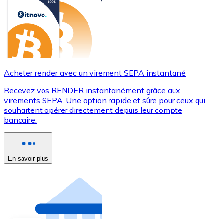
Acheter render avec un virement SEPA instantané
Recevez vos RENDER instantanément grâce aux
virements SEPA. Une option rapide et sûre pour ceux qui
souhaitent opérer directement depuis leur compte
bancaire.
En savoir plus