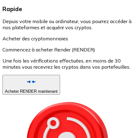
Rapide
Depuis votre mobile ou ordinateur, vous pourrez accéder à
nos plateformes et acquérir vos cryptos.
Acheter des cryptomonnaies
Commencez à acheter Render (RENDER)
Une fois les vérifications effectuées, en moins de 30
minutes vous recevrez les cryptos dans vos portefeuilles.
Acheter RENDER maintenant