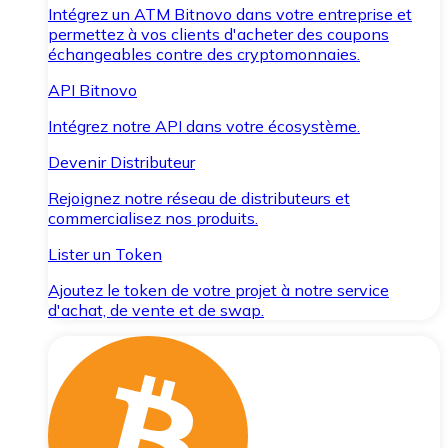
Intégrez un ATM Bitnovo dans votre entreprise et
permettez à vos clients d'acheter des coupons
échangeables contre des cryptomonnaies.
API Bitnovo
Intégrez notre API dans votre écosystème.
Devenir Distributeur
Rejoignez notre réseau de distributeurs et
commercialisez nos produits.
Lister un Token
Ajoutez le token de votre projet à notre service
d'achat, de vente et de swap.