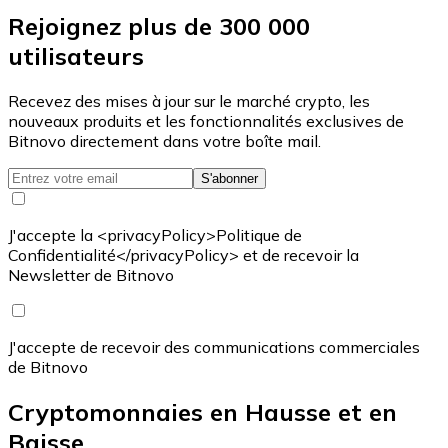
Rejoignez plus de 300 000
utilisateurs
Recevez des mises à jour sur le marché crypto, les
nouveaux produits et les fonctionnalités exclusives de
Bitnovo directement dans votre boîte mail.
S'abonner
J'accepte la <privacyPolicy>Politique de
Confidentialité</privacyPolicy> et de recevoir la
Newsletter de Bitnovo
J'accepte de recevoir des communications commerciales
de Bitnovo
Cryptomonnaies en Hausse et en
Baisse