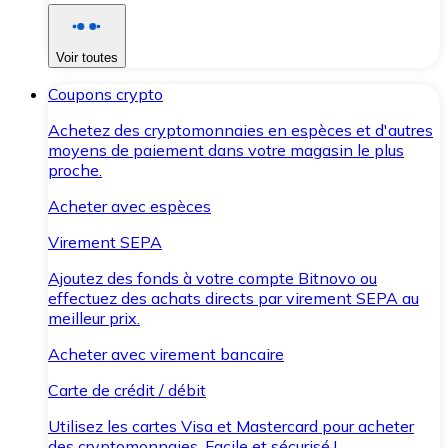
Voir toutes
Coupons crypto
Achetez des cryptomonnaies en espèces et d'autres
moyens de paiement dans votre magasin le plus
proche.
Acheter avec espèces
Virement SEPA
Ajoutez des fonds à votre compte Bitnovo ou
effectuez des achats directs par virement SEPA au
meilleur prix.
Acheter avec virement bancaire
Carte de crédit / débit
Utilisez les cartes Visa et Mastercard pour acheter
des cryptomonnaies. Facile et sécurisé !