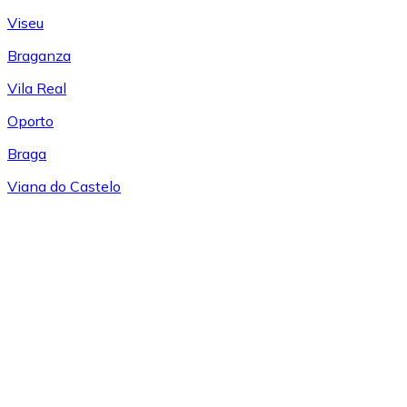
Viseu
Braganza
Vila Real
Oporto
Braga
Viana do Castelo