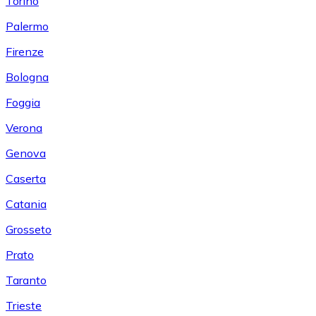
Torino
Palermo
Firenze
Bologna
Foggia
Verona
Genova
Caserta
Catania
Grosseto
Prato
Taranto
Trieste