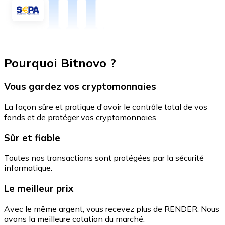
Pourquoi Bitnovo ?
Vous gardez vos cryptomonnaies
La façon sûre et pratique d'avoir le contrôle total de vos
fonds et de protéger vos cryptomonnaies.
Sûr et fiable
Toutes nos transactions sont protégées par la sécurité
informatique.
Le meilleur prix
Avec le même argent, vous recevez plus de RENDER. Nous
avons la meilleure cotation du marché.