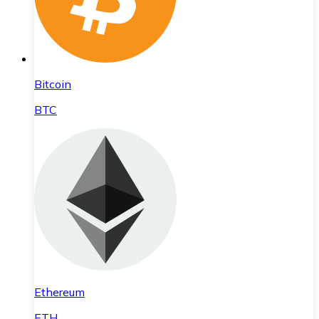
Bitcoin
BTC
Ethereum
ETH