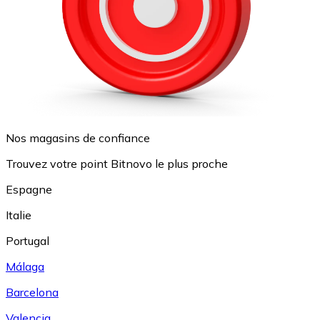
Nos magasins de confiance
Trouvez votre point Bitnovo le plus proche
Espagne
Italie
Portugal
Málaga
Barcelona
Valencia