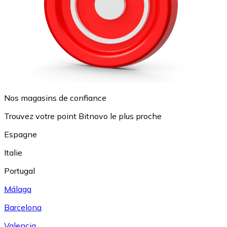
Nos magasins de confiance
Trouvez votre point Bitnovo le plus proche
Espagne
Italie
Portugal
Málaga
Barcelona
Valencia