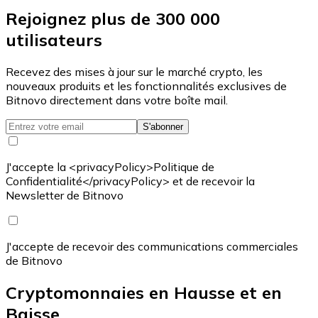
Rejoignez plus de 300 000
utilisateurs
Recevez des mises à jour sur le marché crypto, les
nouveaux produits et les fonctionnalités exclusives de
Bitnovo directement dans votre boîte mail.
S'abonner
J'accepte la <privacyPolicy>Politique de
Confidentialité</privacyPolicy> et de recevoir la
Newsletter de Bitnovo
J'accepte de recevoir des communications commerciales
de Bitnovo
Cryptomonnaies en Hausse et en
Baisse