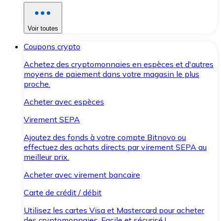
Voir toutes
Coupons crypto
Achetez des cryptomonnaies en espèces et d'autres
moyens de paiement dans votre magasin le plus
proche.
Acheter avec espèces
Virement SEPA
Ajoutez des fonds à votre compte Bitnovo ou
effectuez des achats directs par virement SEPA au
meilleur prix.
Acheter avec virement bancaire
Carte de crédit / débit
Utilisez les cartes Visa et Mastercard pour acheter
des cryptomonnaies. Facile et sécurisé !