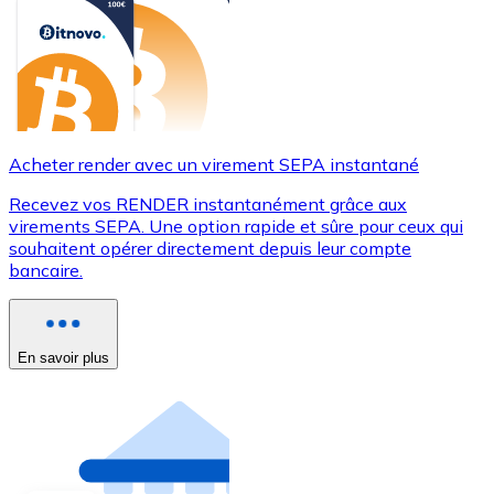
Acheter render avec un virement SEPA instantané
Recevez vos RENDER instantanément grâce aux
virements SEPA. Une option rapide et sûre pour ceux qui
souhaitent opérer directement depuis leur compte
bancaire.
En savoir plus