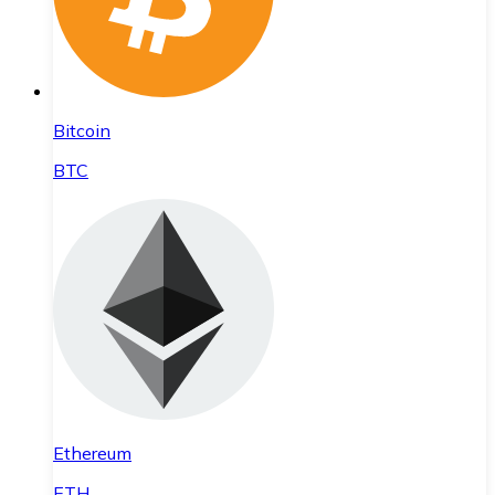
Bitcoin
BTC
Ethereum
ETH