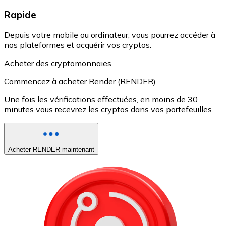
Rapide
Depuis votre mobile ou ordinateur, vous pourrez accéder à
nos plateformes et acquérir vos cryptos.
Acheter des cryptomonnaies
Commencez à acheter Render (RENDER)
Une fois les vérifications effectuées, en moins de 30
minutes vous recevrez les cryptos dans vos portefeuilles.
Acheter RENDER maintenant