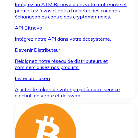
Intégrez un ATM Bitnovo dans votre entreprise et
permettez à vos clients d'acheter des coupons
échangeables contre des cryptomonnaies.
API Bitnovo
Intégrez notre API dans votre écosystème.
Devenir Distributeur
Rejoignez notre réseau de distributeurs et
commercialisez nos produits.
Lister un Token
Ajoutez le token de votre projet à notre service
d'achat, de vente et de swap.