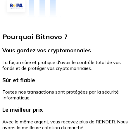
Pourquoi Bitnovo ?
Vous gardez vos cryptomonnaies
La façon sûre et pratique d'avoir le contrôle total de vos
fonds et de protéger vos cryptomonnaies.
Sûr et fiable
Toutes nos transactions sont protégées par la sécurité
informatique.
Le meilleur prix
Avec le même argent, vous recevez plus de RENDER. Nous
avons la meilleure cotation du marché.