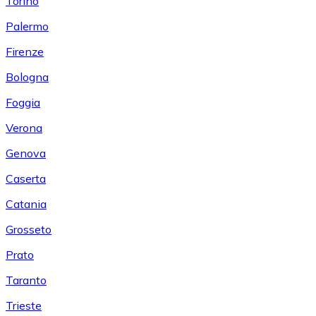
Torino
Palermo
Firenze
Bologna
Foggia
Verona
Genova
Caserta
Catania
Grosseto
Prato
Taranto
Trieste