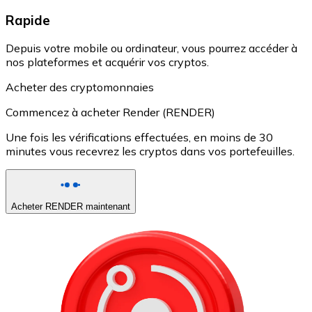
Rapide
Depuis votre mobile ou ordinateur, vous pourrez accéder à
nos plateformes et acquérir vos cryptos.
Acheter des cryptomonnaies
Commencez à acheter Render (RENDER)
Une fois les vérifications effectuées, en moins de 30
minutes vous recevrez les cryptos dans vos portefeuilles.
Acheter RENDER maintenant