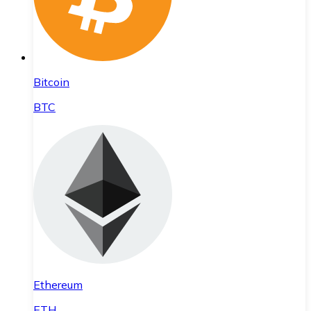
Bitcoin
BTC
Ethereum
ETH