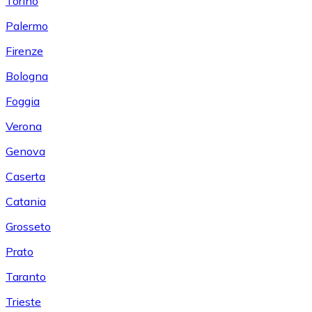
Torino
Palermo
Firenze
Bologna
Foggia
Verona
Genova
Caserta
Catania
Grosseto
Prato
Taranto
Trieste