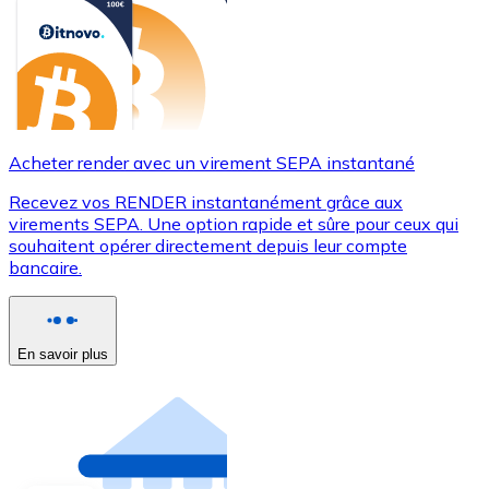
Acheter render avec un virement SEPA instantané
Recevez vos RENDER instantanément grâce aux
virements SEPA. Une option rapide et sûre pour ceux qui
souhaitent opérer directement depuis leur compte
bancaire.
En savoir plus