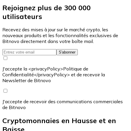
Rejoignez plus de 300 000
utilisateurs
Recevez des mises à jour sur le marché crypto, les
nouveaux produits et les fonctionnalités exclusives de
Bitnovo directement dans votre boîte mail.
S'abonner
J'accepte la <privacyPolicy>Politique de
Confidentialité</privacyPolicy> et de recevoir la
Newsletter de Bitnovo
J'accepte de recevoir des communications commerciales
de Bitnovo
Cryptomonnaies en Hausse et en
Baisse