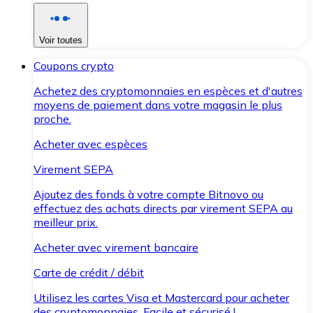
Voir toutes
Coupons crypto
Achetez des cryptomonnaies en espèces et d'autres
moyens de paiement dans votre magasin le plus
proche.
Acheter avec espèces
Virement SEPA
Ajoutez des fonds à votre compte Bitnovo ou
effectuez des achats directs par virement SEPA au
meilleur prix.
Acheter avec virement bancaire
Carte de crédit / débit
Utilisez les cartes Visa et Mastercard pour acheter
des cryptomonnaies. Facile et sécurisé !