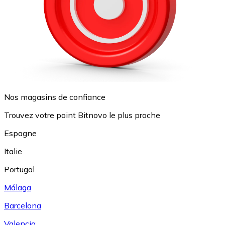
Nos magasins de confiance
Trouvez votre point Bitnovo le plus proche
Espagne
Italie
Portugal
Málaga
Barcelona
Valencia