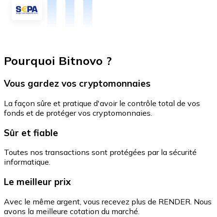
Pourquoi Bitnovo ?
Vous gardez vos cryptomonnaies
La façon sûre et pratique d'avoir le contrôle total de vos
fonds et de protéger vos cryptomonnaies.
Sûr et fiable
Toutes nos transactions sont protégées par la sécurité
informatique.
Le meilleur prix
Avec le même argent, vous recevez plus de RENDER. Nous
avons la meilleure cotation du marché.