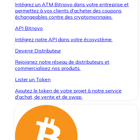
Intégrez un ATM Bitnovo dans votre entreprise et
permettez à vos clients d'acheter des coupons
échangeables contre des cryptomonnaies.
API Bitnovo
Intégrez notre API dans votre écosystème.
Devenir Distributeur
Rejoignez notre réseau de distributeurs et
commercialisez nos produits.
Lister un Token
Ajoutez le token de votre projet à notre service
d'achat, de vente et de swap.