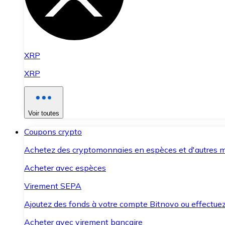
XRP
XRP
Voir toutes
Coupons crypto
Achetez des cryptomonnaies en espèces et d'autres m
Acheter avec espèces
Virement SEPA
Ajoutez des fonds à votre compte Bitnovo ou effectuez 
Acheter avec virement bancaire