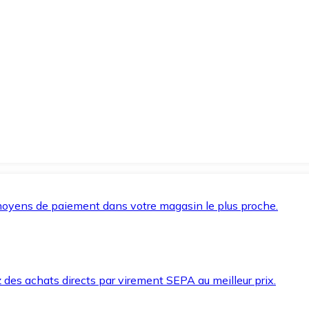
oyens de paiement dans votre magasin le plus proche.
des achats directs par virement SEPA au meilleur prix.