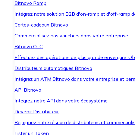
Bitnovo Ramp
Intégrez notre solution B2B d'on-ramp et d'off-ramp 
Cartes-cadeaux Bitnovo
Commercialisez nos vouchers dans votre entreprise.
Bitnovo OTC
Effectuez des opérations de plus grande envergure. O
Distributeurs automatiques Bitnovo
Intégrez un ATM Bitnovo dans votre entreprise et per
API Bitnovo
Intégrez notre API dans votre écosystème.
Devenir Distributeur
Rejoignez notre réseau de distributeurs et commercialis
Lister un Token