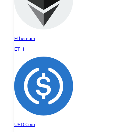
Ethereum
ETH
USD Coin