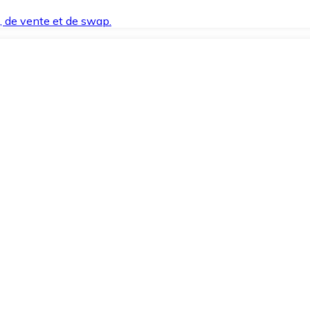
t, de vente et de swap.