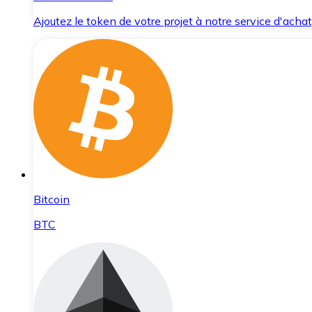
Ajoutez le token de votre projet à notre service d'acha
Bitcoin
BTC