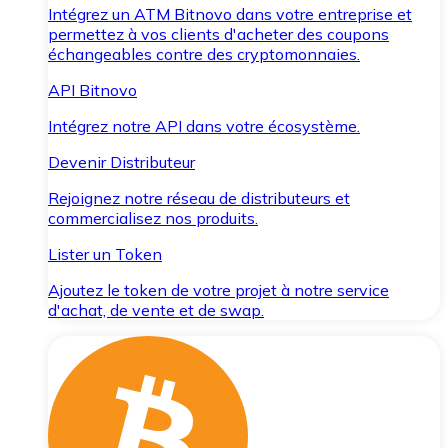
Intégrez un ATM Bitnovo dans votre entreprise et
permettez à vos clients d'acheter des coupons
échangeables contre des cryptomonnaies.
API Bitnovo
Intégrez notre API dans votre écosystème.
Devenir Distributeur
Rejoignez notre réseau de distributeurs et
commercialisez nos produits.
Lister un Token
Ajoutez le token de votre projet à notre service
d'achat, de vente et de swap.