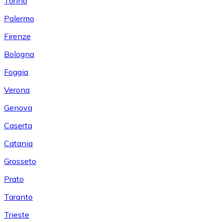
Torino
Palermo
Firenze
Bologna
Foggia
Verona
Genova
Caserta
Catania
Grosseto
Prato
Taranto
Trieste