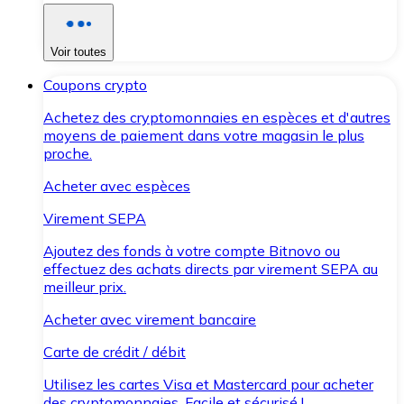
Voir toutes
Coupons crypto
Achetez des cryptomonnaies en espèces et d'autres
moyens de paiement dans votre magasin le plus
proche.
Acheter avec espèces
Virement SEPA
Ajoutez des fonds à votre compte Bitnovo ou
effectuez des achats directs par virement SEPA au
meilleur prix.
Acheter avec virement bancaire
Carte de crédit / débit
Utilisez les cartes Visa et Mastercard pour acheter
des cryptomonnaies. Facile et sécurisé !