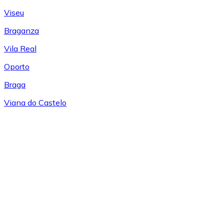
Viseu
Braganza
Vila Real
Oporto
Braga
Viana do Castelo