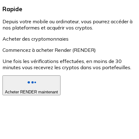
Rapide
Depuis votre mobile ou ordinateur, vous pourrez accéder à
nos plateformes et acquérir vos cryptos.
Acheter des cryptomonnaies
Commencez à acheter Render (RENDER)
Une fois les vérifications effectuées, en moins de 30
minutes vous recevrez les cryptos dans vos portefeuilles.
Acheter RENDER maintenant