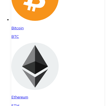
Bitcoin
BTC
Ethereum
ETH