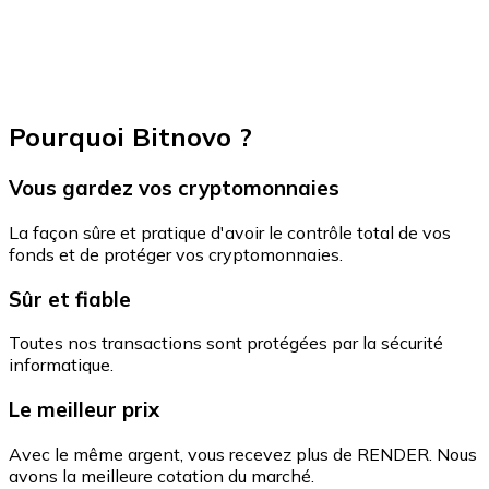
Pourquoi Bitnovo ?
Vous gardez vos cryptomonnaies
La façon sûre et pratique d'avoir le contrôle total de vos
fonds et de protéger vos cryptomonnaies.
Sûr et fiable
Toutes nos transactions sont protégées par la sécurité
informatique.
Le meilleur prix
Avec le même argent, vous recevez plus de RENDER. Nous
avons la meilleure cotation du marché.