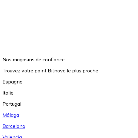
Nos magasins de confiance
Trouvez votre point Bitnovo le plus proche
Espagne
Italie
Portugal
Málaga
Barcelona
Valencia