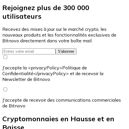
Rejoignez plus de 300 000
utilisateurs
Recevez des mises à jour sur le marché crypto, les
nouveaux produits et les fonctionnalités exclusives de
Bitnovo directement dans votre boîte mail.
S'abonner
J'accepte la <privacyPolicy>Politique de
Confidentialité</privacyPolicy> et de recevoir la
Newsletter de Bitnovo
J'accepte de recevoir des communications commerciales
de Bitnovo
Cryptomonnaies en Hausse et en
Baisse