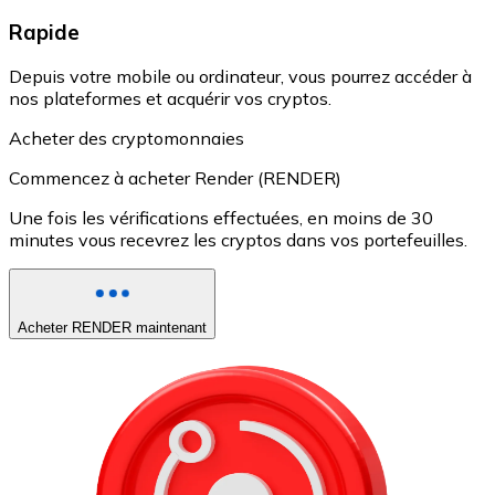
Rapide
Depuis votre mobile ou ordinateur, vous pourrez accéder à
nos plateformes et acquérir vos cryptos.
Acheter des cryptomonnaies
Commencez à acheter Render (RENDER)
Une fois les vérifications effectuées, en moins de 30
minutes vous recevrez les cryptos dans vos portefeuilles.
Acheter RENDER maintenant