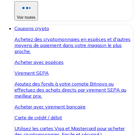
Voir toutes
Coupons crypto
Achetez des cryptomonnaies en espèces et d'autres
moyens de paiement dans votre magasin le plus
proche.
Acheter avec espèces
Virement SEPA
Ajoutez des fonds à votre compte Bitnovo ou
effectuez des achats directs par virement SEPA au
meilleur prix.
Acheter avec virement bancaire
Carte de crédit / débit
Utilisez les cartes Visa et Mastercard pour acheter
des cryptomonnaies. Facile et sécurisé !