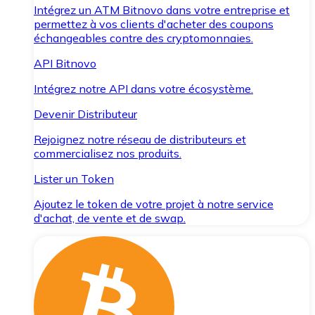
Intégrez un ATM Bitnovo dans votre entreprise et
permettez à vos clients d'acheter des coupons
échangeables contre des cryptomonnaies.
API Bitnovo
Intégrez notre API dans votre écosystème.
Devenir Distributeur
Rejoignez notre réseau de distributeurs et
commercialisez nos produits.
Lister un Token
Ajoutez le token de votre projet à notre service
d'achat, de vente et de swap.