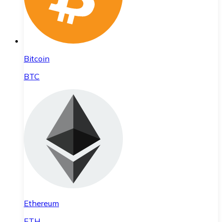
Bitcoin
BTC
Ethereum
ETH