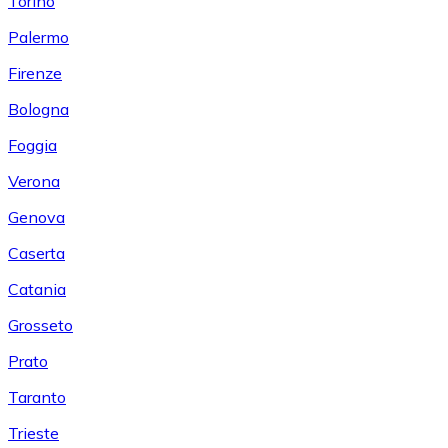
Torino
Palermo
Firenze
Bologna
Foggia
Verona
Genova
Caserta
Catania
Grosseto
Prato
Taranto
Trieste