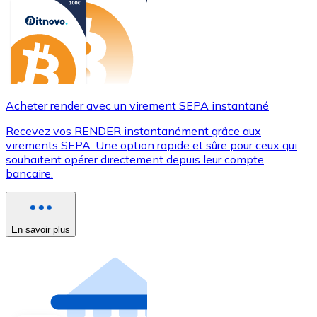
Acheter render avec un virement SEPA instantané
Recevez vos RENDER instantanément grâce aux
virements SEPA. Une option rapide et sûre pour ceux qui
souhaitent opérer directement depuis leur compte
bancaire.
En savoir plus