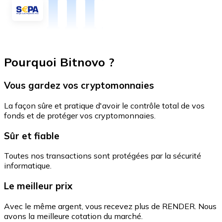
Pourquoi Bitnovo ?
Vous gardez vos cryptomonnaies
La façon sûre et pratique d'avoir le contrôle total de vos
fonds et de protéger vos cryptomonnaies.
Sûr et fiable
Toutes nos transactions sont protégées par la sécurité
informatique.
Le meilleur prix
Avec le même argent, vous recevez plus de RENDER. Nous
avons la meilleure cotation du marché.