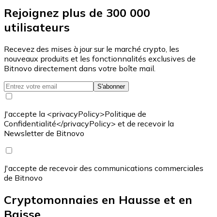
Rejoignez plus de 300 000
utilisateurs
Recevez des mises à jour sur le marché crypto, les
nouveaux produits et les fonctionnalités exclusives de
Bitnovo directement dans votre boîte mail.
S'abonner
J'accepte la <privacyPolicy>Politique de
Confidentialité</privacyPolicy> et de recevoir la
Newsletter de Bitnovo
J'accepte de recevoir des communications commerciales
de Bitnovo
Cryptomonnaies en Hausse et en
Baisse