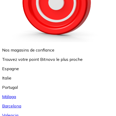
Nos magasins de confiance
Trouvez votre point Bitnovo le plus proche
Espagne
Italie
Portugal
Málaga
Barcelona
Valencia