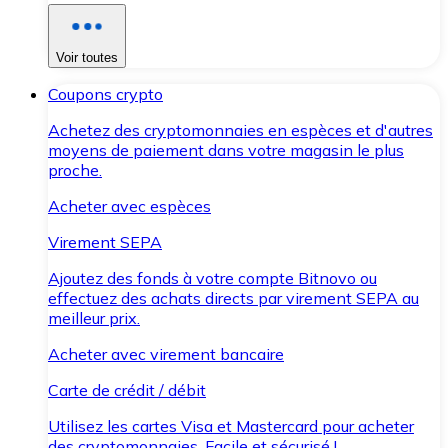
Voir toutes
Coupons crypto
Achetez des cryptomonnaies en espèces et d'autres
moyens de paiement dans votre magasin le plus
proche.
Acheter avec espèces
Virement SEPA
Ajoutez des fonds à votre compte Bitnovo ou
effectuez des achats directs par virement SEPA au
meilleur prix.
Acheter avec virement bancaire
Carte de crédit / débit
Utilisez les cartes Visa et Mastercard pour acheter
des cryptomonnaies. Facile et sécurisé !