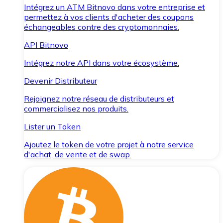
Intégrez un ATM Bitnovo dans votre entreprise et
permettez à vos clients d'acheter des coupons
échangeables contre des cryptomonnaies.
API Bitnovo
Intégrez notre API dans votre écosystème.
Devenir Distributeur
Rejoignez notre réseau de distributeurs et
commercialisez nos produits.
Lister un Token
Ajoutez le token de votre projet à notre service
d'achat, de vente et de swap.