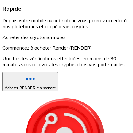
Rapide
Depuis votre mobile ou ordinateur, vous pourrez accéder à
nos plateformes et acquérir vos cryptos.
Acheter des cryptomonnaies
Commencez à acheter Render (RENDER)
Une fois les vérifications effectuées, en moins de 30
minutes vous recevrez les cryptos dans vos portefeuilles.
Acheter RENDER maintenant