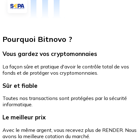
Pourquoi Bitnovo ?
Vous gardez vos cryptomonnaies
La façon sûre et pratique d'avoir le contrôle total de vos
fonds et de protéger vos cryptomonnaies.
Sûr et fiable
Toutes nos transactions sont protégées par la sécurité
informatique.
Le meilleur prix
Avec le même argent, vous recevez plus de RENDER. Nous
avons la meilleure cotation du marché.