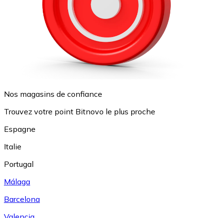
Nos magasins de confiance
Trouvez votre point Bitnovo le plus proche
Espagne
Italie
Portugal
Málaga
Barcelona
Valencia