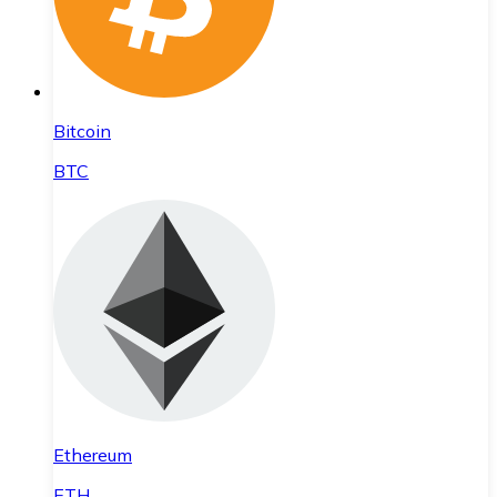
Bitcoin
BTC
Ethereum
ETH