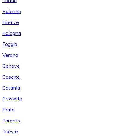
Torino
Palermo
Firenze
Bologna
Foggia
Verona
Genova
Caserta
Catania
Grosseto
Prato
Taranto
Trieste