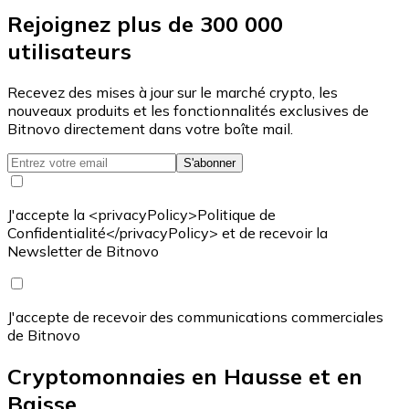
Rejoignez plus de 300 000
utilisateurs
Recevez des mises à jour sur le marché crypto, les
nouveaux produits et les fonctionnalités exclusives de
Bitnovo directement dans votre boîte mail.
S'abonner
J'accepte la <privacyPolicy>Politique de
Confidentialité</privacyPolicy> et de recevoir la
Newsletter de Bitnovo
J'accepte de recevoir des communications commerciales
de Bitnovo
Cryptomonnaies en Hausse et en
Baisse