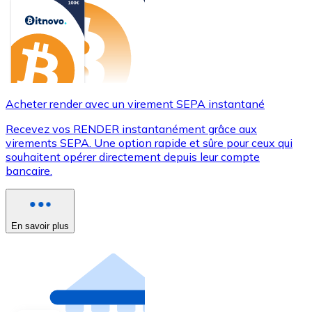
Acheter render avec un virement SEPA instantané
Recevez vos RENDER instantanément grâce aux
virements SEPA. Une option rapide et sûre pour ceux qui
souhaitent opérer directement depuis leur compte
bancaire.
En savoir plus