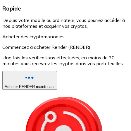
Rapide
Depuis votre mobile ou ordinateur, vous pourrez accéder à
nos plateformes et acquérir vos cryptos.
Acheter des cryptomonnaies
Commencez à acheter Render (RENDER)
Une fois les vérifications effectuées, en moins de 30
minutes vous recevrez les cryptos dans vos portefeuilles.
Acheter RENDER maintenant