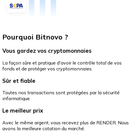
Pourquoi Bitnovo ?
Vous gardez vos cryptomonnaies
La façon sûre et pratique d'avoir le contrôle total de vos
fonds et de protéger vos cryptomonnaies.
Sûr et fiable
Toutes nos transactions sont protégées par la sécurité
informatique.
Le meilleur prix
Avec le même argent, vous recevez plus de RENDER. Nous
avons la meilleure cotation du marché.