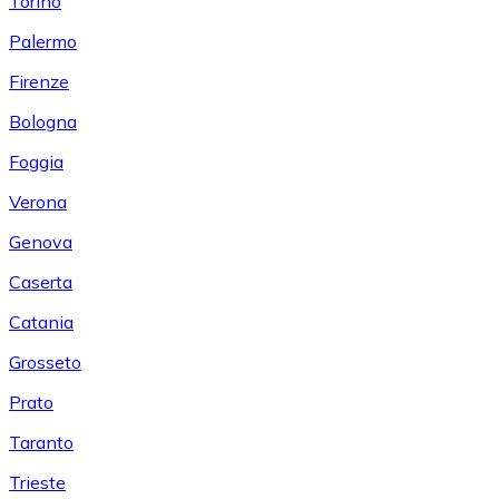
Torino
Palermo
Firenze
Bologna
Foggia
Verona
Genova
Caserta
Catania
Grosseto
Prato
Taranto
Trieste