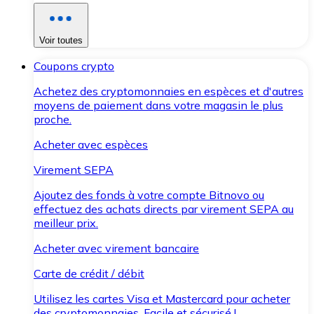
Voir toutes
Coupons crypto
Achetez des cryptomonnaies en espèces et d'autres
moyens de paiement dans votre magasin le plus
proche.
Acheter avec espèces
Virement SEPA
Ajoutez des fonds à votre compte Bitnovo ou
effectuez des achats directs par virement SEPA au
meilleur prix.
Acheter avec virement bancaire
Carte de crédit / débit
Utilisez les cartes Visa et Mastercard pour acheter
des cryptomonnaies. Facile et sécurisé !