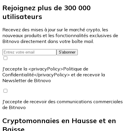
Rejoignez plus de 300 000
utilisateurs
Recevez des mises à jour sur le marché crypto, les
nouveaux produits et les fonctionnalités exclusives de
Bitnovo directement dans votre boîte mail.
S'abonner
J'accepte la <privacyPolicy>Politique de
Confidentialité</privacyPolicy> et de recevoir la
Newsletter de Bitnovo
J'accepte de recevoir des communications commerciales
de Bitnovo
Cryptomonnaies en Hausse et en
Baisse