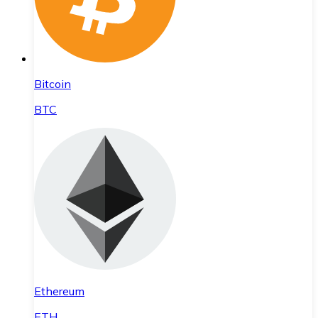
Bitcoin
BTC
Ethereum
ETH