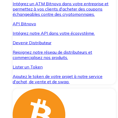
Intégrez un ATM Bitnovo dans votre entreprise et
permettez à vos clients d'acheter des coupons
échangeables contre des cryptomonnaies.
API Bitnovo
Intégrez notre API dans votre écosystème.
Devenir Distributeur
Rejoignez notre réseau de distributeurs et
commercialisez nos produits.
Lister un Token
Ajoutez le token de votre projet à notre service
d'achat, de vente et de swap.