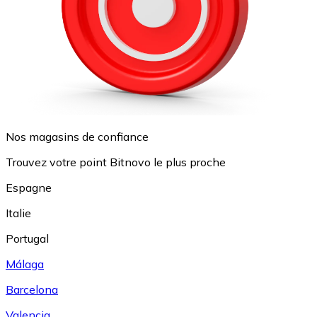
Nos magasins de confiance
Trouvez votre point Bitnovo le plus proche
Espagne
Italie
Portugal
Málaga
Barcelona
Valencia