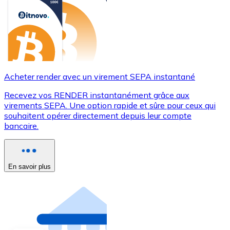
Acheter render avec un virement SEPA instantané
Recevez vos RENDER instantanément grâce aux
virements SEPA. Une option rapide et sûre pour ceux qui
souhaitent opérer directement depuis leur compte
bancaire.
En savoir plus