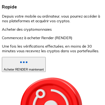
Rapide
Depuis votre mobile ou ordinateur, vous pourrez accéder à
nos plateformes et acquérir vos cryptos.
Acheter des cryptomonnaies
Commencez à acheter Render (RENDER)
Une fois les vérifications effectuées, en moins de 30
minutes vous recevrez les cryptos dans vos portefeuilles.
Acheter RENDER maintenant