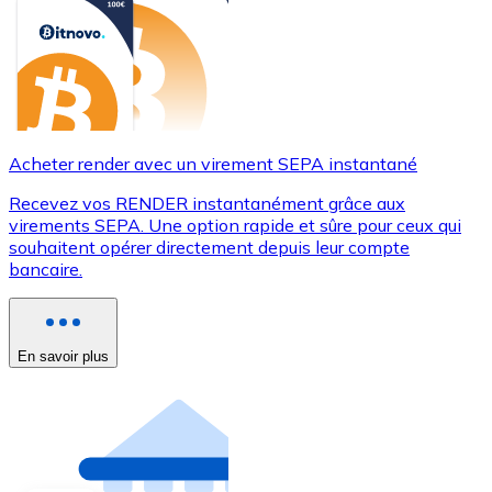
Acheter render avec un virement SEPA instantané
Recevez vos RENDER instantanément grâce aux
virements SEPA. Une option rapide et sûre pour ceux qui
souhaitent opérer directement depuis leur compte
bancaire.
En savoir plus