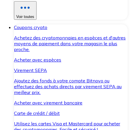
Voir toutes
Coupons crypto
Achetez des cryptomonnaies en espèces et d'autres
moyens de paiement dans votre magasin le plus
proche.
Acheter avec espèces
Virement SEPA
Ajoutez des fonds à votre compte Bitnovo ou
effectuez des achats directs par virement SEPA au
meilleur prix.
Acheter avec virement bancaire
Carte de crédit / débit
Utilisez les cartes Visa et Mastercard pour acheter
des cryptomonnaies. Facile et sécurisé !