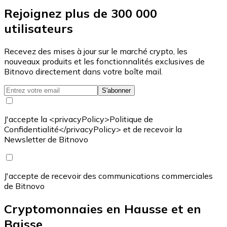
Rejoignez plus de 300 000
utilisateurs
Recevez des mises à jour sur le marché crypto, les
nouveaux produits et les fonctionnalités exclusives de
Bitnovo directement dans votre boîte mail.
S'abonner
J'accepte la <privacyPolicy>Politique de
Confidentialité</privacyPolicy> et de recevoir la
Newsletter de Bitnovo
J'accepte de recevoir des communications commerciales
de Bitnovo
Cryptomonnaies en Hausse et en
Baisse