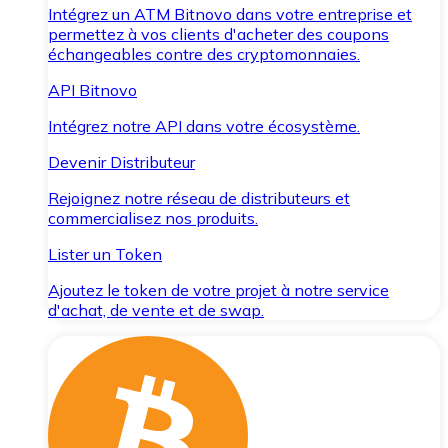
Intégrez un ATM Bitnovo dans votre entreprise et
permettez à vos clients d'acheter des coupons
échangeables contre des cryptomonnaies.
API Bitnovo
Intégrez notre API dans votre écosystème.
Devenir Distributeur
Rejoignez notre réseau de distributeurs et
commercialisez nos produits.
Lister un Token
Ajoutez le token de votre projet à notre service
d'achat, de vente et de swap.