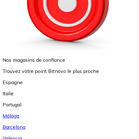
Nos magasins de confiance
Trouvez votre point Bitnovo le plus proche
Espagne
Italie
Portugal
Málaga
Barcelona
Valencia