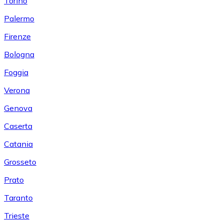
Torino
Palermo
Firenze
Bologna
Foggia
Verona
Genova
Caserta
Catania
Grosseto
Prato
Taranto
Trieste