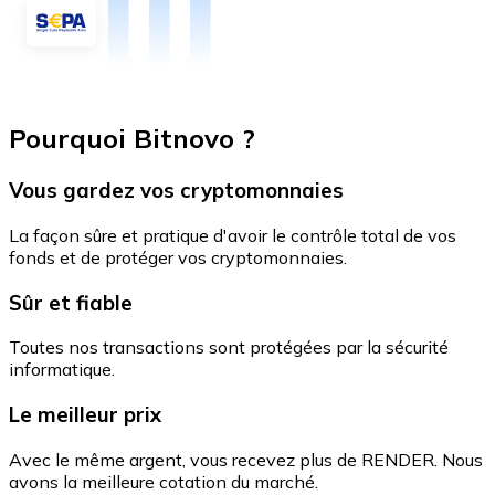
Pourquoi Bitnovo ?
Vous gardez vos cryptomonnaies
La façon sûre et pratique d'avoir le contrôle total de vos
fonds et de protéger vos cryptomonnaies.
Sûr et fiable
Toutes nos transactions sont protégées par la sécurité
informatique.
Le meilleur prix
Avec le même argent, vous recevez plus de RENDER. Nous
avons la meilleure cotation du marché.