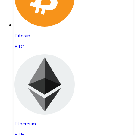
Bitcoin
BTC
Ethereum
ETH