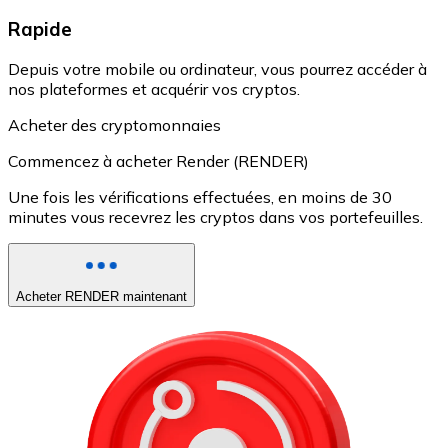
Rapide
Depuis votre mobile ou ordinateur, vous pourrez accéder à
nos plateformes et acquérir vos cryptos.
Acheter des cryptomonnaies
Commencez à acheter Render (RENDER)
Une fois les vérifications effectuées, en moins de 30
minutes vous recevrez les cryptos dans vos portefeuilles.
Acheter RENDER maintenant