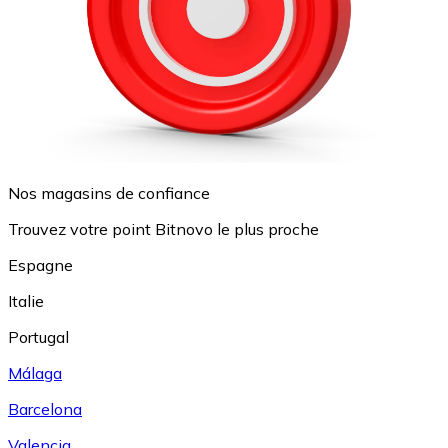
Nos magasins de confiance
Trouvez votre point Bitnovo le plus proche
Espagne
Italie
Portugal
Málaga
Barcelona
Valencia