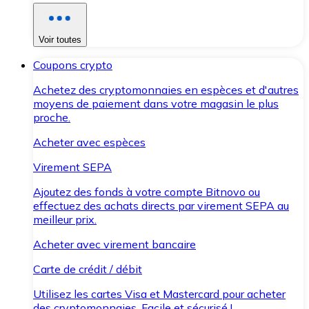
Voir toutes
Coupons crypto
Achetez des cryptomonnaies en espèces et d'autres
moyens de paiement dans votre magasin le plus
proche.
Acheter avec espèces
Virement SEPA
Ajoutez des fonds à votre compte Bitnovo ou
effectuez des achats directs par virement SEPA au
meilleur prix.
Acheter avec virement bancaire
Carte de crédit / débit
Utilisez les cartes Visa et Mastercard pour acheter
des cryptomonnaies. Facile et sécurisé !