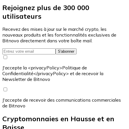
Rejoignez plus de 300 000
utilisateurs
Recevez des mises à jour sur le marché crypto, les
nouveaux produits et les fonctionnalités exclusives de
Bitnovo directement dans votre boîte mail.
S'abonner
J'accepte la <privacyPolicy>Politique de
Confidentialité</privacyPolicy> et de recevoir la
Newsletter de Bitnovo
J'accepte de recevoir des communications commerciales
de Bitnovo
Cryptomonnaies en Hausse et en
Baisse