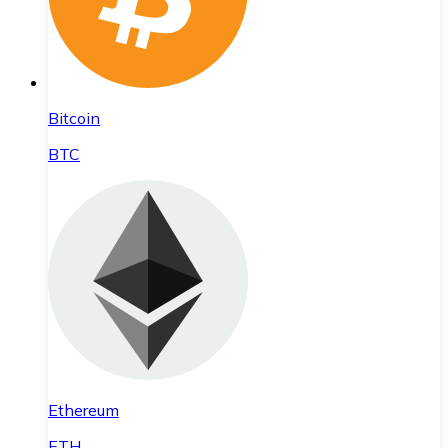
Bitcoin
BTC
Ethereum
ETH