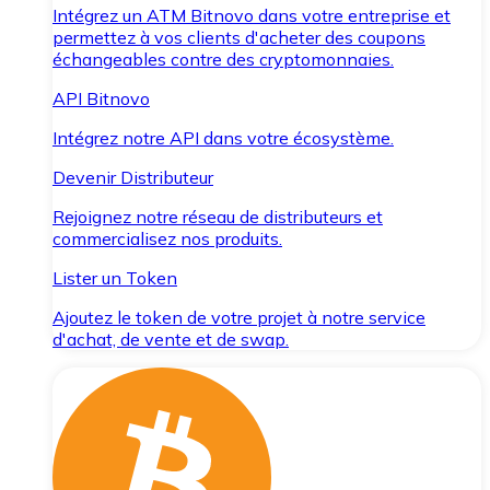
Intégrez un ATM Bitnovo dans votre entreprise et
permettez à vos clients d'acheter des coupons
échangeables contre des cryptomonnaies.
API Bitnovo
Intégrez notre API dans votre écosystème.
Devenir Distributeur
Rejoignez notre réseau de distributeurs et
commercialisez nos produits.
Lister un Token
Ajoutez le token de votre projet à notre service
d'achat, de vente et de swap.