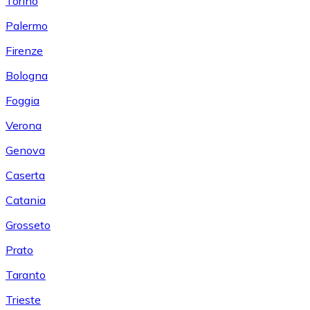
Torino
Palermo
Firenze
Bologna
Foggia
Verona
Genova
Caserta
Catania
Grosseto
Prato
Taranto
Trieste