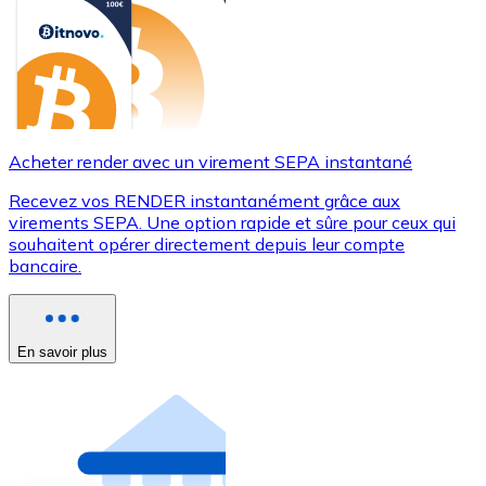
Acheter render avec un virement SEPA instantané
Recevez vos RENDER instantanément grâce aux
virements SEPA. Une option rapide et sûre pour ceux qui
souhaitent opérer directement depuis leur compte
bancaire.
En savoir plus