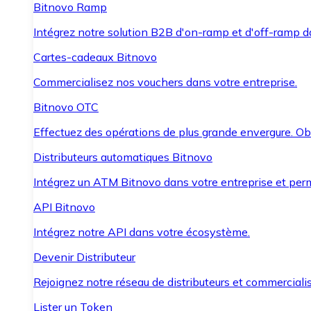
Bitnovo Ramp
Intégrez notre solution B2B d'on-ramp et d'off-ramp 
Cartes-cadeaux Bitnovo
Commercialisez nos vouchers dans votre entreprise.
Bitnovo OTC
Effectuez des opérations de plus grande envergure. O
Distributeurs automatiques Bitnovo
Intégrez un ATM Bitnovo dans votre entreprise et per
API Bitnovo
Intégrez notre API dans votre écosystème.
Devenir Distributeur
Rejoignez notre réseau de distributeurs et commercialis
Lister un Token