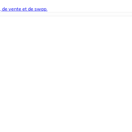
t, de vente et de swap.