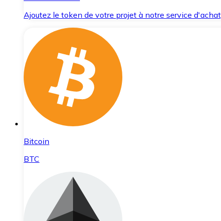
Ajoutez le token de votre projet à notre service d'acha
Bitcoin
BTC