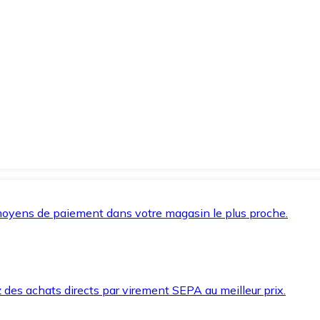
oyens de paiement dans votre magasin le plus proche.
des achats directs par virement SEPA au meilleur prix.