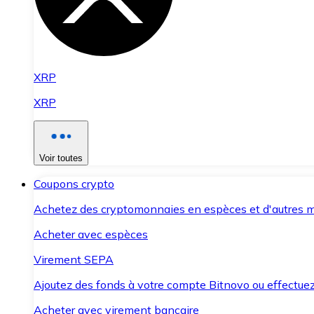
XRP
XRP
Voir toutes
Coupons crypto
Achetez des cryptomonnaies en espèces et d'autres m
Acheter avec espèces
Virement SEPA
Ajoutez des fonds à votre compte Bitnovo ou effectuez 
Acheter avec virement bancaire