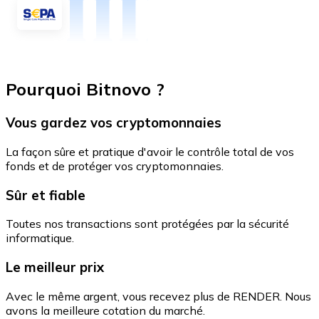
Pourquoi Bitnovo ?
Vous gardez vos cryptomonnaies
La façon sûre et pratique d'avoir le contrôle total de vos
fonds et de protéger vos cryptomonnaies.
Sûr et fiable
Toutes nos transactions sont protégées par la sécurité
informatique.
Le meilleur prix
Avec le même argent, vous recevez plus de RENDER. Nous
avons la meilleure cotation du marché.