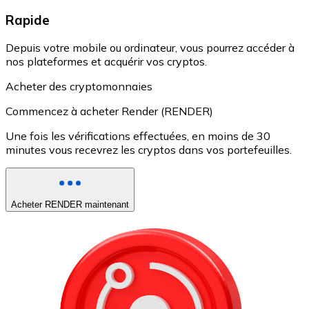
Rapide
Depuis votre mobile ou ordinateur, vous pourrez accéder à
nos plateformes et acquérir vos cryptos.
Acheter des cryptomonnaies
Commencez à acheter Render (RENDER)
Une fois les vérifications effectuées, en moins de 30
minutes vous recevrez les cryptos dans vos portefeuilles.
Acheter RENDER maintenant