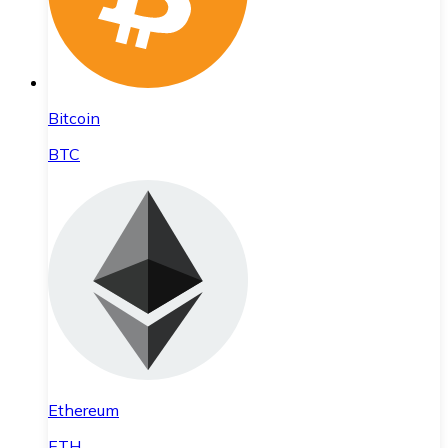
Bitcoin
BTC
Ethereum
ETH