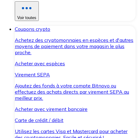
Voir toutes
Coupons crypto
Achetez des cryptomonnaies en espèces et d'autres
moyens de paiement dans votre magasin le plus
proche.
Acheter avec espèces
Virement SEPA
Ajoutez des fonds à votre compte Bitnovo ou
effectuez des achats directs par virement SEPA au
meilleur prix.
Acheter avec virement bancaire
Carte de crédit / débit
Utilisez les cartes Visa et Mastercard pour acheter
des cryptomonnaies. Facile et sécurisé !