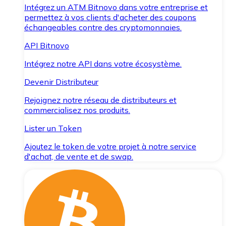
Intégrez un ATM Bitnovo dans votre entreprise et
permettez à vos clients d'acheter des coupons
échangeables contre des cryptomonnaies.
API Bitnovo
Intégrez notre API dans votre écosystème.
Devenir Distributeur
Rejoignez notre réseau de distributeurs et
commercialisez nos produits.
Lister un Token
Ajoutez le token de votre projet à notre service
d'achat, de vente et de swap.