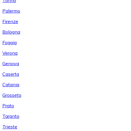
Torino
Palermo
Firenze
Bologna
Foggia
Verona
Genova
Caserta
Catania
Grosseto
Prato
Taranto
Trieste