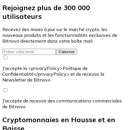
Rejoignez plus de 300 000
utilisateurs
Recevez des mises à jour sur le marché crypto, les
nouveaux produits et les fonctionnalités exclusives de
Bitnovo directement dans votre boîte mail.
S'abonner
J'accepte la <privacyPolicy>Politique de
Confidentialité</privacyPolicy> et de recevoir la
Newsletter de Bitnovo
J'accepte de recevoir des communications commerciales
de Bitnovo
Cryptomonnaies en Hausse et en
Baisse