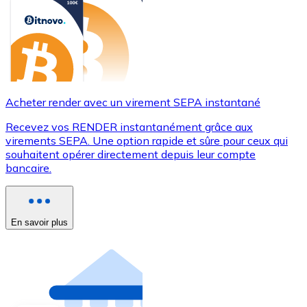
Acheter render avec un virement SEPA instantané
Recevez vos RENDER instantanément grâce aux
virements SEPA. Une option rapide et sûre pour ceux qui
souhaitent opérer directement depuis leur compte
bancaire.
En savoir plus