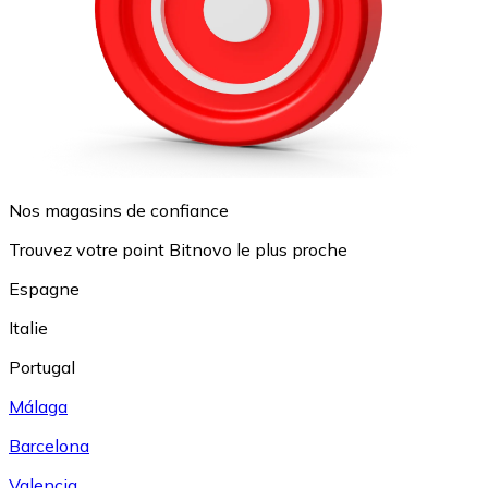
Nos magasins de confiance
Trouvez votre point Bitnovo le plus proche
Espagne
Italie
Portugal
Málaga
Barcelona
Valencia