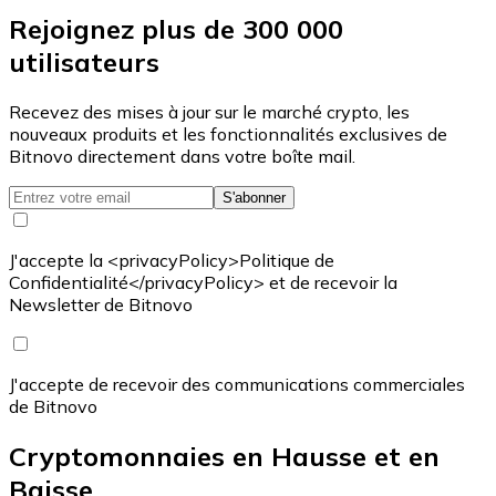
Rejoignez plus de 300 000
utilisateurs
Recevez des mises à jour sur le marché crypto, les
nouveaux produits et les fonctionnalités exclusives de
Bitnovo directement dans votre boîte mail.
S'abonner
J'accepte la <privacyPolicy>Politique de
Confidentialité</privacyPolicy> et de recevoir la
Newsletter de Bitnovo
J'accepte de recevoir des communications commerciales
de Bitnovo
Cryptomonnaies en Hausse et en
Baisse