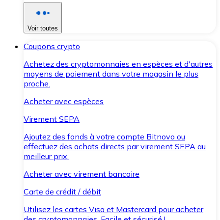
Voir toutes
Coupons crypto
Achetez des cryptomonnaies en espèces et d'autres
moyens de paiement dans votre magasin le plus
proche.
Acheter avec espèces
Virement SEPA
Ajoutez des fonds à votre compte Bitnovo ou
effectuez des achats directs par virement SEPA au
meilleur prix.
Acheter avec virement bancaire
Carte de crédit / débit
Utilisez les cartes Visa et Mastercard pour acheter
des cryptomonnaies. Facile et sécurisé !