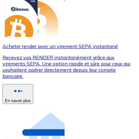
Acheter render avec un virement SEPA instantané
Recevez vos RENDER instantanément grâce aux
virements SEPA. Une option rapide et sûre pour ceux qui
souhaitent opérer directement depuis leur compte
bancaire.
En savoir plus