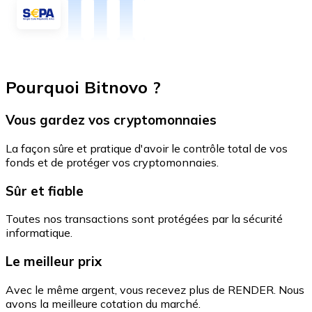
Pourquoi Bitnovo ?
Vous gardez vos cryptomonnaies
La façon sûre et pratique d'avoir le contrôle total de vos
fonds et de protéger vos cryptomonnaies.
Sûr et fiable
Toutes nos transactions sont protégées par la sécurité
informatique.
Le meilleur prix
Avec le même argent, vous recevez plus de RENDER. Nous
avons la meilleure cotation du marché.