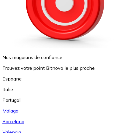
Nos magasins de confiance
Trouvez votre point Bitnovo le plus proche
Espagne
Italie
Portugal
Málaga
Barcelona
Valencia