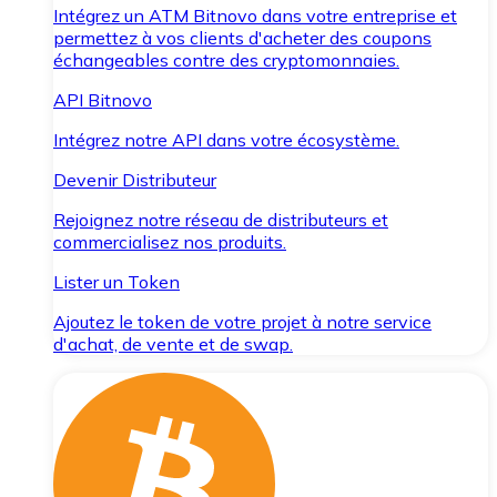
Intégrez un ATM Bitnovo dans votre entreprise et
permettez à vos clients d'acheter des coupons
échangeables contre des cryptomonnaies.
API Bitnovo
Intégrez notre API dans votre écosystème.
Devenir Distributeur
Rejoignez notre réseau de distributeurs et
commercialisez nos produits.
Lister un Token
Ajoutez le token de votre projet à notre service
d'achat, de vente et de swap.