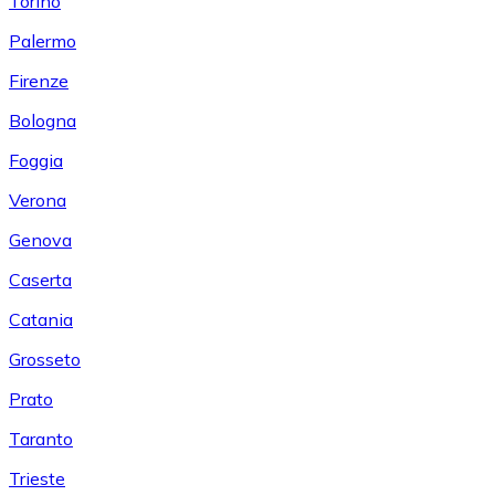
Torino
Palermo
Firenze
Bologna
Foggia
Verona
Genova
Caserta
Catania
Grosseto
Prato
Taranto
Trieste