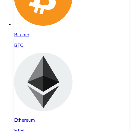
Bitcoin
BTC
Ethereum
ETH