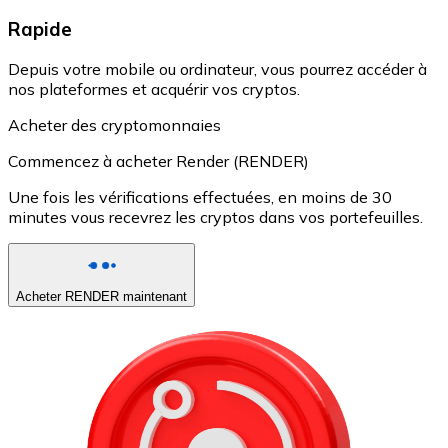
Rapide
Depuis votre mobile ou ordinateur, vous pourrez accéder à
nos plateformes et acquérir vos cryptos.
Acheter des cryptomonnaies
Commencez à acheter Render (RENDER)
Une fois les vérifications effectuées, en moins de 30
minutes vous recevrez les cryptos dans vos portefeuilles.
Acheter RENDER maintenant