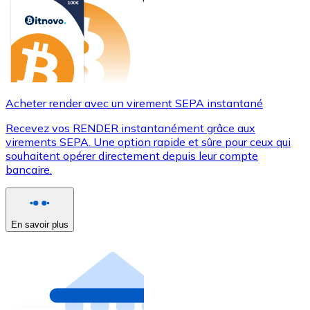
Acheter render avec un virement SEPA instantané
Recevez vos RENDER instantanément grâce aux
virements SEPA. Une option rapide et sûre pour ceux qui
souhaitent opérer directement depuis leur compte
bancaire.
En savoir plus