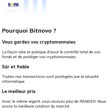
Pourquoi Bitnovo ?
Vous gardez vos cryptomonnaies
La façon sûre et pratique d'avoir le contrôle total de vos
fonds et de protéger vos cryptomonnaies.
Sûr et fiable
Toutes nos transactions sont protégées par la sécurité
informatique.
Le meilleur prix
Avec le même argent, vous recevez plus de RENDER. Nous
avons la meilleure cotation du marché.