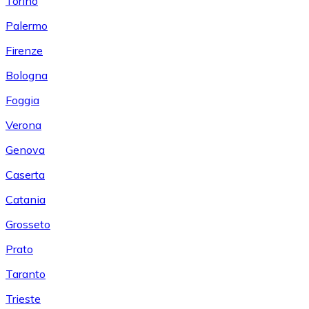
Torino
Palermo
Firenze
Bologna
Foggia
Verona
Genova
Caserta
Catania
Grosseto
Prato
Taranto
Trieste