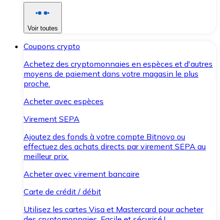
Voir toutes
Coupons crypto
Achetez des cryptomonnaies en espèces et d'autres
moyens de paiement dans votre magasin le plus
proche.
Acheter avec espèces
Virement SEPA
Ajoutez des fonds à votre compte Bitnovo ou
effectuez des achats directs par virement SEPA au
meilleur prix.
Acheter avec virement bancaire
Carte de crédit / débit
Utilisez les cartes Visa et Mastercard pour acheter
des cryptomonnaies. Facile et sécurisé !