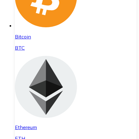
Bitcoin
BTC
Ethereum
ETH