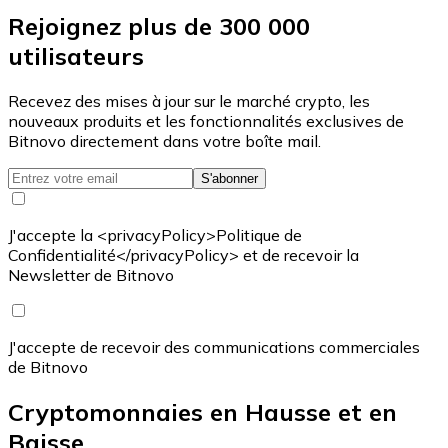
Rejoignez plus de 300 000
utilisateurs
Recevez des mises à jour sur le marché crypto, les
nouveaux produits et les fonctionnalités exclusives de
Bitnovo directement dans votre boîte mail.
S'abonner
J'accepte la <privacyPolicy>Politique de
Confidentialité</privacyPolicy> et de recevoir la
Newsletter de Bitnovo
J'accepte de recevoir des communications commerciales
de Bitnovo
Cryptomonnaies en Hausse et en
Baisse