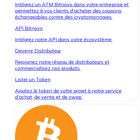
Intégrez un ATM Bitnovo dans votre entreprise et
permettez à vos clients d'acheter des coupons
échangeables contre des cryptomonnaies.
API Bitnovo
Intégrez notre API dans votre écosystème.
Devenir Distributeur
Rejoignez notre réseau de distributeurs et
commercialisez nos produits.
Lister un Token
Ajoutez le token de votre projet à notre service
d'achat, de vente et de swap.