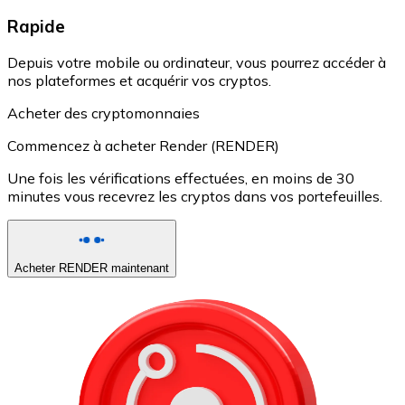
Rapide
Depuis votre mobile ou ordinateur, vous pourrez accéder à
nos plateformes et acquérir vos cryptos.
Acheter des cryptomonnaies
Commencez à acheter Render (RENDER)
Une fois les vérifications effectuées, en moins de 30
minutes vous recevrez les cryptos dans vos portefeuilles.
Acheter RENDER maintenant