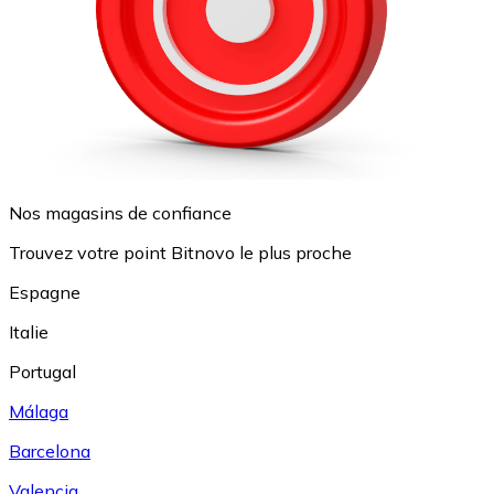
Nos magasins de confiance
Trouvez votre point Bitnovo le plus proche
Espagne
Italie
Portugal
Málaga
Barcelona
Valencia