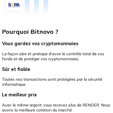
Pourquoi Bitnovo ?
Vous gardez vos cryptomonnaies
La façon sûre et pratique d'avoir le contrôle total de vos
fonds et de protéger vos cryptomonnaies.
Sûr et fiable
Toutes nos transactions sont protégées par la sécurité
informatique.
Le meilleur prix
Avec le même argent, vous recevez plus de RENDER. Nous
avons la meilleure cotation du marché.