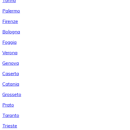
Torino
Palermo
Firenze
Bologna
Foggia
Verona
Genova
Caserta
Catania
Grosseto
Prato
Taranto
Trieste