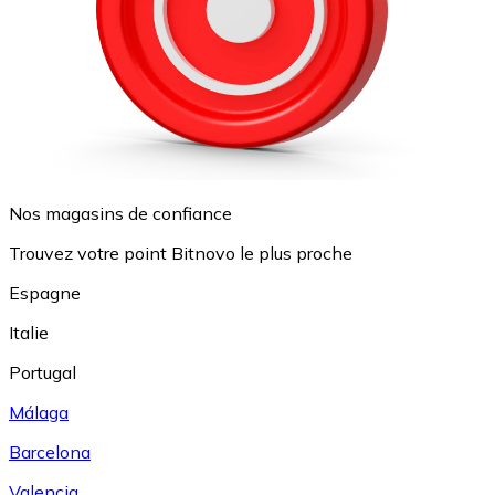
Nos magasins de confiance
Trouvez votre point Bitnovo le plus proche
Espagne
Italie
Portugal
Málaga
Barcelona
Valencia