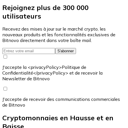
Rejoignez plus de 300 000
utilisateurs
Recevez des mises à jour sur le marché crypto, les
nouveaux produits et les fonctionnalités exclusives de
Bitnovo directement dans votre boîte mail.
S'abonner
J'accepte la <privacyPolicy>Politique de
Confidentialité</privacyPolicy> et de recevoir la
Newsletter de Bitnovo
J'accepte de recevoir des communications commerciales
de Bitnovo
Cryptomonnaies en Hausse et en
Baisse