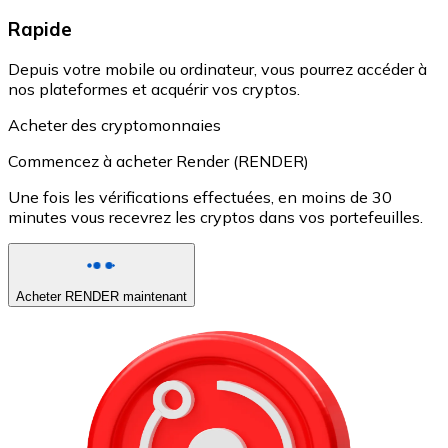
Rapide
Depuis votre mobile ou ordinateur, vous pourrez accéder à
nos plateformes et acquérir vos cryptos.
Acheter des cryptomonnaies
Commencez à acheter Render (RENDER)
Une fois les vérifications effectuées, en moins de 30
minutes vous recevrez les cryptos dans vos portefeuilles.
Acheter RENDER maintenant