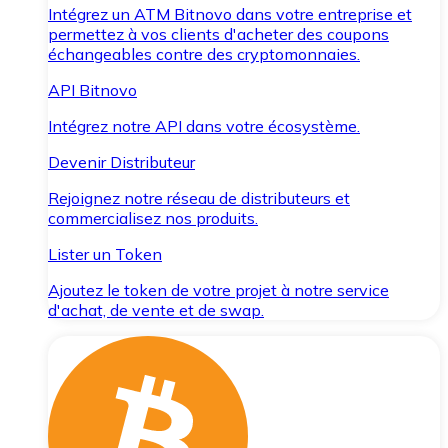
Intégrez un ATM Bitnovo dans votre entreprise et
permettez à vos clients d'acheter des coupons
échangeables contre des cryptomonnaies.
API Bitnovo
Intégrez notre API dans votre écosystème.
Devenir Distributeur
Rejoignez notre réseau de distributeurs et
commercialisez nos produits.
Lister un Token
Ajoutez le token de votre projet à notre service
d'achat, de vente et de swap.