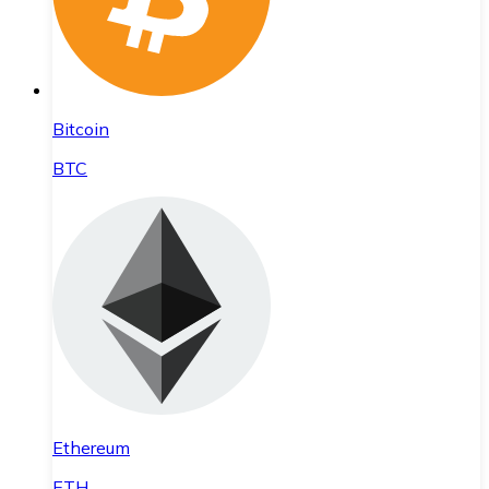
Bitcoin
BTC
Ethereum
ETH