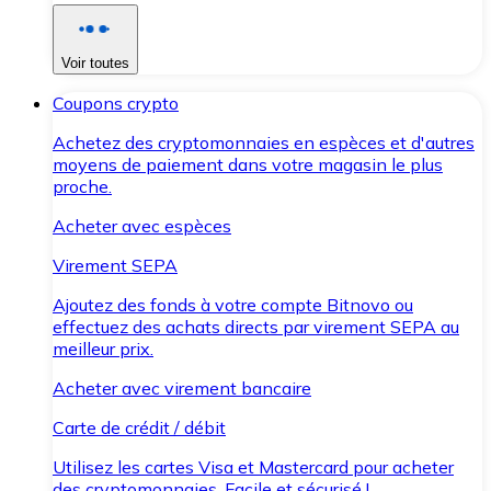
Voir toutes
Coupons crypto
Achetez des cryptomonnaies en espèces et d'autres
moyens de paiement dans votre magasin le plus
proche.
Acheter avec espèces
Virement SEPA
Ajoutez des fonds à votre compte Bitnovo ou
effectuez des achats directs par virement SEPA au
meilleur prix.
Acheter avec virement bancaire
Carte de crédit / débit
Utilisez les cartes Visa et Mastercard pour acheter
des cryptomonnaies. Facile et sécurisé !