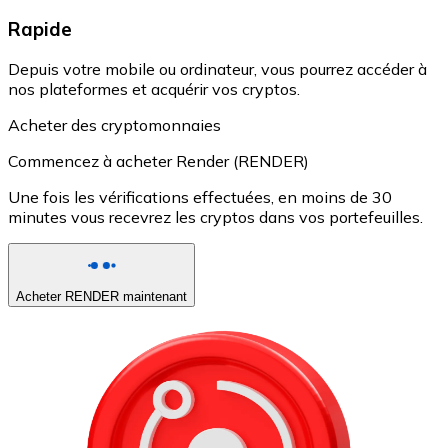
Rapide
Depuis votre mobile ou ordinateur, vous pourrez accéder à
nos plateformes et acquérir vos cryptos.
Acheter des cryptomonnaies
Commencez à acheter Render (RENDER)
Une fois les vérifications effectuées, en moins de 30
minutes vous recevrez les cryptos dans vos portefeuilles.
Acheter RENDER maintenant