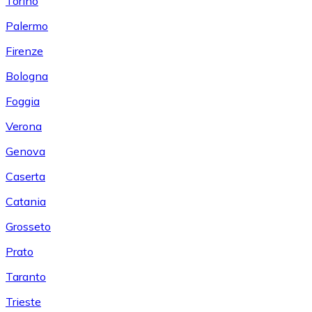
Torino
Palermo
Firenze
Bologna
Foggia
Verona
Genova
Caserta
Catania
Grosseto
Prato
Taranto
Trieste