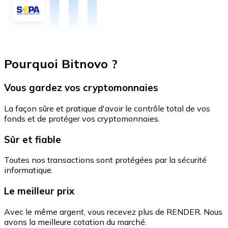
Pourquoi Bitnovo ?
Vous gardez vos cryptomonnaies
La façon sûre et pratique d'avoir le contrôle total de vos
fonds et de protéger vos cryptomonnaies.
Sûr et fiable
Toutes nos transactions sont protégées par la sécurité
informatique.
Le meilleur prix
Avec le même argent, vous recevez plus de RENDER. Nous
avons la meilleure cotation du marché.