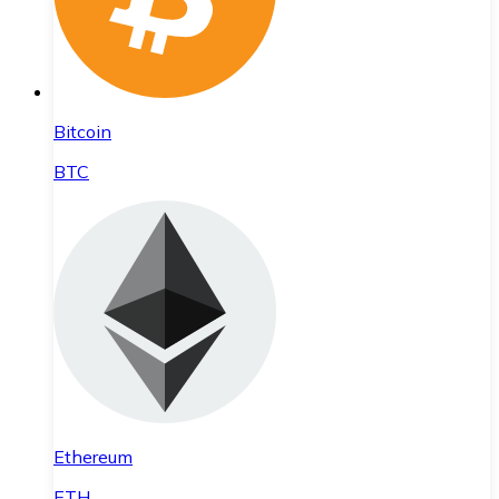
Bitcoin
BTC
Ethereum
ETH