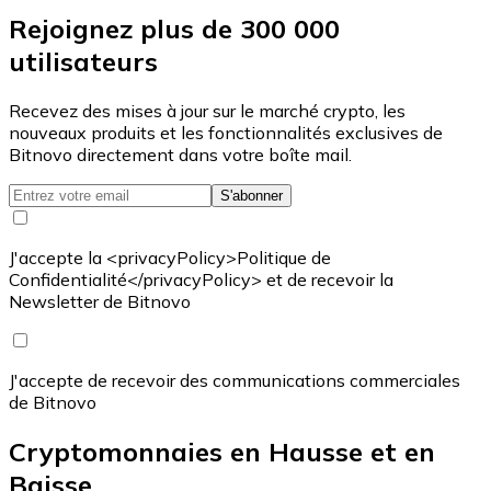
Rejoignez plus de 300 000
utilisateurs
Recevez des mises à jour sur le marché crypto, les
nouveaux produits et les fonctionnalités exclusives de
Bitnovo directement dans votre boîte mail.
S'abonner
J'accepte la <privacyPolicy>Politique de
Confidentialité</privacyPolicy> et de recevoir la
Newsletter de Bitnovo
J'accepte de recevoir des communications commerciales
de Bitnovo
Cryptomonnaies en Hausse et en
Baisse