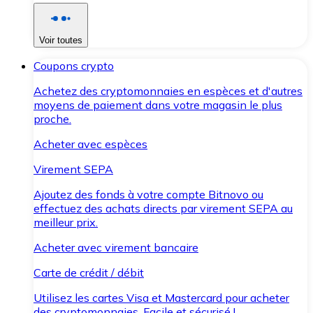
Voir toutes
Coupons crypto
Achetez des cryptomonnaies en espèces et d'autres
moyens de paiement dans votre magasin le plus
proche.
Acheter avec espèces
Virement SEPA
Ajoutez des fonds à votre compte Bitnovo ou
effectuez des achats directs par virement SEPA au
meilleur prix.
Acheter avec virement bancaire
Carte de crédit / débit
Utilisez les cartes Visa et Mastercard pour acheter
des cryptomonnaies. Facile et sécurisé !