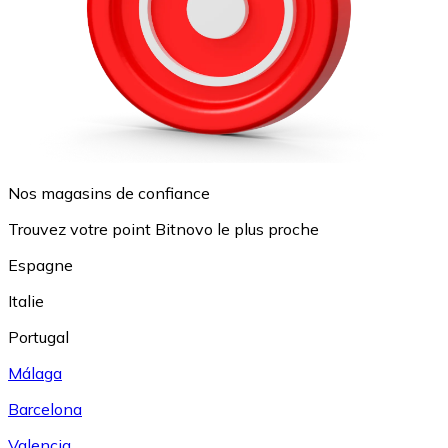
Nos magasins de confiance
Trouvez votre point Bitnovo le plus proche
Espagne
Italie
Portugal
Málaga
Barcelona
Valencia