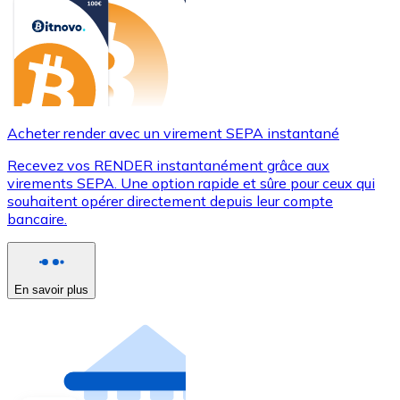
Acheter render avec un virement SEPA instantané
Recevez vos RENDER instantanément grâce aux
virements SEPA. Une option rapide et sûre pour ceux qui
souhaitent opérer directement depuis leur compte
bancaire.
En savoir plus