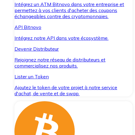
Intégrez un ATM Bitnovo dans votre entreprise et
permettez à vos clients d'acheter des coupons
échangeables contre des cryptomonnaies.
API Bitnovo
Intégrez notre API dans votre écosystème.
Devenir Distributeur
Rejoignez notre réseau de distributeurs et
commercialisez nos produits.
Lister un Token
Ajoutez le token de votre projet à notre service
d'achat, de vente et de swap.