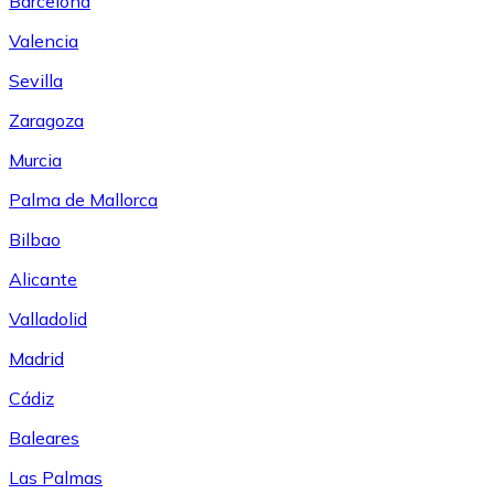
Barcelona
Valencia
Sevilla
Zaragoza
Murcia
Palma de Mallorca
Bilbao
Alicante
Valladolid
Madrid
Cádiz
Baleares
Las Palmas