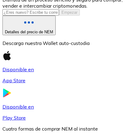
vender e intercambiar criptomonedas.
USDC
Empezar
Detalles del precio de NEM
Descarga nuestra Wallet auto-custodia
Disponible en
App Store
Litecoin
LTC
Disponible en
Play Store
Cuatro formas de comprar NEM al instante