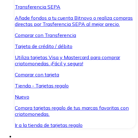
Transferencia SEPA
Añade fondos a tu cuenta Bitnovo o realiza compras
directas por Trasferencia SEPA al mejor precio.
Comprar con Transferencia
Tarjeta de crédito / débito
Utiliza tarjetas Visa y Mastercard para comprar
criptomonedas. ¡Fácil y seguro!
Comprar con tarjeta
Tienda - Tarjetas regalo
Nuevo
Compra tarjetas regalo de tus marcas favoritas con
criptomonedas.
Ir a la tienda de tarjetas regalo