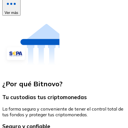
Ver más
¿Por qué Bitnovo?
Tu custodias tus criptomonedas
La forma segura y conveniente de tener el control total de
tus fondos y proteger tus criptomonedas.
Seguro y confiable