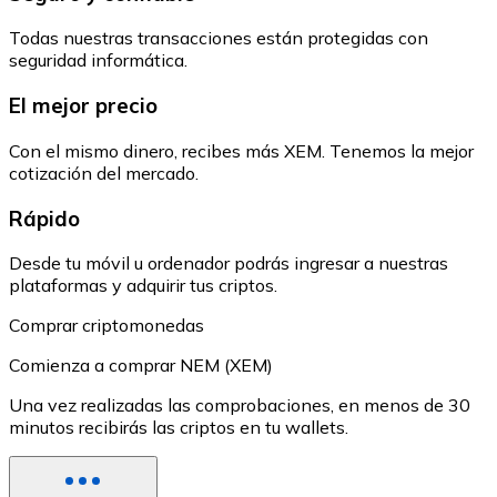
Todas nuestras transacciones están protegidas con
seguridad informática.
El mejor precio
Con el mismo dinero, recibes más XEM. Tenemos la mejor
cotización del mercado.
Rápido
Desde tu móvil u ordenador podrás ingresar a nuestras
plataformas y adquirir tus criptos.
Comprar criptomonedas
Comienza a comprar NEM (XEM)
Una vez realizadas las comprobaciones, en menos de 30
minutos recibirás las criptos en tu wallets.