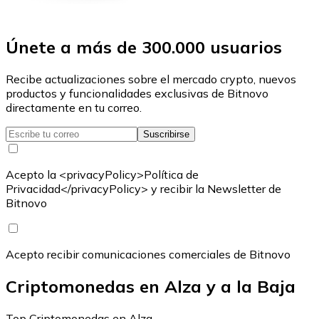
Únete a más de 300.000 usuarios
Recibe actualizaciones sobre el mercado crypto, nuevos
productos y funcionalidades exclusivas de Bitnovo
directamente en tu correo.
Suscribirse
Acepto la <privacyPolicy>Política de
Privacidad</privacyPolicy> y recibir la Newsletter de
Bitnovo
Acepto recibir comunicaciones comerciales de Bitnovo
Criptomonedas en Alza y a la Baja
Top Criptomonedas en Alza