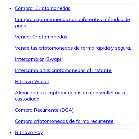
Comprar Criptomonedas
Compra criptomonedas con diferentes métodos de
pago.
Vender Criptomonedas
Vende tus criptomonedas de forma rápida y segura.
Intercambiar (Swap)
Intercambia tus criptomonedas al instante.
Bitnovo Wallet
Almacena tus criptomonedas en una wallet auto
custodiada.
Compra Recurrente (DCA)
Compra criptomonedas de forma recurrente.
Bitnovo Pay