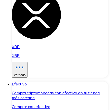
XRP
XRP
Ver todo
Efectivo
Compra criptomonedas con efectivo en tu tienda
más cercana.
Comprar con efectivo