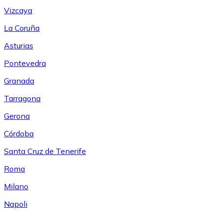
Vizcaya
La Coruña
Asturias
Pontevedra
Granada
Tarragona
Gerona
Córdoba
Santa Cruz de Tenerife
Roma
Milano
Napoli