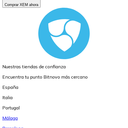
Comprar XEM ahora
Nuestras tiendas de confianza
Encuentra tu punto Bitnovo más cercano
España
Italia
Portugal
Málaga