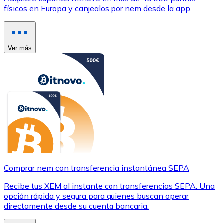
físicos en Europa y canjealos por nem desde la app.
Ver más
Comprar nem con transferencia instantánea SEPA
Recibe tus XEM al instante con transferencias SEPA. Una
opción rápida y segura para quienes buscan operar
directamente desde su cuenta bancaria.