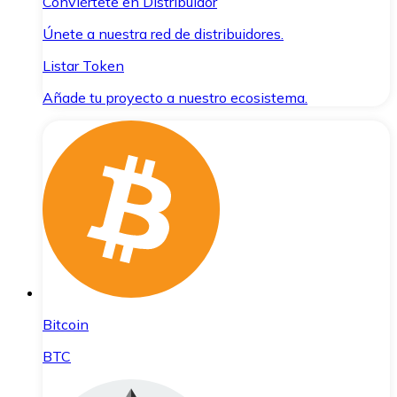
Conviértete en Distribuidor
Únete a nuestra red de distribuidores.
Listar Token
Añade tu proyecto a nuestro ecosistema.
Bitcoin
BTC