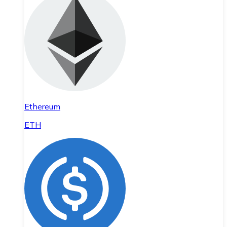
Ethereum
ETH