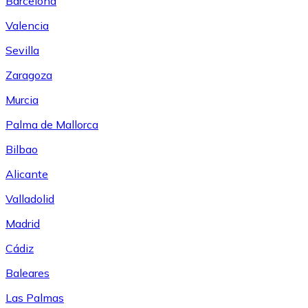
Barcelona
Valencia
Sevilla
Zaragoza
Murcia
Palma de Mallorca
Bilbao
Alicante
Valladolid
Madrid
Cádiz
Baleares
Las Palmas