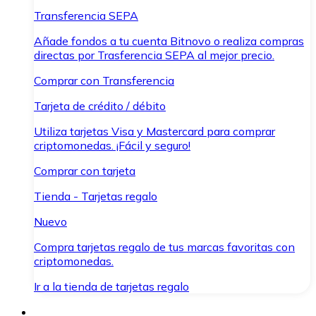
Transferencia SEPA
Añade fondos a tu cuenta Bitnovo o realiza compras
directas por Trasferencia SEPA al mejor precio.
Comprar con Transferencia
Tarjeta de crédito / débito
Utiliza tarjetas Visa y Mastercard para comprar
criptomonedas. ¡Fácil y seguro!
Comprar con tarjeta
Tienda - Tarjetas regalo
Nuevo
Compra tarjetas regalo de tus marcas favoritas con
criptomonedas.
Ir a la tienda de tarjetas regalo