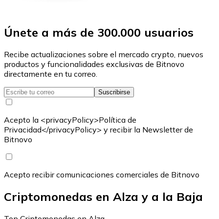
Únete a más de 300.000 usuarios
Recibe actualizaciones sobre el mercado crypto, nuevos
productos y funcionalidades exclusivas de Bitnovo
directamente en tu correo.
Suscribirse
Acepto la <privacyPolicy>Política de
Privacidad</privacyPolicy> y recibir la Newsletter de
Bitnovo
Acepto recibir comunicaciones comerciales de Bitnovo
Criptomonedas en Alza y a la Baja
Top Criptomonedas en Alza