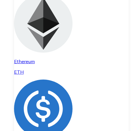
Ethereum
ETH