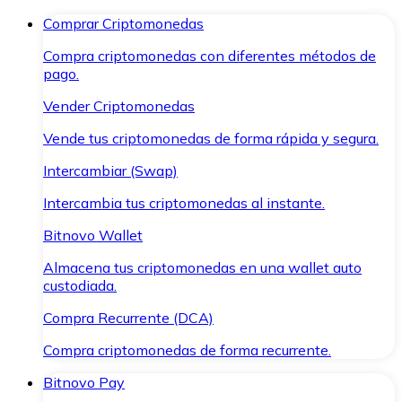
Comprar Criptomonedas
Compra criptomonedas con diferentes métodos de
pago.
Vender Criptomonedas
Vende tus criptomonedas de forma rápida y segura.
Intercambiar (Swap)
Intercambia tus criptomonedas al instante.
Bitnovo Wallet
Almacena tus criptomonedas en una wallet auto
custodiada.
Compra Recurrente (DCA)
Compra criptomonedas de forma recurrente.
Bitnovo Pay