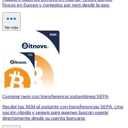
físicos en Europa y canjealos por nem desde la app.
Ver más
Comprar nem con transferencia instantánea SEPA
Recibe tus XEM al instante con transferencias SEPA. Una
opción rápida y segura para quienes buscan operar
directamente desde su cuenta bancaria.