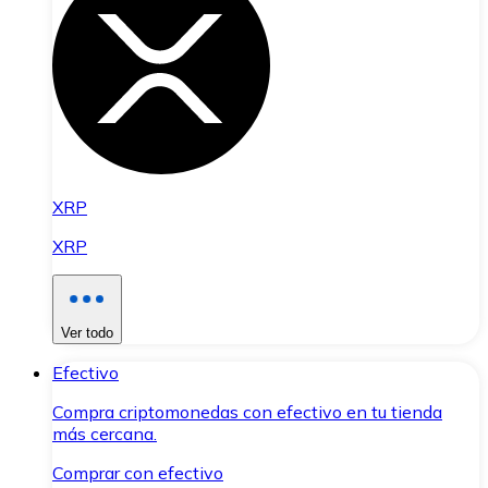
XRP
XRP
Ver todo
Efectivo
Compra criptomonedas con efectivo en tu tienda
más cercana.
Comprar con efectivo