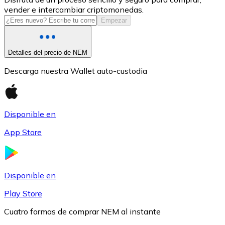
vender e intercambiar criptomonedas.
USDC
Empezar
Detalles del precio de NEM
Descarga nuestra Wallet auto-custodia
Disponible en
App Store
Litecoin
LTC
Disponible en
Play Store
Cuatro formas de comprar NEM al instante