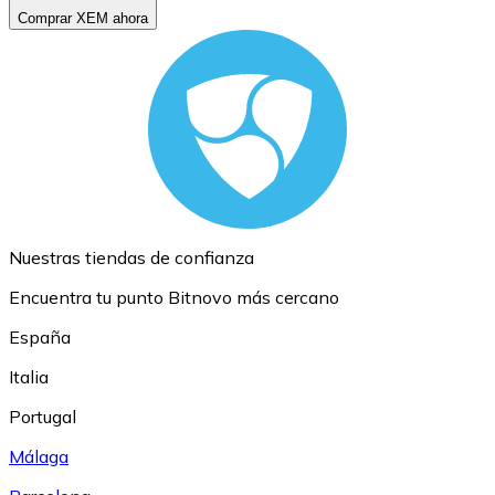
Comprar XEM ahora
Nuestras tiendas de confianza
Encuentra tu punto Bitnovo más cercano
España
Italia
Portugal
Málaga