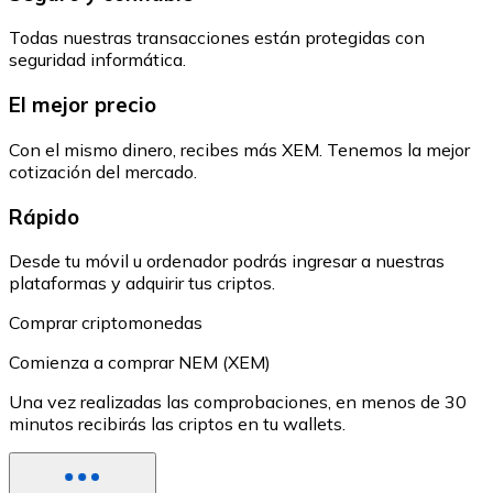
Todas nuestras transacciones están protegidas con
seguridad informática.
El mejor precio
Con el mismo dinero, recibes más XEM. Tenemos la mejor
cotización del mercado.
Rápido
Desde tu móvil u ordenador podrás ingresar a nuestras
plataformas y adquirir tus criptos.
Comprar criptomonedas
Comienza a comprar NEM (XEM)
Una vez realizadas las comprobaciones, en menos de 30
minutos recibirás las criptos en tu wallets.