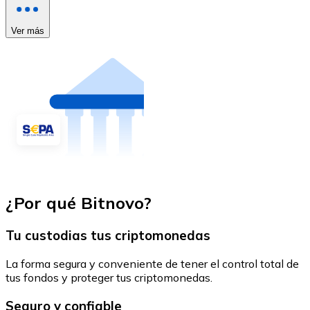
Ver más
¿Por qué Bitnovo?
Tu custodias tus criptomonedas
La forma segura y conveniente de tener el control total de
tus fondos y proteger tus criptomonedas.
Seguro y confiable