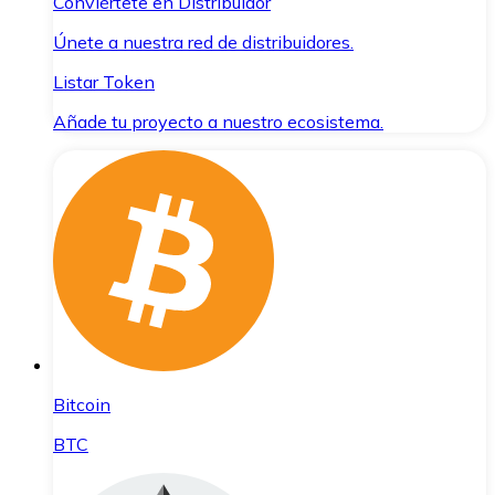
Conviértete en Distribuidor
Únete a nuestra red de distribuidores.
Listar Token
Añade tu proyecto a nuestro ecosistema.
Bitcoin
BTC