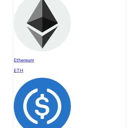
Ethereum
ETH