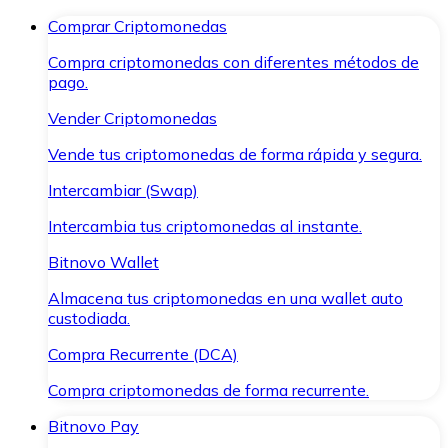
Comprar Criptomonedas
Compra criptomonedas con diferentes métodos de
pago.
Vender Criptomonedas
Vende tus criptomonedas de forma rápida y segura.
Intercambiar (Swap)
Intercambia tus criptomonedas al instante.
Bitnovo Wallet
Almacena tus criptomonedas en una wallet auto
custodiada.
Compra Recurrente (DCA)
Compra criptomonedas de forma recurrente.
Bitnovo Pay