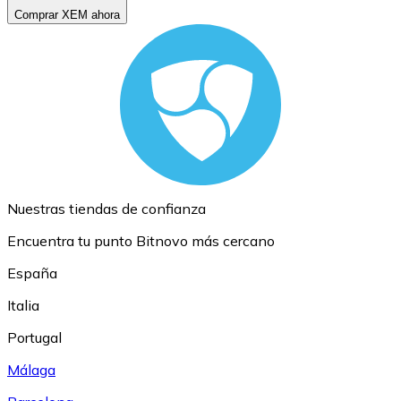
Comprar XEM ahora
Nuestras tiendas de confianza
Encuentra tu punto Bitnovo más cercano
España
Italia
Portugal
Málaga