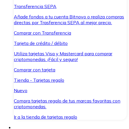
Transferencia SEPA
Añade fondos a tu cuenta Bitnovo o realiza compras
directas por Trasferencia SEPA al mejor precio.
Comprar con Transferencia
Tarjeta de crédito / débito
Utiliza tarjetas Visa y Mastercard para comprar
criptomonedas. ¡Fácil y seguro!
Comprar con tarjeta
Tienda - Tarjetas regalo
Nuevo
Compra tarjetas regalo de tus marcas favoritas con
criptomonedas.
Ir a la tienda de tarjetas regalo