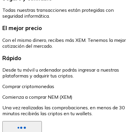
Todas nuestras transacciones están protegidas con
seguridad informática.
El mejor precio
Con el mismo dinero, recibes más XEM. Tenemos la mejor
cotización del mercado.
Rápido
Desde tu móvil u ordenador podrás ingresar a nuestras
plataformas y adquirir tus criptos.
Comprar criptomonedas
Comienza a comprar NEM (XEM)
Una vez realizadas las comprobaciones, en menos de 30
minutos recibirás las criptos en tu wallets.