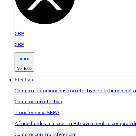
XRP
XRP
Ver todo
Efectivo
Compra criptomonedas con efectivo en tu tienda más 
Comprar con efectivo
Transferencia SEPA
Añade fondos a tu cuenta Bitnovo o realiza compras di
Comprar con Transferencia