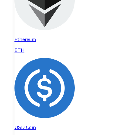
Ethereum
ETH
USD Coin