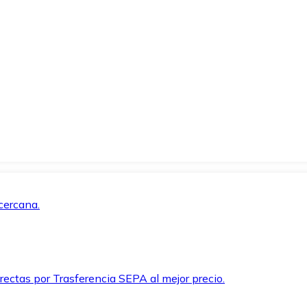
cercana.
rectas por Trasferencia SEPA al mejor precio.