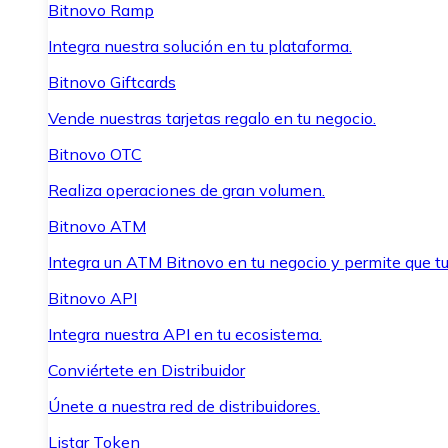
Bitnovo Ramp
Integra nuestra solución en tu plataforma.
Bitnovo Giftcards
Vende nuestras tarjetas regalo en tu negocio.
Bitnovo OTC
Realiza operaciones de gran volumen.
Bitnovo ATM
Integra un ATM Bitnovo en tu negocio y permite que t
Bitnovo API
Integra nuestra API en tu ecosistema.
Conviértete en Distribuidor
Únete a nuestra red de distribuidores.
Listar Token