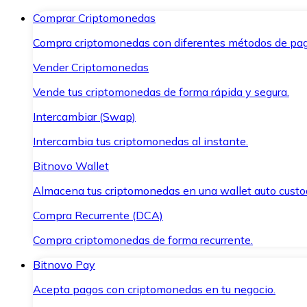
Comprar Criptomonedas
Compra criptomonedas con diferentes métodos de pag
Vender Criptomonedas
Vende tus criptomonedas de forma rápida y segura.
Intercambiar (Swap)
Intercambia tus criptomonedas al instante.
Bitnovo Wallet
Almacena tus criptomonedas en una wallet auto custo
Compra Recurrente (DCA)
Compra criptomonedas de forma recurrente.
Bitnovo Pay
Acepta pagos con criptomonedas en tu negocio.