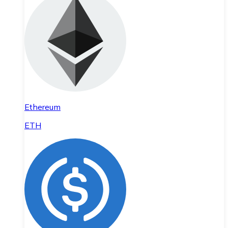
Ethereum
ETH