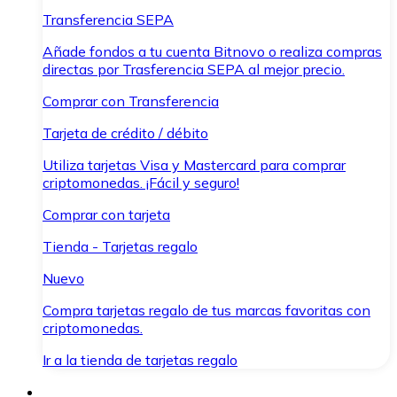
Transferencia SEPA
Añade fondos a tu cuenta Bitnovo o realiza compras
directas por Trasferencia SEPA al mejor precio.
Comprar con Transferencia
Tarjeta de crédito / débito
Utiliza tarjetas Visa y Mastercard para comprar
criptomonedas. ¡Fácil y seguro!
Comprar con tarjeta
Tienda - Tarjetas regalo
Nuevo
Compra tarjetas regalo de tus marcas favoritas con
criptomonedas.
Ir a la tienda de tarjetas regalo