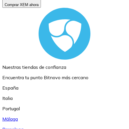
Comprar XEM ahora
Nuestras tiendas de confianza
Encuentra tu punto Bitnovo más cercano
España
Italia
Portugal
Málaga