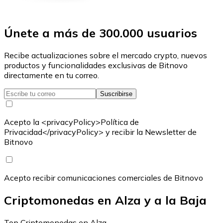
Únete a más de 300.000 usuarios
Recibe actualizaciones sobre el mercado crypto, nuevos
productos y funcionalidades exclusivas de Bitnovo
directamente en tu correo.
Suscribirse
Acepto la <privacyPolicy>Política de
Privacidad</privacyPolicy> y recibir la Newsletter de
Bitnovo
Acepto recibir comunicaciones comerciales de Bitnovo
Criptomonedas en Alza y a la Baja
Top Criptomonedas en Alza