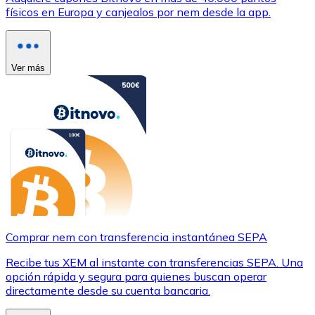
físicos en Europa y canjealos por nem desde la app.
Ver más
Comprar nem con transferencia instantánea SEPA
Recibe tus XEM al instante con transferencias SEPA. Una
opción rápida y segura para quienes buscan operar
directamente desde su cuenta bancaria.