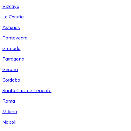
Vizcaya
La Coruña
Asturias
Pontevedra
Granada
Tarragona
Gerona
Córdoba
Santa Cruz de Tenerife
Roma
Milano
Napoli