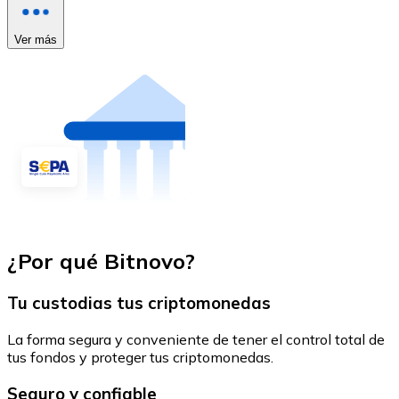
Ver más
¿Por qué Bitnovo?
Tu custodias tus criptomonedas
La forma segura y conveniente de tener el control total de
tus fondos y proteger tus criptomonedas.
Seguro y confiable