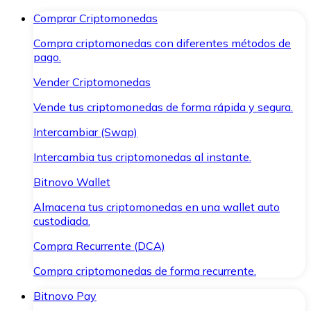
Comprar Criptomonedas
Compra criptomonedas con diferentes métodos de
pago.
Vender Criptomonedas
Vende tus criptomonedas de forma rápida y segura.
Intercambiar (Swap)
Intercambia tus criptomonedas al instante.
Bitnovo Wallet
Almacena tus criptomonedas en una wallet auto
custodiada.
Compra Recurrente (DCA)
Compra criptomonedas de forma recurrente.
Bitnovo Pay