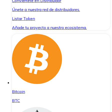
Conviértete en Distribuidor
Únete a nuestra red de distribuidores.
Listar Token
Añade tu proyecto a nuestro ecosistema.
Bitcoin
BTC