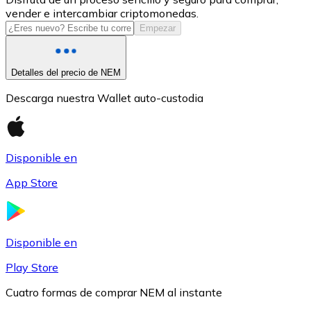
vender e intercambiar criptomonedas.
USDC
Empezar
Detalles del precio de NEM
Descarga nuestra Wallet auto-custodia
Disponible en
App Store
Litecoin
LTC
Disponible en
Play Store
Cuatro formas de comprar NEM al instante