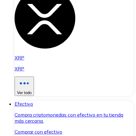
XRP
XRP
Ver todo
Efectivo
Compra criptomonedas con efectivo en tu tienda
más cercana.
Comprar con efectivo