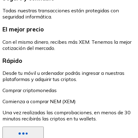
Todas nuestras transacciones están protegidas con
seguridad informática.
El mejor precio
Con el mismo dinero, recibes más XEM. Tenemos la mejor
cotización del mercado.
Rápido
Desde tu móvil u ordenador podrás ingresar a nuestras
plataformas y adquirir tus criptos.
Comprar criptomonedas
Comienza a comprar NEM (XEM)
Una vez realizadas las comprobaciones, en menos de 30
minutos recibirás las criptos en tu wallets.