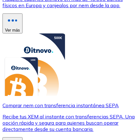
físicos en Europa y canjealos por nem desde la app.
Ver más
Comprar nem con transferencia instantánea SEPA
Recibe tus XEM al instante con transferencias SEPA. Una
opción rápida y segura para quienes buscan operar
directamente desde su cuenta bancaria.