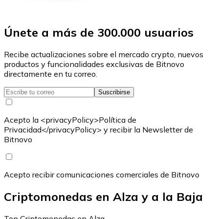
Únete a más de 300.000 usuarios
Recibe actualizaciones sobre el mercado crypto, nuevos
productos y funcionalidades exclusivas de Bitnovo
directamente en tu correo.
Suscribirse
Acepto la <privacyPolicy>Política de
Privacidad</privacyPolicy> y recibir la Newsletter de
Bitnovo
Acepto recibir comunicaciones comerciales de Bitnovo
Criptomonedas en Alza y a la Baja
Top Criptomonedas en Alza