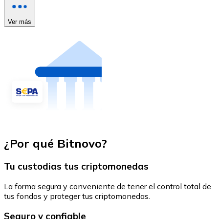
Ver más
¿Por qué Bitnovo?
Tu custodias tus criptomonedas
La forma segura y conveniente de tener el control total de
tus fondos y proteger tus criptomonedas.
Seguro y confiable