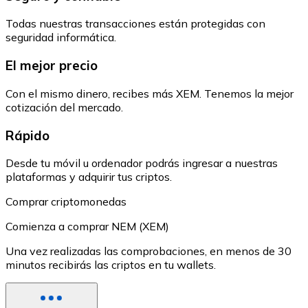
Todas nuestras transacciones están protegidas con
seguridad informática.
El mejor precio
Con el mismo dinero, recibes más XEM. Tenemos la mejor
cotización del mercado.
Rápido
Desde tu móvil u ordenador podrás ingresar a nuestras
plataformas y adquirir tus criptos.
Comprar criptomonedas
Comienza a comprar NEM (XEM)
Una vez realizadas las comprobaciones, en menos de 30
minutos recibirás las criptos en tu wallets.