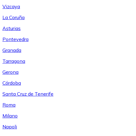
Vizcaya
La Coruña
Asturias
Pontevedra
Granada
Tarragona
Gerona
Córdoba
Santa Cruz de Tenerife
Roma
Milano
Napoli