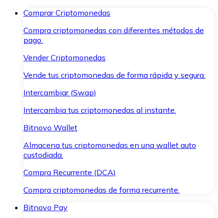
Comprar Criptomonedas
Compra criptomonedas con diferentes métodos de
pago.
Vender Criptomonedas
Vende tus criptomonedas de forma rápida y segura.
Intercambiar (Swap)
Intercambia tus criptomonedas al instante.
Bitnovo Wallet
Almacena tus criptomonedas en una wallet auto
custodiada.
Compra Recurrente (DCA)
Compra criptomonedas de forma recurrente.
Bitnovo Pay