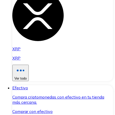
XRP
XRP
Ver todo
Efectivo
Compra criptomonedas con efectivo en tu tienda
más cercana.
Comprar con efectivo