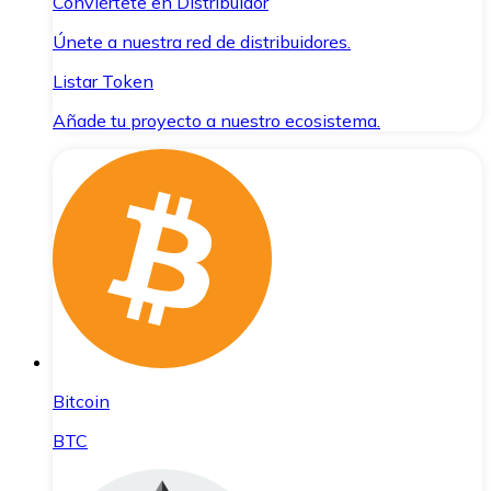
Conviértete en Distribuidor
Únete a nuestra red de distribuidores.
Listar Token
Añade tu proyecto a nuestro ecosistema.
Bitcoin
BTC