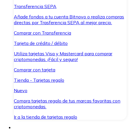
Transferencia SEPA
Añade fondos a tu cuenta Bitnovo o realiza compras
directas por Trasferencia SEPA al mejor precio.
Comprar con Transferencia
Tarjeta de crédito / débito
Utiliza tarjetas Visa y Mastercard para comprar
criptomonedas. ¡Fácil y seguro!
Comprar con tarjeta
Tienda - Tarjetas regalo
Nuevo
Compra tarjetas regalo de tus marcas favoritas con
criptomonedas.
Ir a la tienda de tarjetas regalo