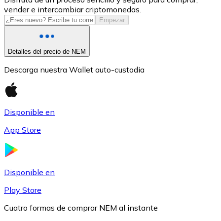
vender e intercambiar criptomonedas.
USDC
Empezar
Detalles del precio de NEM
Descarga nuestra Wallet auto-custodia
Disponible en
App Store
Litecoin
LTC
Disponible en
Play Store
Cuatro formas de comprar NEM al instante