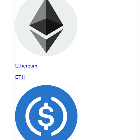
Ethereum
ETH