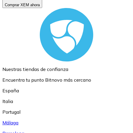
Comprar XEM ahora
Nuestras tiendas de confianza
Encuentra tu punto Bitnovo más cercano
España
Italia
Portugal
Málaga