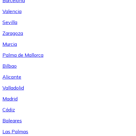
Barcelona
Valencia
Sevilla
Zaragoza
Murcia
Palma de Mallorca
Bilbao
Alicante
Valladolid
Madrid
Cádiz
Baleares
Las Palmas