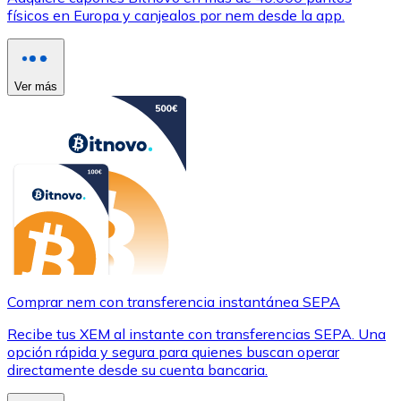
físicos en Europa y canjealos por nem desde la app.
Ver más
Comprar nem con transferencia instantánea SEPA
Recibe tus XEM al instante con transferencias SEPA. Una
opción rápida y segura para quienes buscan operar
directamente desde su cuenta bancaria.