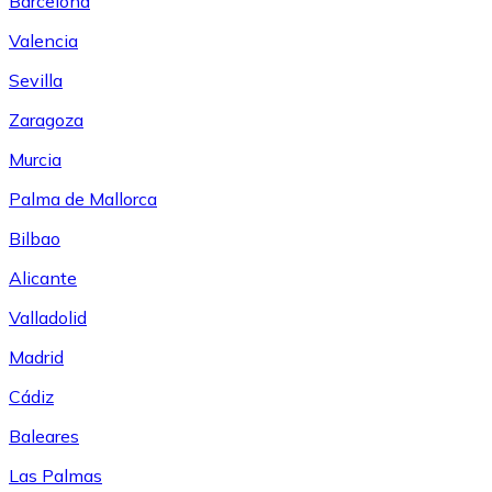
Barcelona
Valencia
Sevilla
Zaragoza
Murcia
Palma de Mallorca
Bilbao
Alicante
Valladolid
Madrid
Cádiz
Baleares
Las Palmas