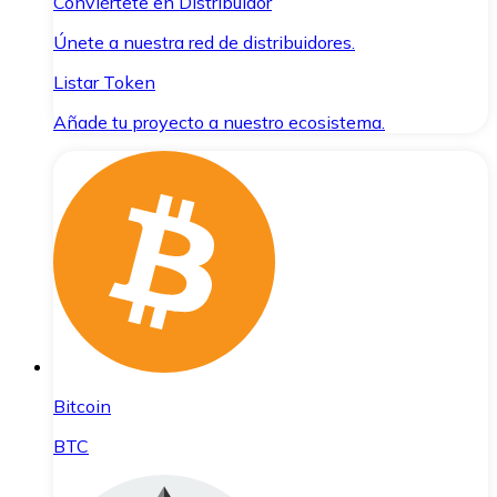
Conviértete en Distribuidor
Únete a nuestra red de distribuidores.
Listar Token
Añade tu proyecto a nuestro ecosistema.
Bitcoin
BTC