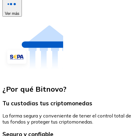
Ver más
¿Por qué Bitnovo?
Tu custodias tus criptomonedas
La forma segura y conveniente de tener el control total de
tus fondos y proteger tus criptomonedas.
Seguro y confiable