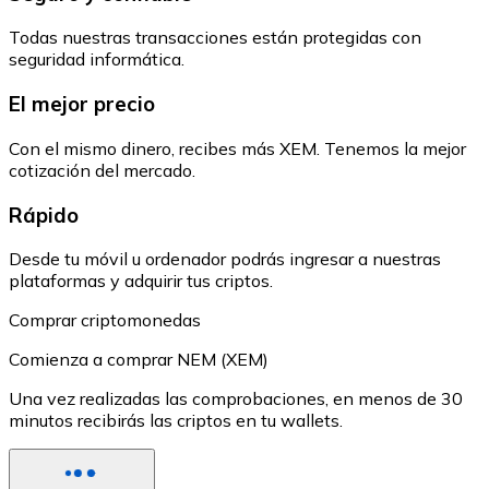
Todas nuestras transacciones están protegidas con
seguridad informática.
El mejor precio
Con el mismo dinero, recibes más XEM. Tenemos la mejor
cotización del mercado.
Rápido
Desde tu móvil u ordenador podrás ingresar a nuestras
plataformas y adquirir tus criptos.
Comprar criptomonedas
Comienza a comprar NEM (XEM)
Una vez realizadas las comprobaciones, en menos de 30
minutos recibirás las criptos en tu wallets.