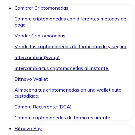
Comprar Criptomonedas
Compra criptomonedas con diferentes métodos de
pago.
Vender Criptomonedas
Vende tus criptomonedas de forma rápida y segura.
Intercambiar (Swap)
Intercambia tus criptomonedas al instante.
Bitnovo Wallet
Almacena tus criptomonedas en una wallet auto
custodiada.
Compra Recurrente (DCA)
Compra criptomonedas de forma recurrente.
Bitnovo Pay