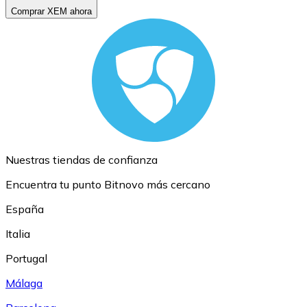
Comprar XEM ahora
Nuestras tiendas de confianza
Encuentra tu punto Bitnovo más cercano
España
Italia
Portugal
Málaga