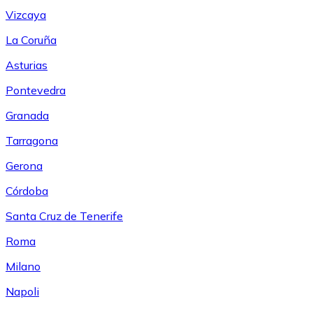
Vizcaya
La Coruña
Asturias
Pontevedra
Granada
Tarragona
Gerona
Córdoba
Santa Cruz de Tenerife
Roma
Milano
Napoli