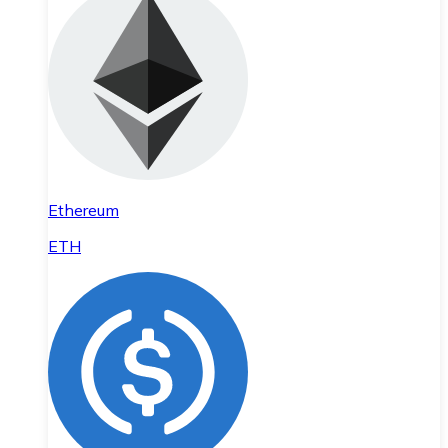
Ethereum
ETH