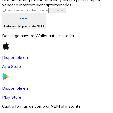
vender e intercambiar criptomonedas.
USDC
Empezar
Detalles del precio de NEM
Descarga nuestra Wallet auto-custodia
Disponible en
App Store
Litecoin
LTC
Disponible en
Play Store
Cuatro formas de comprar NEM al instante