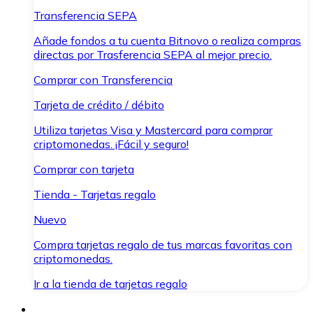
Transferencia SEPA
Añade fondos a tu cuenta Bitnovo o realiza compras
directas por Trasferencia SEPA al mejor precio.
Comprar con Transferencia
Tarjeta de crédito / débito
Utiliza tarjetas Visa y Mastercard para comprar
criptomonedas. ¡Fácil y seguro!
Comprar con tarjeta
Tienda - Tarjetas regalo
Nuevo
Compra tarjetas regalo de tus marcas favoritas con
criptomonedas.
Ir a la tienda de tarjetas regalo