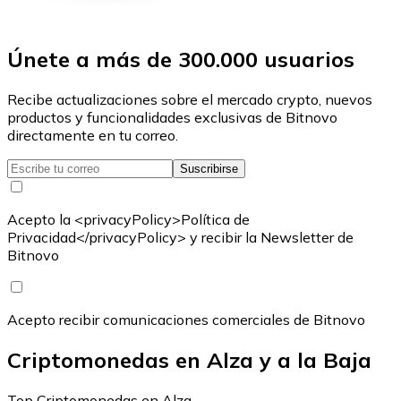
Únete a más de 300.000 usuarios
Recibe actualizaciones sobre el mercado crypto, nuevos
productos y funcionalidades exclusivas de Bitnovo
directamente en tu correo.
Suscribirse
Acepto la <privacyPolicy>Política de
Privacidad</privacyPolicy> y recibir la Newsletter de
Bitnovo
Acepto recibir comunicaciones comerciales de Bitnovo
Criptomonedas en Alza y a la Baja
Top Criptomonedas en Alza