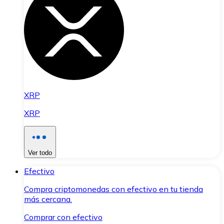
XRP
XRP
Ver todo
Efectivo
Compra criptomonedas con efectivo en tu tienda
más cercana.
Comprar con efectivo