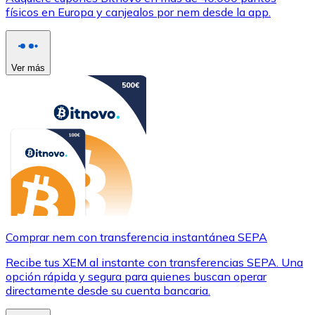
físicos en Europa y canjealos por nem desde la app.
Ver más
Comprar nem con transferencia instantánea SEPA
Recibe tus XEM al instante con transferencias SEPA. Una
opción rápida y segura para quienes buscan operar
directamente desde su cuenta bancaria.