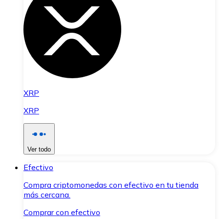
XRP
XRP
Ver todo
Efectivo
Compra criptomonedas con efectivo en tu tienda
más cercana.
Comprar con efectivo