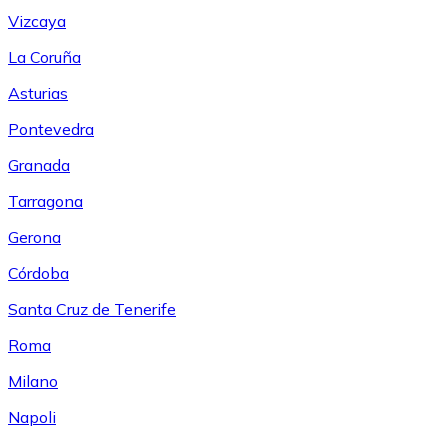
Vizcaya
La Coruña
Asturias
Pontevedra
Granada
Tarragona
Gerona
Córdoba
Santa Cruz de Tenerife
Roma
Milano
Napoli