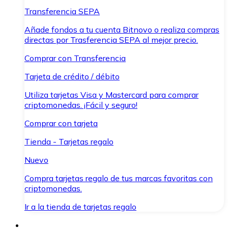
Transferencia SEPA
Añade fondos a tu cuenta Bitnovo o realiza compras
directas por Trasferencia SEPA al mejor precio.
Comprar con Transferencia
Tarjeta de crédito / débito
Utiliza tarjetas Visa y Mastercard para comprar
criptomonedas. ¡Fácil y seguro!
Comprar con tarjeta
Tienda - Tarjetas regalo
Nuevo
Compra tarjetas regalo de tus marcas favoritas con
criptomonedas.
Ir a la tienda de tarjetas regalo