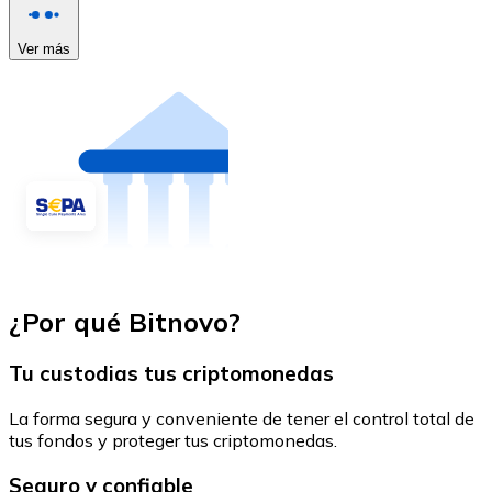
Ver más
¿Por qué Bitnovo?
Tu custodias tus criptomonedas
La forma segura y conveniente de tener el control total de
tus fondos y proteger tus criptomonedas.
Seguro y confiable