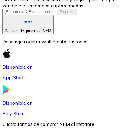
vender e intercambiar criptomonedas.
USDC
Empezar
Detalles del precio de NEM
Descarga nuestra Wallet auto-custodia
Disponible en
App Store
Litecoin
LTC
Disponible en
Play Store
Cuatro formas de comprar NEM al instante