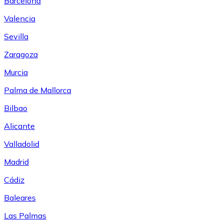
Barcelona
Valencia
Sevilla
Zaragoza
Murcia
Palma de Mallorca
Bilbao
Alicante
Valladolid
Madrid
Cádiz
Baleares
Las Palmas