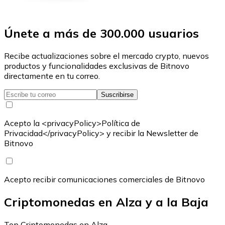
Únete a más de 300.000 usuarios
Recibe actualizaciones sobre el mercado crypto, nuevos
productos y funcionalidades exclusivas de Bitnovo
directamente en tu correo.
Suscribirse
Acepto la <privacyPolicy>Política de
Privacidad</privacyPolicy> y recibir la Newsletter de
Bitnovo
Acepto recibir comunicaciones comerciales de Bitnovo
Criptomonedas en Alza y a la Baja
Top Criptomonedas en Alza