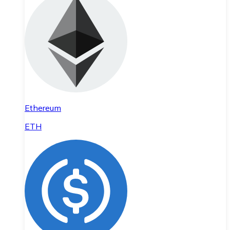
Ethereum
ETH