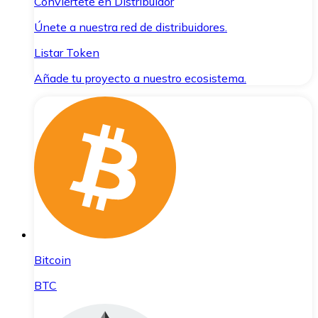
Conviértete en Distribuidor
Únete a nuestra red de distribuidores.
Listar Token
Añade tu proyecto a nuestro ecosistema.
Bitcoin
BTC