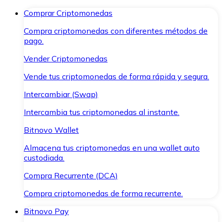
Comprar Criptomonedas
Compra criptomonedas con diferentes métodos de
pago.
Vender Criptomonedas
Vende tus criptomonedas de forma rápida y segura.
Intercambiar (Swap)
Intercambia tus criptomonedas al instante.
Bitnovo Wallet
Almacena tus criptomonedas en una wallet auto
custodiada.
Compra Recurrente (DCA)
Compra criptomonedas de forma recurrente.
Bitnovo Pay