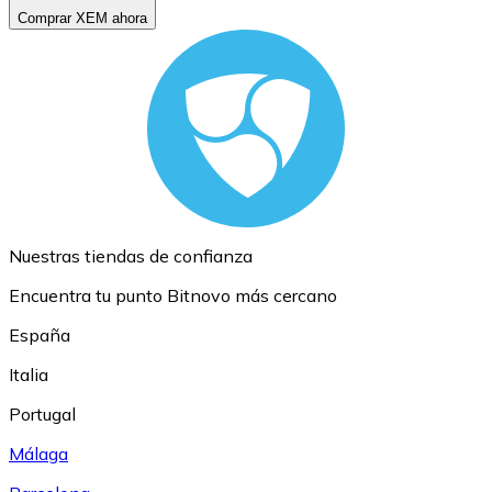
Comprar XEM ahora
Nuestras tiendas de confianza
Encuentra tu punto Bitnovo más cercano
España
Italia
Portugal
Málaga