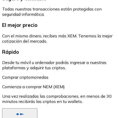
Todas nuestras transacciones están protegidas con
seguridad informática.
El mejor precio
Con el mismo dinero, recibes más XEM. Tenemos la mejor
cotización del mercado.
Rápido
Desde tu móvil u ordenador podrás ingresar a nuestras
plataformas y adquirir tus criptos.
Comprar criptomonedas
Comienza a comprar NEM (XEM)
Una vez realizadas las comprobaciones, en menos de 30
minutos recibirás las criptos en tu wallets.