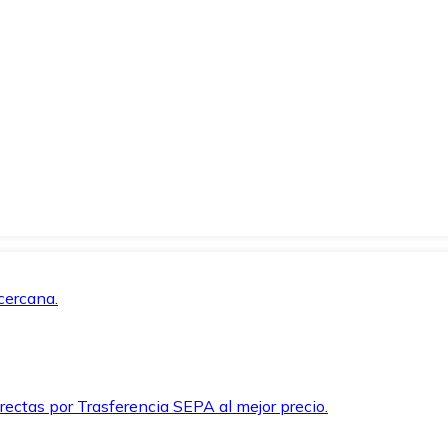
cercana.
rectas por Trasferencia SEPA al mejor precio.