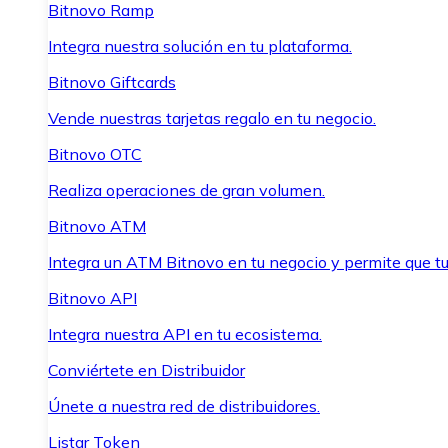
Bitnovo Ramp
Integra nuestra solución en tu plataforma.
Bitnovo Giftcards
Vende nuestras tarjetas regalo en tu negocio.
Bitnovo OTC
Realiza operaciones de gran volumen.
Bitnovo ATM
Integra un ATM Bitnovo en tu negocio y permite que t
Bitnovo API
Integra nuestra API en tu ecosistema.
Conviértete en Distribuidor
Únete a nuestra red de distribuidores.
Listar Token