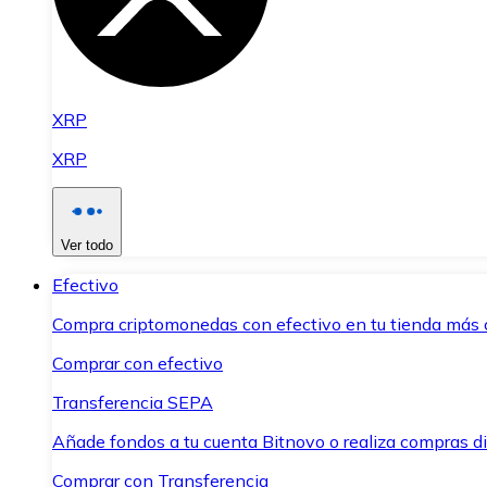
XRP
XRP
Ver todo
Efectivo
Compra criptomonedas con efectivo en tu tienda más 
Comprar con efectivo
Transferencia SEPA
Añade fondos a tu cuenta Bitnovo o realiza compras di
Comprar con Transferencia