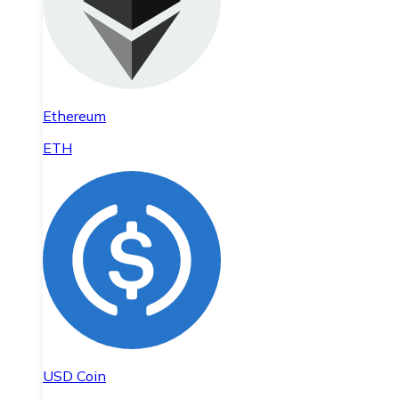
Ethereum
ETH
USD Coin