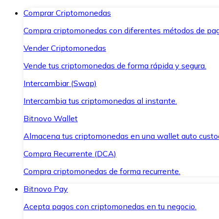
Comprar Criptomonedas
Compra criptomonedas con diferentes métodos de pag
Vender Criptomonedas
Vende tus criptomonedas de forma rápida y segura.
Intercambiar (Swap)
Intercambia tus criptomonedas al instante.
Bitnovo Wallet
Almacena tus criptomonedas en una wallet auto custo
Compra Recurrente (DCA)
Compra criptomonedas de forma recurrente.
Bitnovo Pay
Acepta pagos con criptomonedas en tu negocio.