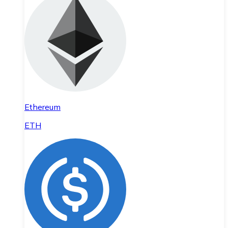
Ethereum
ETH