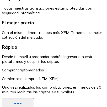
Todas nuestras transacciones están protegidas con
seguridad informática.
El mejor precio
Con el mismo dinero, recibes más XEM. Tenemos la mejor
cotización del mercado.
Rápido
Desde tu móvil u ordenador podrás ingresar a nuestras
plataformas y adquirir tus criptos.
Comprar criptomonedas
Comienza a comprar NEM (XEM)
Una vez realizadas las comprobaciones, en menos de 30
minutos recibirás las criptos en tu wallets.