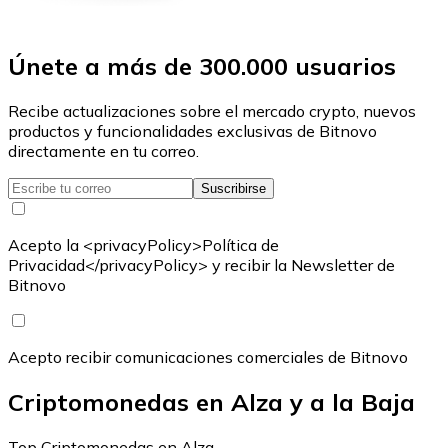
Únete a más de 300.000 usuarios
Recibe actualizaciones sobre el mercado crypto, nuevos
productos y funcionalidades exclusivas de Bitnovo
directamente en tu correo.
Suscribirse
Acepto la <privacyPolicy>Política de
Privacidad</privacyPolicy> y recibir la Newsletter de
Bitnovo
Acepto recibir comunicaciones comerciales de Bitnovo
Criptomonedas en Alza y a la Baja
Top Criptomonedas en Alza