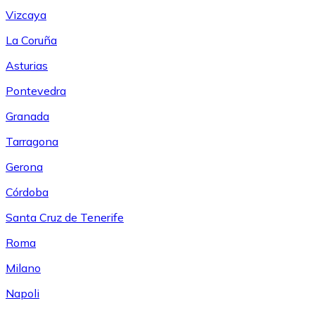
Vizcaya
La Coruña
Asturias
Pontevedra
Granada
Tarragona
Gerona
Córdoba
Santa Cruz de Tenerife
Roma
Milano
Napoli