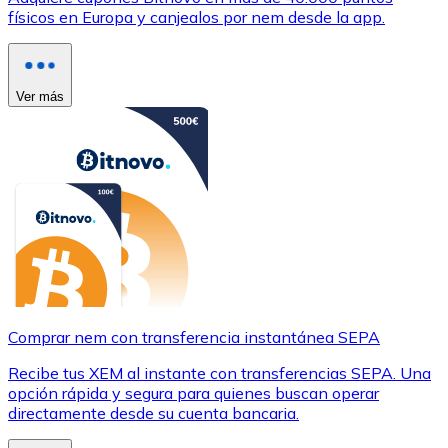
físicos en Europa y canjealos por nem desde la app.
Ver más
Comprar nem con transferencia instantánea SEPA
Recibe tus XEM al instante con transferencias SEPA. Una
opción rápida y segura para quienes buscan operar
directamente desde su cuenta bancaria.