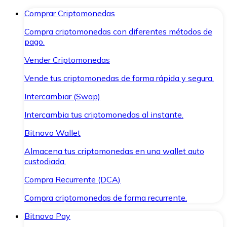
Comprar Criptomonedas
Compra criptomonedas con diferentes métodos de
pago.
Vender Criptomonedas
Vende tus criptomonedas de forma rápida y segura.
Intercambiar (Swap)
Intercambia tus criptomonedas al instante.
Bitnovo Wallet
Almacena tus criptomonedas en una wallet auto
custodiada.
Compra Recurrente (DCA)
Compra criptomonedas de forma recurrente.
Bitnovo Pay