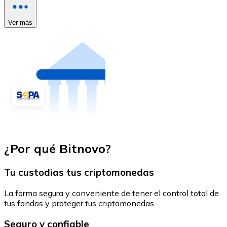
Ver más
¿Por qué Bitnovo?
Tu custodias tus criptomonedas
La forma segura y conveniente de tener el control total de
tus fondos y proteger tus criptomonedas.
Seguro y confiable