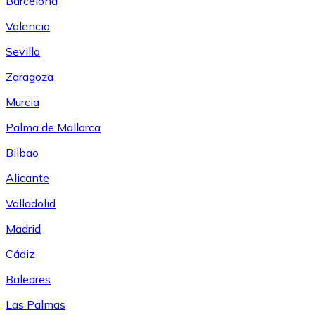
Barcelona
Valencia
Sevilla
Zaragoza
Murcia
Palma de Mallorca
Bilbao
Alicante
Valladolid
Madrid
Cádiz
Baleares
Las Palmas