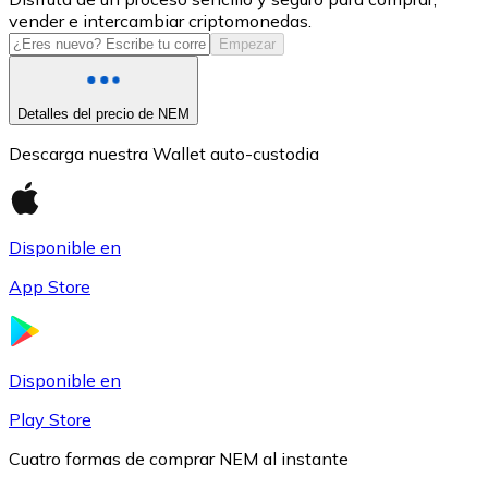
vender e intercambiar criptomonedas.
USDC
Empezar
Detalles del precio de NEM
Descarga nuestra Wallet auto-custodia
Disponible en
App Store
Litecoin
LTC
Disponible en
Play Store
Cuatro formas de comprar NEM al instante