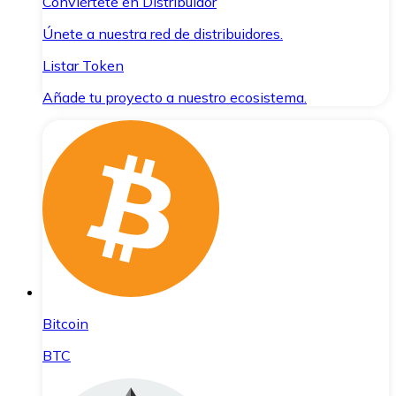
Conviértete en Distribuidor
Únete a nuestra red de distribuidores.
Listar Token
Añade tu proyecto a nuestro ecosistema.
Bitcoin
BTC