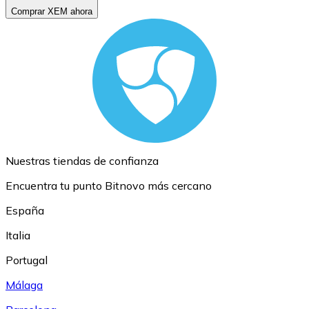
Comprar XEM ahora
Nuestras tiendas de confianza
Encuentra tu punto Bitnovo más cercano
España
Italia
Portugal
Málaga