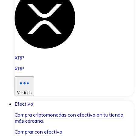
XRP
XRP
Ver todo
Efectivo
Compra criptomonedas con efectivo en tu tienda
más cercana.
Comprar con efectivo