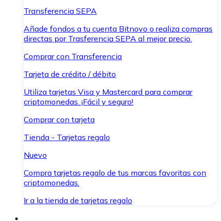
Transferencia SEPA
Añade fondos a tu cuenta Bitnovo o realiza compras
directas por Trasferencia SEPA al mejor precio.
Comprar con Transferencia
Tarjeta de crédito / débito
Utiliza tarjetas Visa y Mastercard para comprar
criptomonedas. ¡Fácil y seguro!
Comprar con tarjeta
Tienda - Tarjetas regalo
Nuevo
Compra tarjetas regalo de tus marcas favoritas con
criptomonedas.
Ir a la tienda de tarjetas regalo