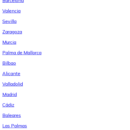
Barcelona
Valencia
Sevilla
Zaragoza
Murcia
Palma de Mallorca
Bilbao
Alicante
Valladolid
Madrid
Cádiz
Baleares
Las Palmas