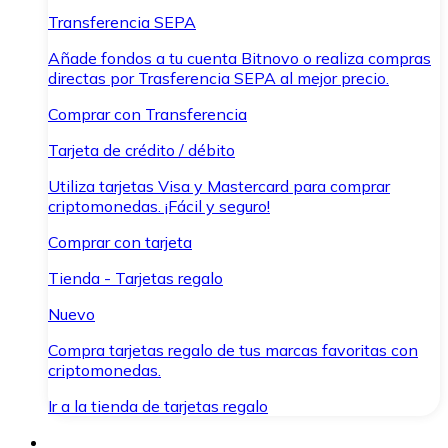
Transferencia SEPA
Añade fondos a tu cuenta Bitnovo o realiza compras
directas por Trasferencia SEPA al mejor precio.
Comprar con Transferencia
Tarjeta de crédito / débito
Utiliza tarjetas Visa y Mastercard para comprar
criptomonedas. ¡Fácil y seguro!
Comprar con tarjeta
Tienda - Tarjetas regalo
Nuevo
Compra tarjetas regalo de tus marcas favoritas con
criptomonedas.
Ir a la tienda de tarjetas regalo