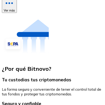
Ver más
¿Por qué Bitnovo?
Tu custodias tus criptomonedas
La forma segura y conveniente de tener el control total de
tus fondos y proteger tus criptomonedas.
Seguro y confiable