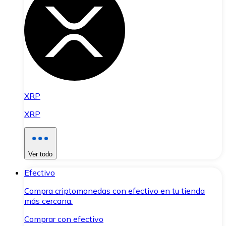
XRP
XRP
Ver todo
Efectivo
Compra criptomonedas con efectivo en tu tienda
más cercana.
Comprar con efectivo