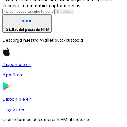
vender e intercambiar criptomonedas.
USDC
Empezar
Detalles del precio de NEM
Descarga nuestra Wallet auto-custodia
Disponible en
App Store
Litecoin
LTC
Disponible en
Play Store
Cuatro formas de comprar NEM al instante