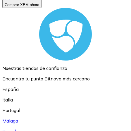
Comprar XEM ahora
Nuestras tiendas de confianza
Encuentra tu punto Bitnovo más cercano
España
Italia
Portugal
Málaga