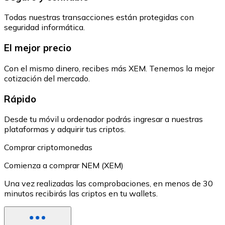
Todas nuestras transacciones están protegidas con
seguridad informática.
El mejor precio
Con el mismo dinero, recibes más XEM. Tenemos la mejor
cotización del mercado.
Rápido
Desde tu móvil u ordenador podrás ingresar a nuestras
plataformas y adquirir tus criptos.
Comprar criptomonedas
Comienza a comprar NEM (XEM)
Una vez realizadas las comprobaciones, en menos de 30
minutos recibirás las criptos en tu wallets.