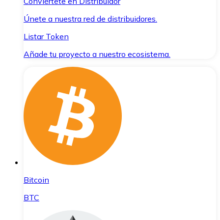
Conviértete en Distribuidor
Únete a nuestra red de distribuidores.
Listar Token
Añade tu proyecto a nuestro ecosistema.
Bitcoin
BTC