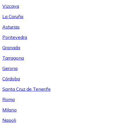
Vizcaya
La Coruña
Asturias
Pontevedra
Granada
Tarragona
Gerona
Córdoba
Santa Cruz de Tenerife
Roma
Milano
Napoli