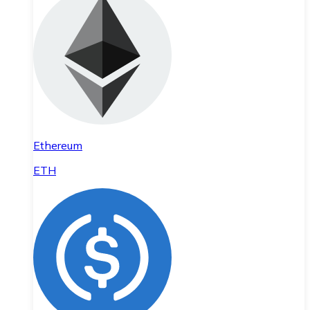
Ethereum
ETH