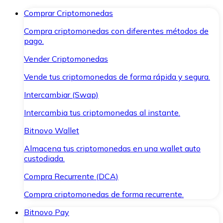
Comprar Criptomonedas
Compra criptomonedas con diferentes métodos de
pago.
Vender Criptomonedas
Vende tus criptomonedas de forma rápida y segura.
Intercambiar (Swap)
Intercambia tus criptomonedas al instante.
Bitnovo Wallet
Almacena tus criptomonedas en una wallet auto
custodiada.
Compra Recurrente (DCA)
Compra criptomonedas de forma recurrente.
Bitnovo Pay