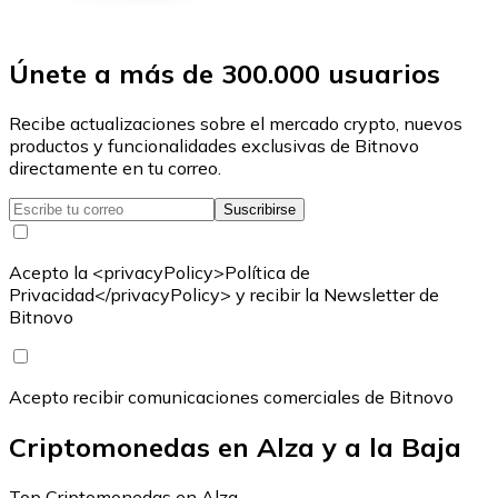
Únete a más de 300.000 usuarios
Recibe actualizaciones sobre el mercado crypto, nuevos
productos y funcionalidades exclusivas de Bitnovo
directamente en tu correo.
Suscribirse
Acepto la <privacyPolicy>Política de
Privacidad</privacyPolicy> y recibir la Newsletter de
Bitnovo
Acepto recibir comunicaciones comerciales de Bitnovo
Criptomonedas en Alza y a la Baja
Top Criptomonedas en Alza