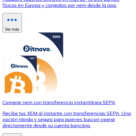
físicos en Europa y canjealos por nem desde la app.
Ver más
Comprar nem con transferencia instantánea SEPA
Recibe tus XEM al instante con transferencias SEPA. Una
opción rápida y segura para quienes buscan operar
directamente desde su cuenta bancaria.