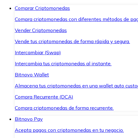
Comprar Criptomonedas
Compra criptomonedas con diferentes métodos de pag
Vender Criptomonedas
Vende tus criptomonedas de forma rápida y segura.
Intercambiar (Swap)
Intercambia tus criptomonedas al instante.
Bitnovo Wallet
Almacena tus criptomonedas en una wallet auto custo
Compra Recurrente (DCA)
Compra criptomonedas de forma recurrente.
Bitnovo Pay
Acepta pagos con criptomonedas en tu negocio.