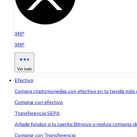
XRP
XRP
Ver todo
Efectivo
Compra criptomonedas con efectivo en tu tienda más 
Comprar con efectivo
Transferencia SEPA
Añade fondos a tu cuenta Bitnovo o realiza compras di
Comprar con Transferencia