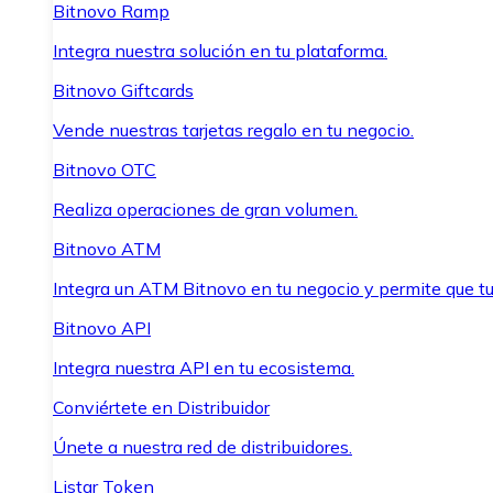
Bitnovo Ramp
Integra nuestra solución en tu plataforma.
Bitnovo Giftcards
Vende nuestras tarjetas regalo en tu negocio.
Bitnovo OTC
Realiza operaciones de gran volumen.
Bitnovo ATM
Integra un ATM Bitnovo en tu negocio y permite que t
Bitnovo API
Integra nuestra API en tu ecosistema.
Conviértete en Distribuidor
Únete a nuestra red de distribuidores.
Listar Token