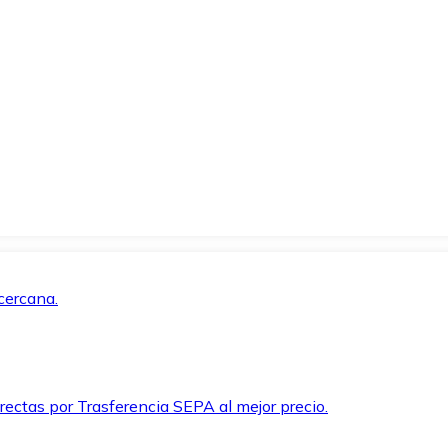
cercana.
rectas por Trasferencia SEPA al mejor precio.