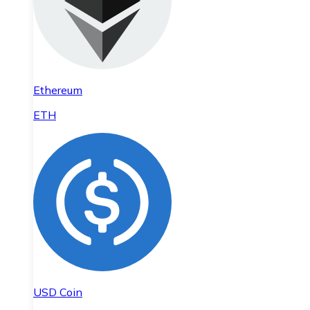
Ethereum
ETH
USD Coin