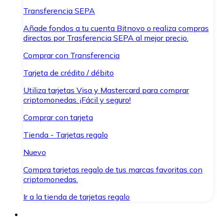
Transferencia SEPA
Añade fondos a tu cuenta Bitnovo o realiza compras
directas por Trasferencia SEPA al mejor precio.
Comprar con Transferencia
Tarjeta de crédito / débito
Utiliza tarjetas Visa y Mastercard para comprar
criptomonedas. ¡Fácil y seguro!
Comprar con tarjeta
Tienda - Tarjetas regalo
Nuevo
Compra tarjetas regalo de tus marcas favoritas con
criptomonedas.
Ir a la tienda de tarjetas regalo