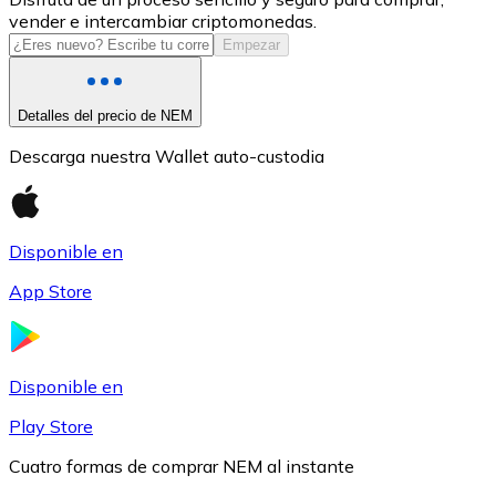
vender e intercambiar criptomonedas.
USDC
Empezar
Detalles del precio de NEM
Descarga nuestra Wallet auto-custodia
Disponible en
App Store
Litecoin
LTC
Disponible en
Play Store
Cuatro formas de comprar NEM al instante