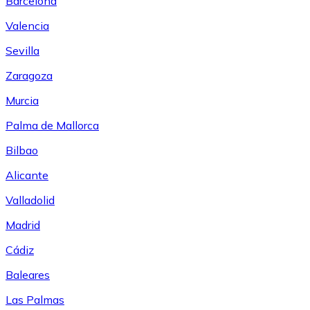
Barcelona
Valencia
Sevilla
Zaragoza
Murcia
Palma de Mallorca
Bilbao
Alicante
Valladolid
Madrid
Cádiz
Baleares
Las Palmas