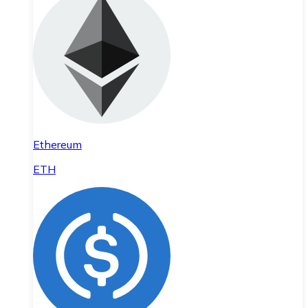
Ethereum
ETH