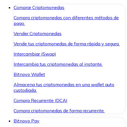
Comprar Criptomonedas
Compra criptomonedas con diferentes métodos de
pago.
Vender Criptomonedas
Vende tus criptomonedas de forma rápida y segura.
Intercambiar (Swap)
Intercambia tus criptomonedas al instante.
Bitnovo Wallet
Almacena tus criptomonedas en una wallet auto
custodiada.
Compra Recurrente (DCA)
Compra criptomonedas de forma recurrente.
Bitnovo Pay