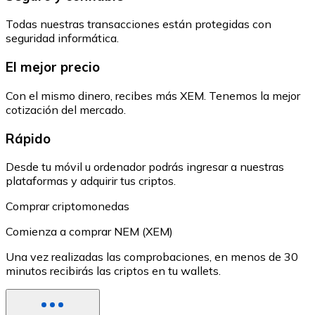
Todas nuestras transacciones están protegidas con
seguridad informática.
El mejor precio
Con el mismo dinero, recibes más XEM. Tenemos la mejor
cotización del mercado.
Rápido
Desde tu móvil u ordenador podrás ingresar a nuestras
plataformas y adquirir tus criptos.
Comprar criptomonedas
Comienza a comprar NEM (XEM)
Una vez realizadas las comprobaciones, en menos de 30
minutos recibirás las criptos en tu wallets.