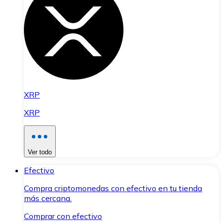
XRP
XRP
Ver todo
Efectivo
Compra criptomonedas con efectivo en tu tienda
más cercana.
Comprar con efectivo