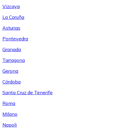
Vizcaya
La Coruña
Asturias
Pontevedra
Granada
Tarragona
Gerona
Córdoba
Santa Cruz de Tenerife
Roma
Milano
Napoli