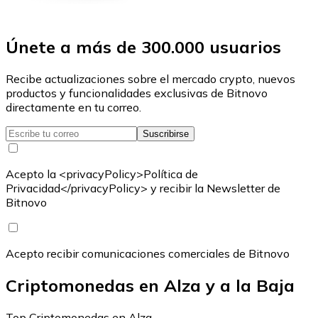
Únete a más de 300.000 usuarios
Recibe actualizaciones sobre el mercado crypto, nuevos
productos y funcionalidades exclusivas de Bitnovo
directamente en tu correo.
Suscribirse
Acepto la <privacyPolicy>Política de
Privacidad</privacyPolicy> y recibir la Newsletter de
Bitnovo
Acepto recibir comunicaciones comerciales de Bitnovo
Criptomonedas en Alza y a la Baja
Top Criptomonedas en Alza