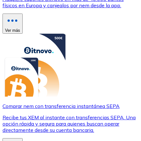
físicos en Europa y canjealos por nem desde la app.
Ver más
Comprar nem con transferencia instantánea SEPA
Recibe tus XEM al instante con transferencias SEPA. Una
opción rápida y segura para quienes buscan operar
directamente desde su cuenta bancaria.