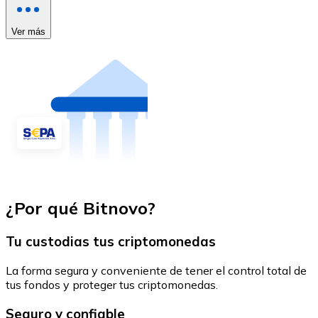
Ver más
¿Por qué Bitnovo?
Tu custodias tus criptomonedas
La forma segura y conveniente de tener el control total de
tus fondos y proteger tus criptomonedas.
Seguro y confiable