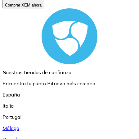
Comprar XEM ahora
Nuestras tiendas de confianza
Encuentra tu punto Bitnovo más cercano
España
Italia
Portugal
Málaga