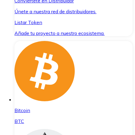
Conviértete en Distribuidor
Únete a nuestra red de distribuidores.
Listar Token
Añade tu proyecto a nuestro ecosistema.
Bitcoin
BTC