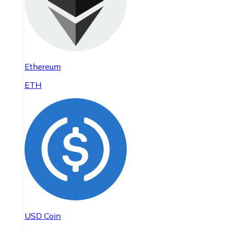
Ethereum
ETH
USD Coin