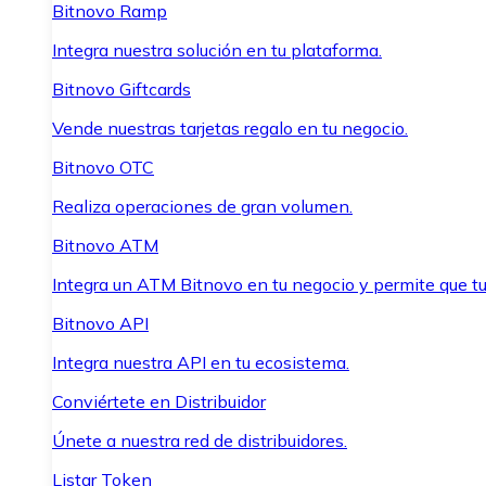
Bitnovo Ramp
Integra nuestra solución en tu plataforma.
Bitnovo Giftcards
Vende nuestras tarjetas regalo en tu negocio.
Bitnovo OTC
Realiza operaciones de gran volumen.
Bitnovo ATM
Integra un ATM Bitnovo en tu negocio y permite que t
Bitnovo API
Integra nuestra API en tu ecosistema.
Conviértete en Distribuidor
Únete a nuestra red de distribuidores.
Listar Token