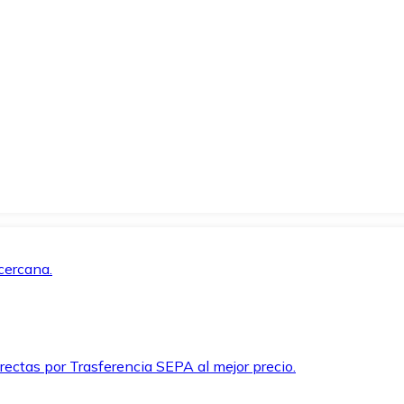
cercana.
rectas por Trasferencia SEPA al mejor precio.