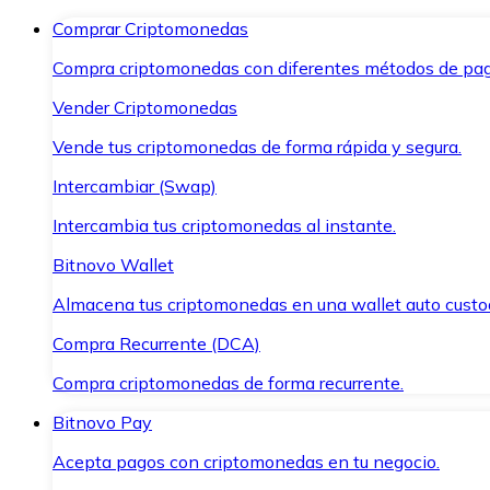
Comprar Criptomonedas
Compra criptomonedas con diferentes métodos de pag
Vender Criptomonedas
Vende tus criptomonedas de forma rápida y segura.
Intercambiar (Swap)
Intercambia tus criptomonedas al instante.
Bitnovo Wallet
Almacena tus criptomonedas en una wallet auto custo
Compra Recurrente (DCA)
Compra criptomonedas de forma recurrente.
Bitnovo Pay
Acepta pagos con criptomonedas en tu negocio.