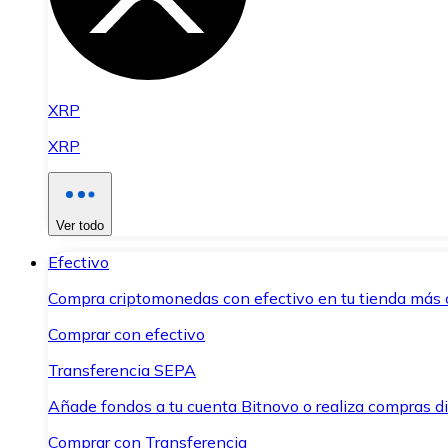
XRP
XRP
Ver todo
Efectivo
Compra criptomonedas con efectivo en tu tienda más 
Comprar con efectivo
Transferencia SEPA
Añade fondos a tu cuenta Bitnovo o realiza compras di
Comprar con Transferencia