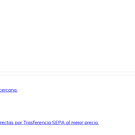
cercana.
rectas por Trasferencia SEPA al mejor precio.