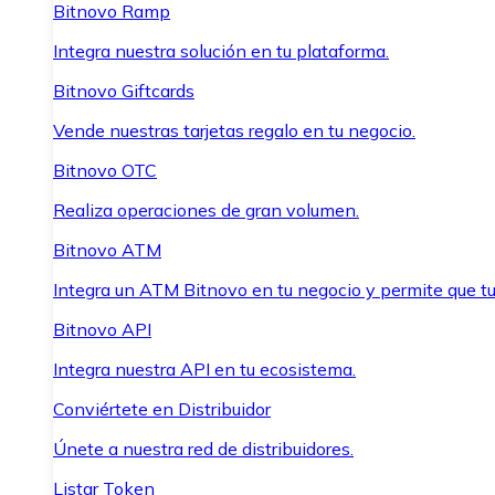
Bitnovo Ramp
Integra nuestra solución en tu plataforma.
Bitnovo Giftcards
Vende nuestras tarjetas regalo en tu negocio.
Bitnovo OTC
Realiza operaciones de gran volumen.
Bitnovo ATM
Integra un ATM Bitnovo en tu negocio y permite que t
Bitnovo API
Integra nuestra API en tu ecosistema.
Conviértete en Distribuidor
Únete a nuestra red de distribuidores.
Listar Token