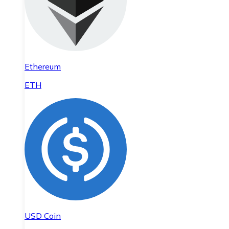
Ethereum
ETH
USD Coin