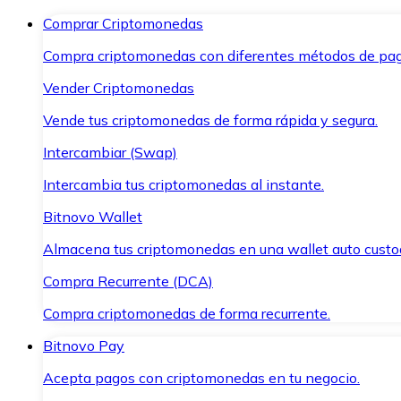
Comprar Criptomonedas
Compra criptomonedas con diferentes métodos de pag
Vender Criptomonedas
Vende tus criptomonedas de forma rápida y segura.
Intercambiar (Swap)
Intercambia tus criptomonedas al instante.
Bitnovo Wallet
Almacena tus criptomonedas en una wallet auto custo
Compra Recurrente (DCA)
Compra criptomonedas de forma recurrente.
Bitnovo Pay
Acepta pagos con criptomonedas en tu negocio.