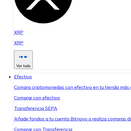
XRP
XRP
Ver todo
Efectivo
Compra criptomonedas con efectivo en tu tienda más 
Comprar con efectivo
Transferencia SEPA
Añade fondos a tu cuenta Bitnovo o realiza compras di
Comprar con Transferencia