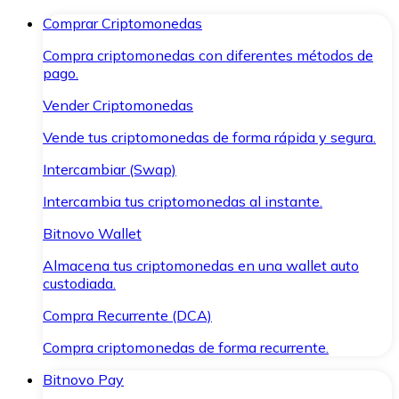
Comprar Criptomonedas
Compra criptomonedas con diferentes métodos de
pago.
Vender Criptomonedas
Vende tus criptomonedas de forma rápida y segura.
Intercambiar (Swap)
Intercambia tus criptomonedas al instante.
Bitnovo Wallet
Almacena tus criptomonedas en una wallet auto
custodiada.
Compra Recurrente (DCA)
Compra criptomonedas de forma recurrente.
Bitnovo Pay