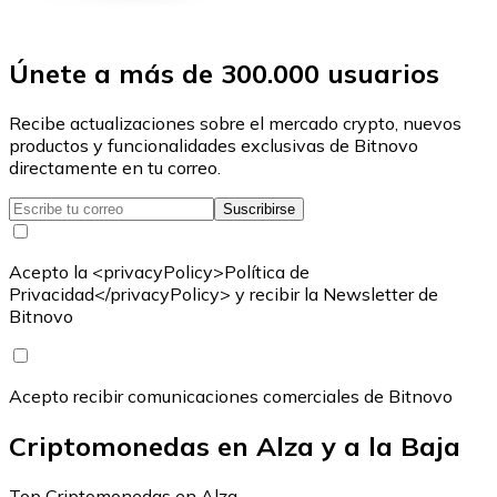
Únete a más de 300.000 usuarios
Recibe actualizaciones sobre el mercado crypto, nuevos
productos y funcionalidades exclusivas de Bitnovo
directamente en tu correo.
Suscribirse
Acepto la <privacyPolicy>Política de
Privacidad</privacyPolicy> y recibir la Newsletter de
Bitnovo
Acepto recibir comunicaciones comerciales de Bitnovo
Criptomonedas en Alza y a la Baja
Top Criptomonedas en Alza