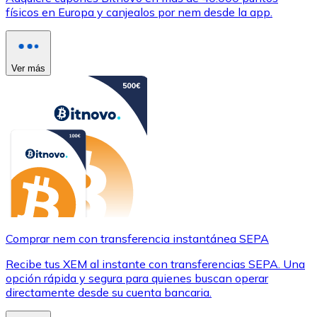
físicos en Europa y canjealos por nem desde la app.
Ver más
Comprar nem con transferencia instantánea SEPA
Recibe tus XEM al instante con transferencias SEPA. Una
opción rápida y segura para quienes buscan operar
directamente desde su cuenta bancaria.