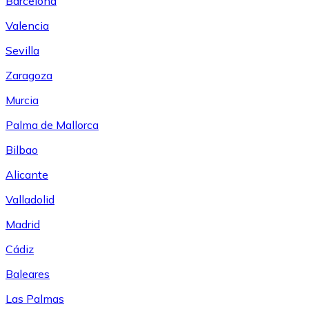
Barcelona
Valencia
Sevilla
Zaragoza
Murcia
Palma de Mallorca
Bilbao
Alicante
Valladolid
Madrid
Cádiz
Baleares
Las Palmas