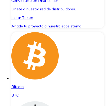
Conviértete en Distribuidor
Únete a nuestra red de distribuidores.
Listar Token
Añade tu proyecto a nuestro ecosistema.
Bitcoin
BTC