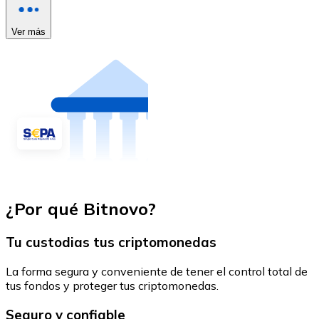
Ver más
¿Por qué Bitnovo?
Tu custodias tus criptomonedas
La forma segura y conveniente de tener el control total de
tus fondos y proteger tus criptomonedas.
Seguro y confiable