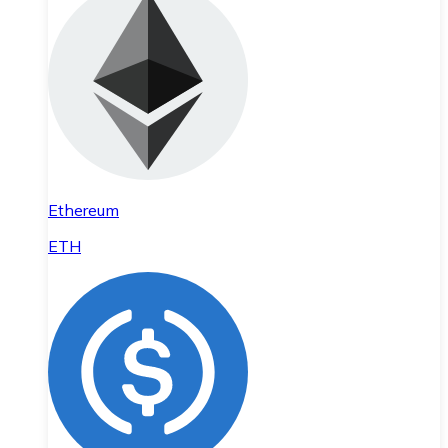
Ethereum
ETH