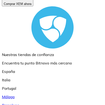
Comprar XEM ahora
Nuestras tiendas de confianza
Encuentra tu punto Bitnovo más cercano
España
Italia
Portugal
Málaga