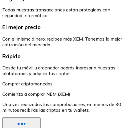
Todas nuestras transacciones están protegidas con
seguridad informática.
El mejor precio
Con el mismo dinero, recibes más XEM. Tenemos la mejor
cotización del mercado.
Rápido
Desde tu móvil u ordenador podrás ingresar a nuestras
plataformas y adquirir tus criptos.
Comprar criptomonedas
Comienza a comprar NEM (XEM)
Una vez realizadas las comprobaciones, en menos de 30
minutos recibirás las criptos en tu wallets.