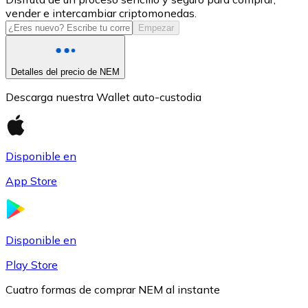
vender e intercambiar criptomonedas.
USDC
Empezar
Detalles del precio de NEM
Descarga nuestra Wallet auto-custodia
Disponible en
App Store
Litecoin
LTC
Disponible en
Play Store
Cuatro formas de comprar NEM al instante