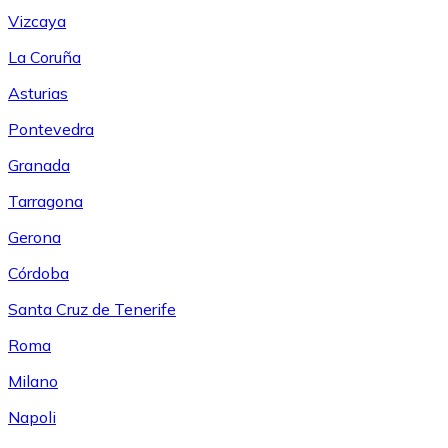
Vizcaya
La Coruña
Asturias
Pontevedra
Granada
Tarragona
Gerona
Córdoba
Santa Cruz de Tenerife
Roma
Milano
Napoli