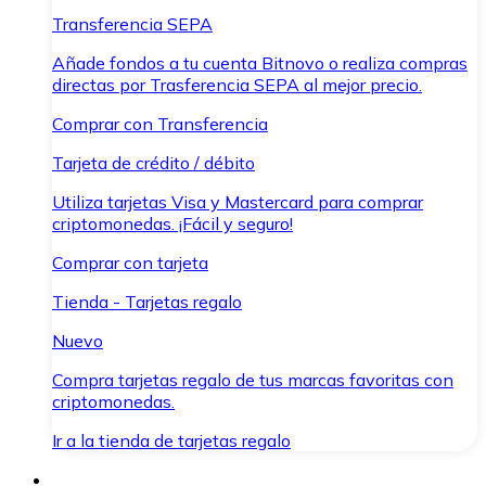
Transferencia SEPA
Añade fondos a tu cuenta Bitnovo o realiza compras
directas por Trasferencia SEPA al mejor precio.
Comprar con Transferencia
Tarjeta de crédito / débito
Utiliza tarjetas Visa y Mastercard para comprar
criptomonedas. ¡Fácil y seguro!
Comprar con tarjeta
Tienda - Tarjetas regalo
Nuevo
Compra tarjetas regalo de tus marcas favoritas con
criptomonedas.
Ir a la tienda de tarjetas regalo