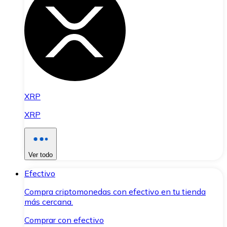
XRP
XRP
Ver todo
Efectivo
Compra criptomonedas con efectivo en tu tienda
más cercana.
Comprar con efectivo